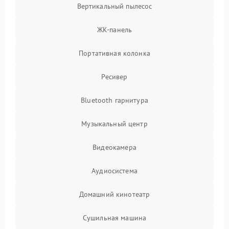
Вертикальный пылесос
ЖК-панель
Портативная колонка
Ресивер
Bluetooth гарнитура
Музыкальный центр
Видеокамера
Аудиосистема
Домашний кинотеатр
Сушильная машина