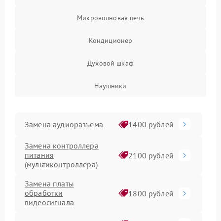
Микроволновая печь
Кондиционер
Духовой шкаф
Наушники
Замена аудиоразъема
1400 рублей
Замена контроллера
питания
2100 рублей
(мультиконтроллера)
Замена платы
обработки
1800 рублей
видеосигнала