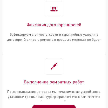
Фиксация договоренностей
Зафиксируем стоимость, сроки и гарантийные условия в
договоре. Стоимость ремонта в процессе меняться не будет
Выполнение ремонтных работ
После подписания договора мы починим ваше устройство в
указанные сроки, а наш курьер привезет его к вам вместе с
гарантийным талоном бесплатно