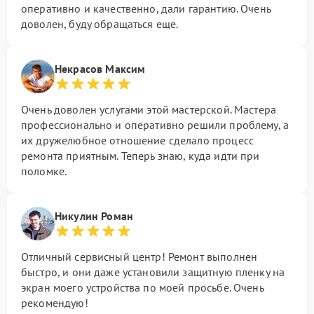
оперативно и качественно, дали гарантию. Очень
доволен, буду обращаться еще.
Некрасов Максим
Очень доволен услугами этой мастерской. Мастера
профессионально и оперативно решили проблему, а
их дружелюбное отношение сделало процесс
ремонта приятным. Теперь знаю, куда идти при
поломке.
Никулин Роман
Отличный сервисный центр! Ремонт выполнен
быстро, и они даже установили защитную пленку на
экран моего устройства по моей просьбе. Очень
рекомендую!