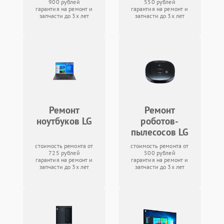
900 рублей
550 рублей
гарантия на ремонт и
гарантия на ремонт и
запчасти до 3х лет
запчасти до 3х лет
Ремонт
Ремонт
ноутбуков LG
роботов-
пылесосов LG
стоимость ремонта от
стоимость ремонта от
725 рублей
500 рублей
гарантия на ремонт и
гарантия на ремонт и
запчасти до 3х лет
запчасти до 3х лет