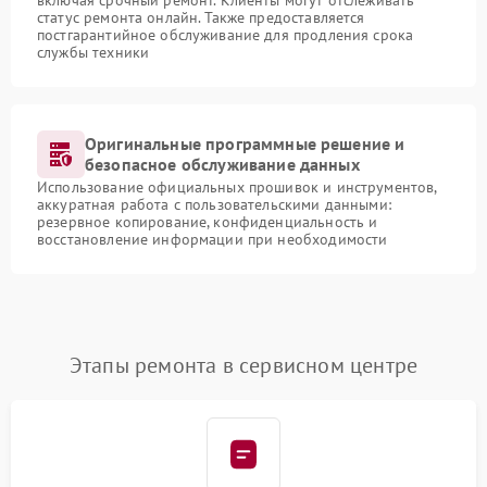
включая срочный ремонт. Клиенты могут отслеживать
статус ремонта онлайн. Также предоставляется
постгарантийное обслуживание для продления срока
службы техники
Оригинальные программные решение и
безопасное обслуживание данных
Использование официальных прошивок и инструментов,
аккуратная работа с пользовательскими данными:
резервное копирование, конфиденциальность и
восстановление информации при необходимости
Этапы ремонта в сервисном центре