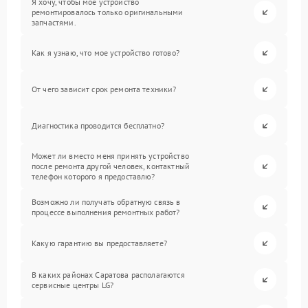
Я хочу, чтобы мое устройство
ремонтировалось только оригинальными
запчастями.
Как я узнаю, что мое устройство готово?
От чего зависит срок ремонта техники?
Диагностика проводится бесплатно?
Может ли вместо меня принять устройство
после ремонта другой человек, контактный
телефон которого я предоставлю?
Возможно ли получать обратную связь в
процессе выполнения ремонтных работ?
Какую гарантию вы предоставляете?
В каких районах Саратова располагаются
сервисные центры LG?