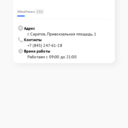
250
Обзор
Отзывы
Адрес
г. Саратов, Привокзальная площадь, 1
Контакты
+7 (845) 247-61-28
Время работы
Работаем с 09:00 до 21:00