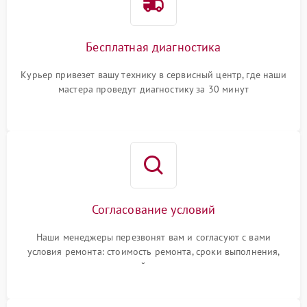
Бесплатная диагностика
Курьер привезет вашу технику в сервисный центр, где наши
мастера проведут диагностику за 30 минут
Согласование условий
Наши менеджеры перезвонят вам и согласуют с вами
условия ремонта: стоимость ремонта, сроки выполнения,
гарантийные условия