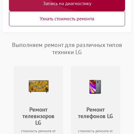
Запись на диагностику
Узнать стоимость ремонта
Выполняем ремонт для различных типов
техники LG
Ремонт
Ремонт
телевизоров
телефонов LG
LG
стоимость ремонта от
стоимость ремонта от