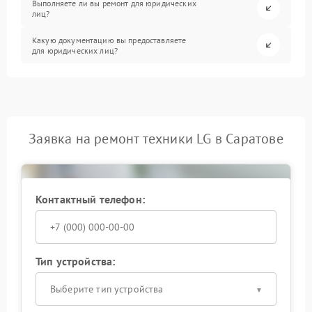
Выполняете ли вы ремонт для юридических
лиц?
Какую документацию вы предоставляете
для юридических лиц?
Заявка на ремонт техники LG в Саратове
Контактный телефон:
Тип устройства:
Выберите тип устройства