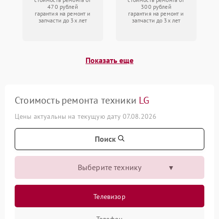
470 рублей
300 рублей
гарантия на ремонт и
гарантия на ремонт и
запчасти до 3х лет
запчасти до 3х лет
Показать еще
Стоимость ремонта техники
LG
Цены актуальны на текущую дату 07.08.2026
Поиск
Выберите технику
Телевизор