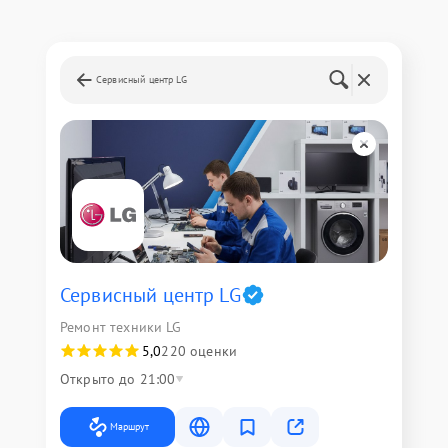
Сервисный центр LG
Сервисный центр LG
Ремонт техники LG
5,0
220 оценки
Открыто до 21:00
Маршрут