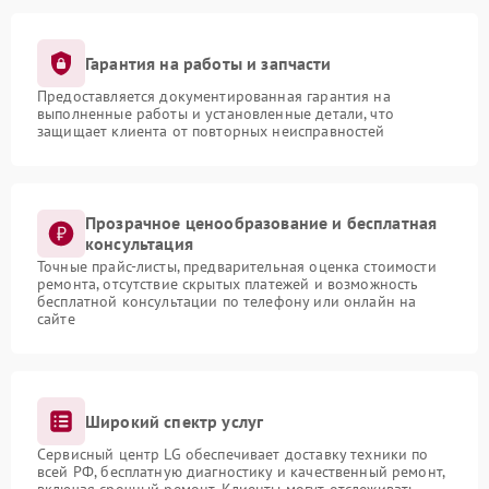
Гарантия на работы и запчасти
Предоставляется документированная гарантия на
выполненные работы и установленные детали, что
защищает клиента от повторных неисправностей
Прозрачное ценообразование и бесплатная
консультация
Точные прайс-листы, предварительная оценка стоимости
ремонта, отсутствие скрытых платежей и возможность
бесплатной консультации по телефону или онлайн на
сайте
Широкий спектр услуг
Сервисный центр LG обеспечивает доставку техники по
всей РФ, бесплатную диагностику и качественный ремонт,