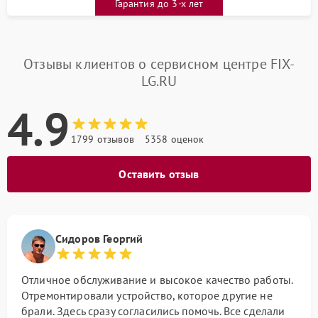
Гарантия до 3-х лет
Отзывы клиентов о сервисном центре FIX-
LG.RU
4.9
1799 отзывов
5358 оценок
Оставить отзыв
Сидоров Георгий
Отличное обслуживание и высокое качество работы.
Отремонтировали устройство, которое другие не
брали. Здесь сразу согласились помочь. Все сделали