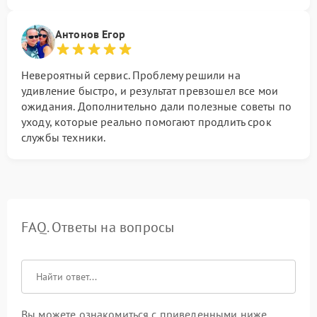
Антонов Егор
Невероятный сервис. Проблему решили на
удивление быстро, и результат превзошел все мои
ожидания. Дополнительно дали полезные советы по
уходу, которые реально помогают продлить срок
службы техники.
FAQ. Ответы на вопросы
Вы можете ознакомиться с приведенными ниже