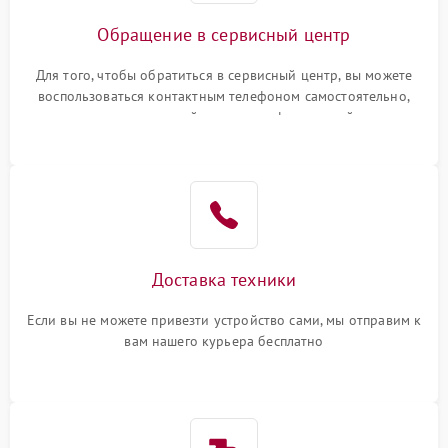
Обращение в сервисный центр
Для того, чтобы обратиться в сервисный центр, вы можете
воспользоваться контактным телефоном самостоятельно,
или оставить свой номер телефона на сайте
Доставка техники
Если вы не можете привезти устройство сами, мы отправим к
вам нашего курьера бесплатно