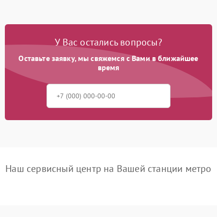
У Вас остались вопросы?
Оставьте заявку, мы свяжемся с Вами в ближайшее
время
Наш сервисный центр на Вашей станции метро