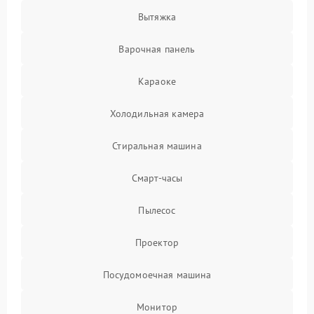
Вытяжка
Варочная панель
Караоке
Холодильная камера
Стиральная машина
Смарт-часы
Пылесос
Проектор
Посудомоечная машина
Монитор