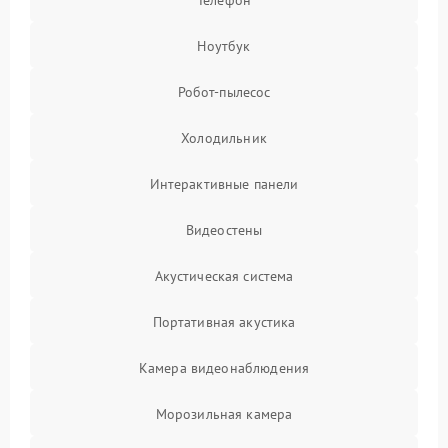
Телефон
Ноутбук
Робот-пылесос
Холодильник
Интерактивные панели
Видеостены
Акустическая система
Портативная акустика
Камера видеонаблюдения
Морозильная камера