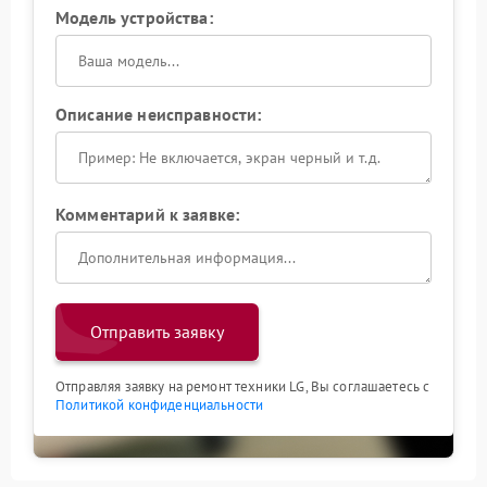
Модель устройства:
Описание неисправности:
Комментарий к заявке:
Отправить заявку
Отправляя заявку на ремонт техники LG, Вы соглашаетесь с
Политикой конфиденциальности