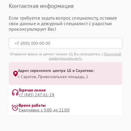
Контактная информация
Если требуется задать вопрос специалисту, оставьте
свои данные и дежурный специалист с радостью
проконсультирует Вас!
Отправляя заявку на ремонт техники LG, Вы соглашаетесь с
Политикой
конфиденциальности
Адрес сервисного центра LG в Саратове:
г. Саратов, Привокзальная площадь, 1
Горячая линия
+7 (845) 247-61-28
Время работы
Ежедневно с 9:00 до 21:00