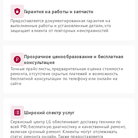
Гарантия на работы и запчасти
Предоставляется документированная гарантия на
выполненные работы и установленные детали, что
защищает клиента от повторных неисправностей
Прозрачное ценообразование и бесплатная
консультация
Точные прайс-листы, предварительная оценка стоимости
ремонта, отсутствие скрытых платежей и возможность
бесплатной консультации по телефону или онлайн на
сайте
Широкий спектр услуг
Сервисный центр LG обеспечивает доставку техники по
всей РФ, бесплатную диагностику и качественный ремонт,
включая срочный ремонт. Клиенты могут отслеживать
статус ремонта онлайн. Также предоставляется