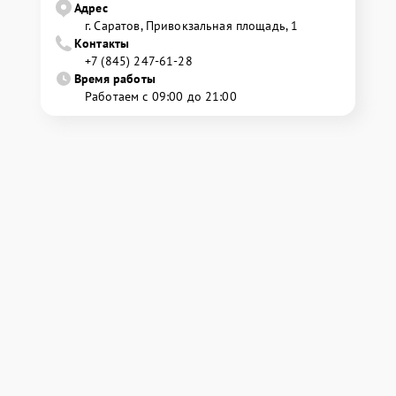
Адрес
г. Саратов, Привокзальная площадь, 1
Контакты
+7 (845) 247-61-28
Время работы
Работаем с 09:00 до 21:00