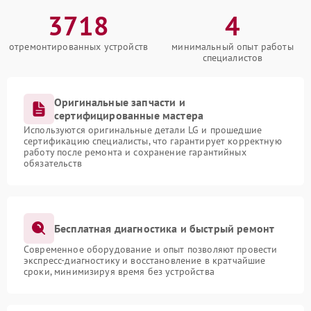
3718
4
отремонтированных устройств
минимальный опыт работы
специалистов
Оригинальные запчасти и
сертифицированные мастера
Используются оригинальные детали LG и прошедшие
сертификацию специалисты, что гарантирует корректную
работу после ремонта и сохранение гарантийных
обязательств
Бесплатная диагностика и быстрый ремонт
Современное оборудование и опыт позволяют провести
экспресс-диагностику и восстановление в кратчайшие
сроки, минимизируя время без устройства