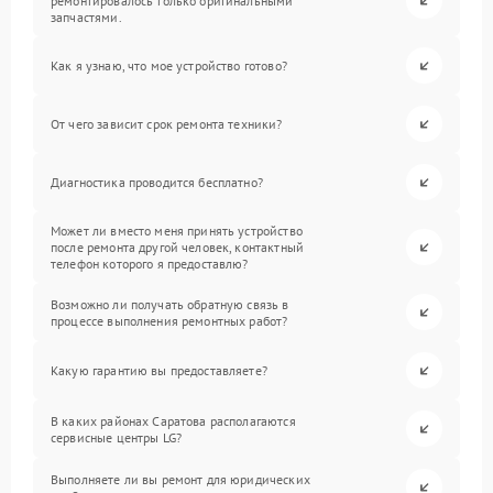
ремонтировалось только оригинальными
запчастями.
Как я узнаю, что мое устройство готово?
От чего зависит срок ремонта техники?
Диагностика проводится бесплатно?
Может ли вместо меня принять устройство
после ремонта другой человек, контактный
телефон которого я предоставлю?
Возможно ли получать обратную связь в
процессе выполнения ремонтных работ?
Какую гарантию вы предоставляете?
В каких районах Саратова располагаются
сервисные центры LG?
Выполняете ли вы ремонт для юридических