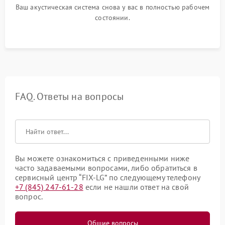
Ваш акустическая система снова у вас в полностью рабочем
состоянии.
FAQ. Ответы на вопросы
Вы можете ознакомиться с приведенными ниже
часто задаваемыми вопросами, либо обратиться в
сервисный центр “FIX-LG” по следующему телефону
+7 (845) 247-61-28
если не нашли ответ на свой
вопрос.
Общие вопросы