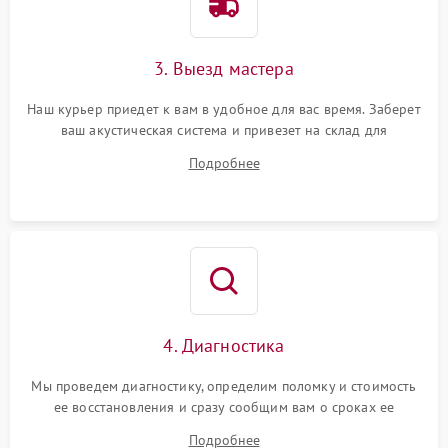
3. Выезд мастера
Наш курьер приедет к вам в удобное для вас время. Заберет
ваш акустическая система и привезет на склад для
диагностики.
Подробнее
4. Диагностика
Мы проведем диагностику, определим поломку и стоимость
ее восстановления и сразу сообщим вам о сроках ее
починки
Подробнее