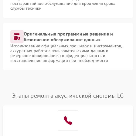
постгарантийное обслуживание для продления срока
службы техники
Оригинальные программные решение и
безопасное обслуживание данных
Использование официальных прошивок и инструментов,
аккуратная работа с пользовательскими данными:
резервное копирование, конфиденциальность и
восстановление информации при необходимости
Этапы ремонта акустической системы LG