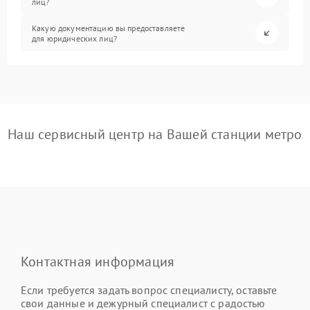
лиц?
Какую документацию вы предоставляете
для юридических лиц?
Наш сервисный центр на Вашей станции метро
Контактная информация
Если требуется задать вопрос специалисту, оставьте
свои данные и дежурный специалист с радостью