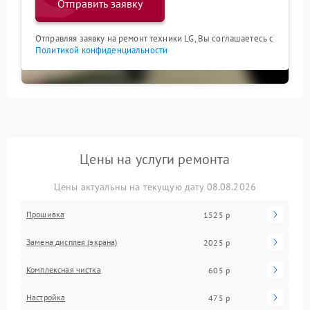
Отправить заявку
Отправляя заявку на ремонт техники LG, Вы соглашаетесь с
Политикой конфиденциальности
Цены на услуги ремонта
Цены актуальны на текущую дату 08.08.2026
Прошивка
1525 р
Замена дисплея (экрана)
2025 р
Комплексная чистка
605 р
Настройка
475 р