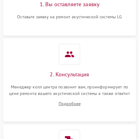
1. Вы оставляете заявку
Оставьте заявку на ремонт акустической системы LG
2. Консультация
Менеджер колл центра позвонит вам, проинформирует по
цене ремонта вашего акустической системы а также ответит
на все ваши вопросы.
Подробнее