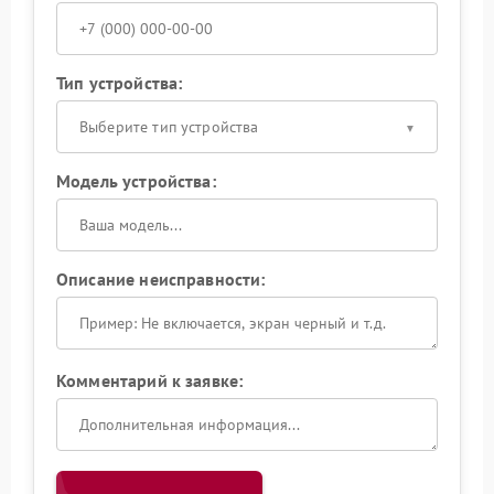
Тип устройства:
Выберите тип устройства
Модель устройства:
Описание неисправности:
Комментарий к заявке: