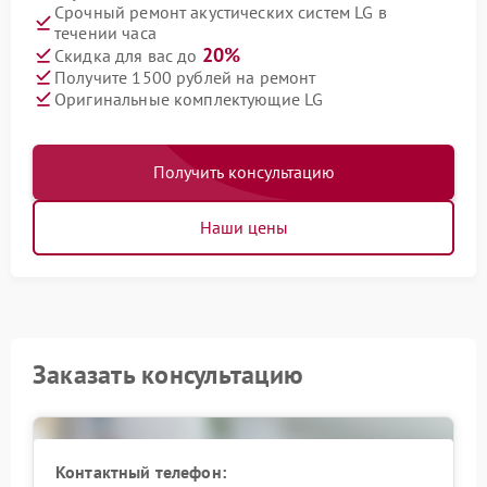
Срочный ремонт акустических систем LG в
течении часа
20%
Скидка для вас до
Получите 1500 рублей на ремонт
Оригинальные комплектующие LG
Получить консультацию
Наши цены
Заказать консультацию
Контактный телефон: