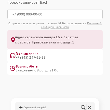
проконсультирует Вас!
Отправляя заявку на ремонт техники LG, Вы соглашаетесь с
Политикой
конфиденциальности
Адрес сервисного центра LG в Саратове:
г. Саратов, Привокзальная площадь, 1
Горячая линия
+7 (845) 247-61-28
Время работы
Ежедневно с 9:00 до 21:00
Сервисный центр LG