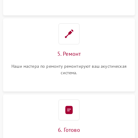
5. Ремонт
Наши мастера по ремонту ремонтируют ваш акустическая
система.
6. Готово