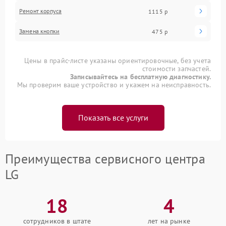
Ремонт корпуса
1115 р
Замена кнопки
475 р
Цены в прайс-листе указаны ориентировочные, без учета
стоимости запчастей.
Записывайтесь на бесплатную диагностику.
Мы проверим ваше устройство и укажем на неисправность.
Показать все услуги
Преимущества сервисного центра
LG
18
4
сотрудников в штате
лет на рынке