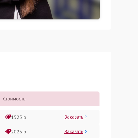
Стоимость
Заказать
1525 р
Заказать
2025 р