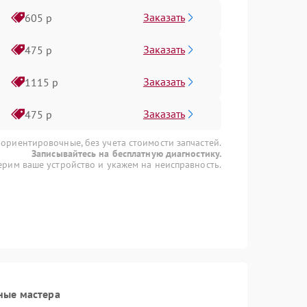
Заказать
605 р
Заказать
475 р
Заказать
1115 р
Заказать
475 р
 ориентировочные, без учета стоимости запчастей.
Записывайтесь на бесплатную диагностику.
рим ваше устройство и укажем на неисправность.
ные мастера