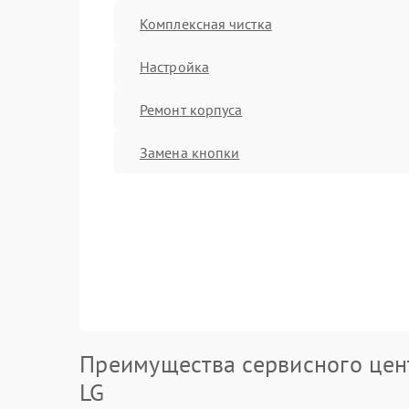
Комплексная чистка
Настройка
Ремонт корпуса
Замена кнопки
Преимущества сервисного цен
LG