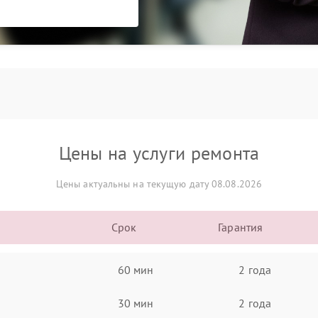
Цены на услуги ремонта
Цены актуальны на текущую дату 08.08.2026
Срок
Гарантия
60 мин
2 года
30 мин
2 года