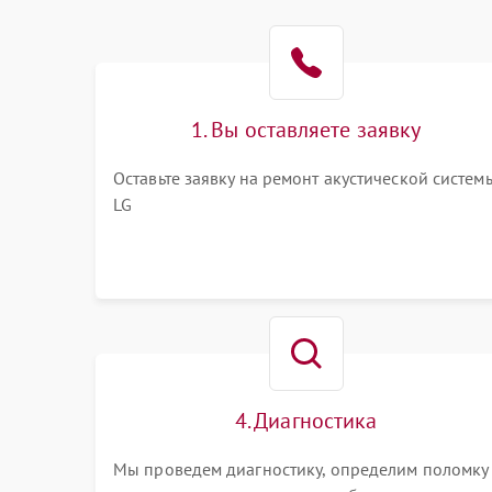
1. Вы оставляете заявку
Оставьте заявку на ремонт акустической систем
LG
4. Диагностика
Мы проведем диагностику, определим поломку