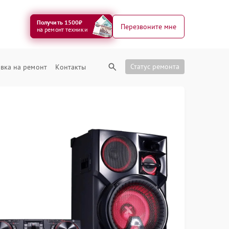
Получить 1500₽
Перезвоните мне
на ремонт техники
Статус ремонта
вка на ремонт
Контакты