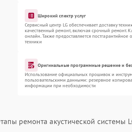
Широкий спектр услуг
Сервисный центр LG обеспечивает доставку техник
качественный ремонт, включая срочный ремонт. Кл
онлайн. Также предоставляется постгарантийное
техники
Оригинальные программные решение и бе
Использование официальных прошивок и инструме
пользовательскими данными: резервное копирова
информации при необходимости
тапы ремонта акустической системы 