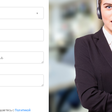
ашаетесь с
Политикой