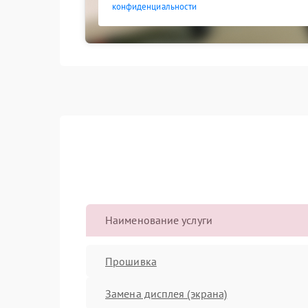
конфиденциальности
Наименование услуги
Прошивка
Замена дисплея (экрана)