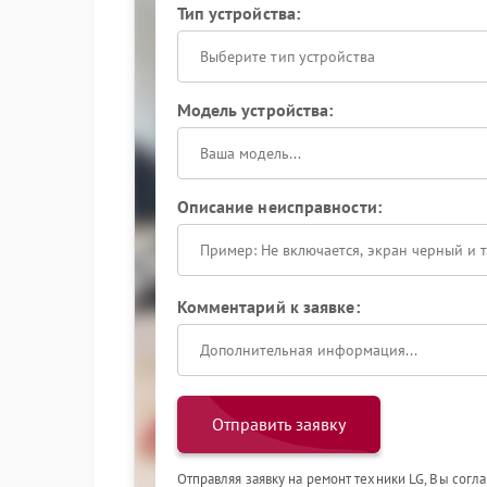
Тип устройства:
Выберите тип устройства
Модель устройства:
Описание неисправности:
Комментарий к заявке:
Отправить заявку
Отправляя заявку на ремонт техники LG, Вы согл