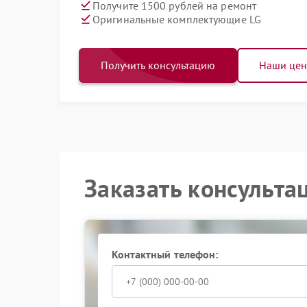
Получите 1500 рублей на ремонт
Оригинальные комплектующие LG
Получить консультацию
Наши це
Заказать консульта
Контактный телефон: