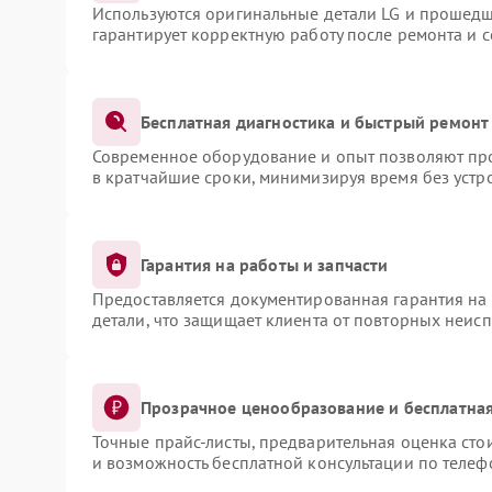
Используются оригинальные детали LG и прошедш
гарантирует корректную работу после ремонта и 
Бесплатная диагностика и быстрый ремонт
Современное оборудование и опыт позволяют про
в кратчайшие сроки, минимизируя время без устр
Гарантия на работы и запчасти
Предоставляется документированная гарантия на
детали, что защищает клиента от повторных неис
Прозрачное ценообразование и бесплатная
Точные прайс-листы, предварительная оценка сто
и возможность бесплатной консультации по телеф