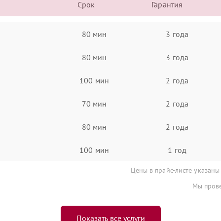
Срок
Гарантия
80 мин
3 года
80 мин
3 года
100 мин
2 года
70 мин
2 года
80 мин
2 года
100 мин
1 год
Цены в прайс-листе указаны
Мы прове
Показать все услуги