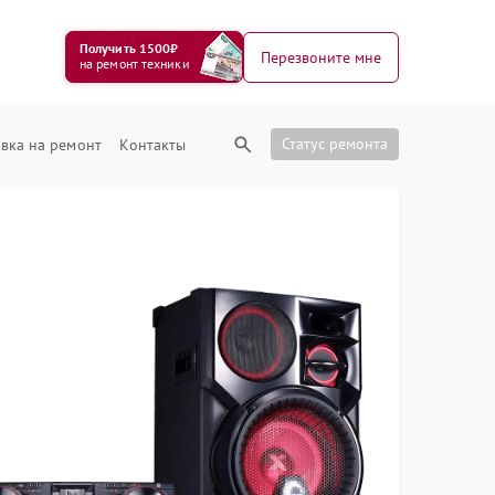
Получить 1500₽
Перезвоните мне
на ремонт техники
Статус ремонта
вка на ремонт
Контакты