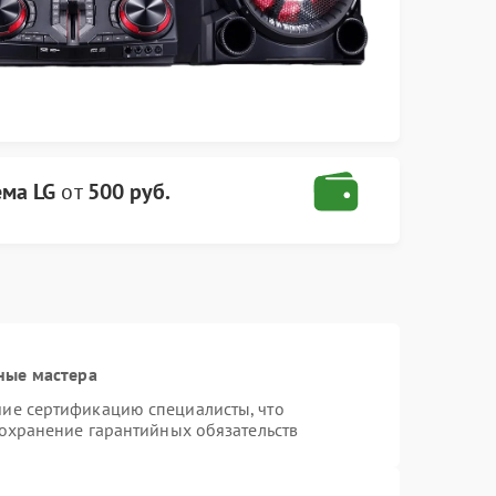
ема LG
от
500 руб.
ные мастера
ие сертификацию специалисты, что
сохранение гарантийных обязательств