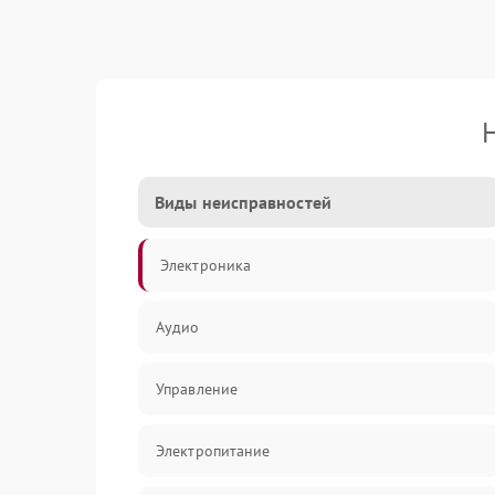
Виды неисправностей
Электроника
Аудио
Управление
Электропитание