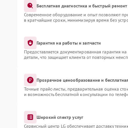
Бесплатная диагностика и быстрый ремонт
Современное оборудование и опыт позволяют про
в кратчайшие сроки, минимизируя время без устр
Гарантия на работы и запчасти
Предоставляется документированная гарантия на
детали, что защищает клиента от повторных неис
Прозрачное ценообразование и бесплатная
Точные прайс-листы, предварительная оценка сто
и возможность бесплатной консультации по телеф
Широкий спектр услуг
Сервисный центр LG обеспечивает доставку техник