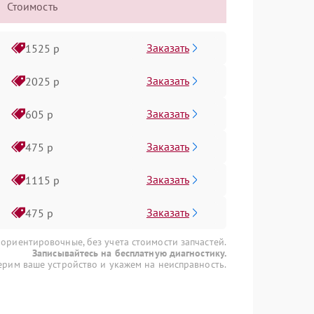
Стоимость
Заказать
1525 р
Заказать
2025 р
Заказать
605 р
Заказать
475 р
Заказать
1115 р
Заказать
475 р
 ориентировочные, без учета стоимости запчастей.
Записывайтесь на бесплатную диагностику.
рим ваше устройство и укажем на неисправность.