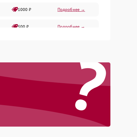
1000 ₽
Подробнее →
500 ₽
Подробнее →
?
1000 ₽
Подробнее →
1000 ₽
Подробнее →
1000 ₽
Подробнее →
1000 ₽
Подробнее →
1000 ₽
Подробнее →