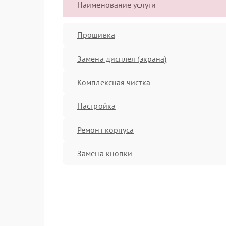
Наименование услуги
Прошивка
Замена дисплея (экрана)
Комплексная чистка
Настройка
Ремонт корпуса
Замена кнопки