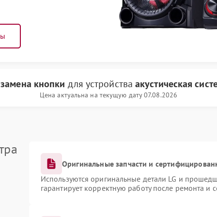
ны
и
замена кнопки
для устройства
акустическая сист
Цена актуальна на текущую дату 07.08.2026
тра
Оригинальные запчасти и сертифицирован
Используются оригинальные детали LG и прошедш
гарантирует корректную работу после ремонта и 