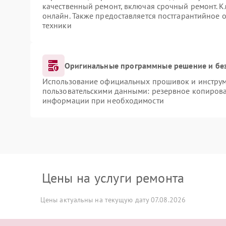
качественный ремонт, включая срочный ремонт. Кл
онлайн. Также предоставляется постгарантийное
техники
Оригинальные программные решение и бе
Использование официальных прошивок и инструме
пользовательскими данными: резервное копирова
информации при необходимости
Цены на услуги ремонта
Цены актуальны на текущую дату 07.08.2026