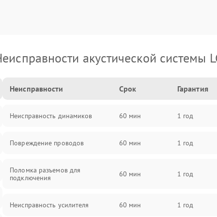
Неисправности акустической системы L
Неисправности
Срок
Гарантия
Неисправность динамиков
60 мин
1 год
Повреждение проводов
60 мин
1 год
Поломка разъемов для
60 мин
1 год
подключения
Неисправность усилителя
60 мин
1 год