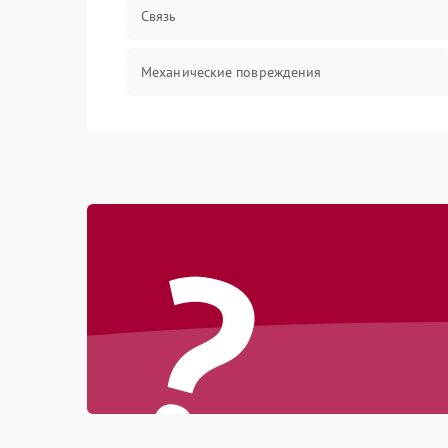
Связь
Механические повреждения
?