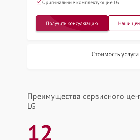
Оригинальные комплектующие LG
Получить консультацию
Наши це
Стоимость услуг
Преимущества сервисного цен
LG
12