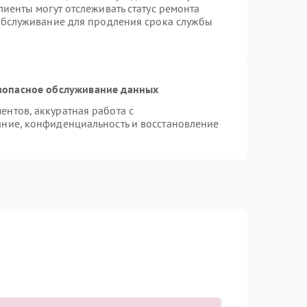
иенты могут отслеживать статус ремонта
 обслуживание для продления срока службы
зопасное обслуживание данных
нтов, аккуратная работа с
ние, конфиденциальность и восстановление