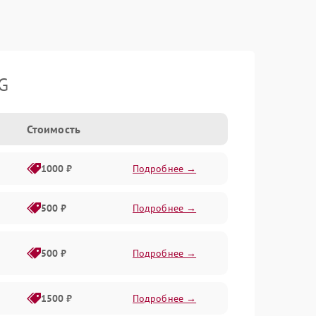
G
Стоимость
1000 ₽
Подробнее →
500 ₽
Подробнее →
500 ₽
Подробнее →
1500 ₽
Подробнее →