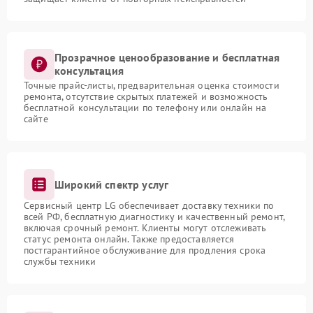
Прозрачное ценообразование и бесплатная
консультация
Точные прайс-листы, предварительная оценка стоимости
ремонта, отсутствие скрытых платежей и возможность
бесплатной консультации по телефону или онлайн на
сайте
Широкий спектр услуг
Сервисный центр LG обеспечивает доставку техники по
всей РФ, бесплатную диагностику и качественный ремонт,
включая срочный ремонт. Клиенты могут отслеживать
статус ремонта онлайн. Также предоставляется
постгарантийное обслуживание для продления срока
службы техники