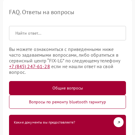
FAQ. Ответы на вопросы
Вы можете ознакомиться с приведенными ниже
часто задаваемыми вопросами, либо обратиться в
сервисный центр “FIX-LG” по следующему телефону
+7 (845) 247-61-28
если не нашли ответ на свой
вопрос.
Общие вопросы
Вопросы по ремонту bluetooth гарнитур
Какие документы вы предоставляете?