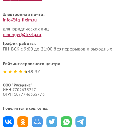
Электронная почта:
info@lg-fixim.ru
для юридических лиц
manager@fix-lg.ru
График работы:
ПН-ВСК с 9:00 до 21:00 без перерывов и выходных
Рейтинг сервисного центра
4.9-5.0
ООО "Русервис"
ИНН 7702633247
ОГРН 1077746335776
Поделиться в соц. сетях: