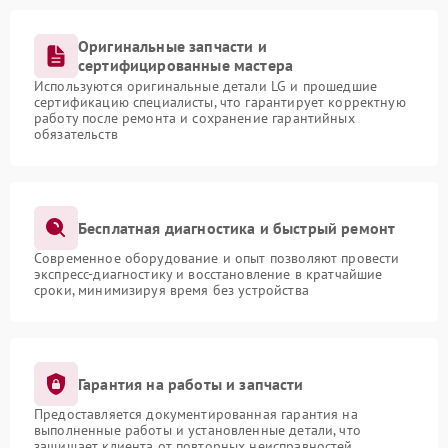
Оригинальные запчасти и
сертифицированные мастера
Используются оригинальные детали LG и прошедшие
сертификацию специалисты, что гарантирует корректную
работу после ремонта и сохранение гарантийных
обязательств
Бесплатная диагностика и быстрый ремонт
Современное оборудование и опыт позволяют провести
экспресс-диагностику и восстановление в кратчайшие
сроки, минимизируя время без устройства
Гарантия на работы и запчасти
Предоставляется документированная гарантия на
выполненные работы и установленные детали, что
защищает клиента от повторных неисправностей