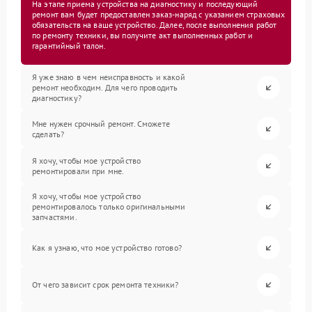
На этапе приема устройства на диагностику и последующий
ремонт вам будет предоставлен заказ-наряд с указанием страховых
обязательств на ваше устройство. Далее, после выполнения работ
по ремонту техники, вы получите акт выполненных работ и
гарантийный талон.
Я уже знаю в чем неисправность и какой
ремонт необходим. Для чего проводить
диагностику?
Мне нужен срочный ремонт. Сможете
сделать?
Я хочу, чтобы мое устройство
ремонтировали при мне.
Я хочу, чтобы мое устройство
ремонтировалось только оригинальными
запчастями.
Как я узнаю, что мое устройство готово?
От чего зависит срок ремонта техники?