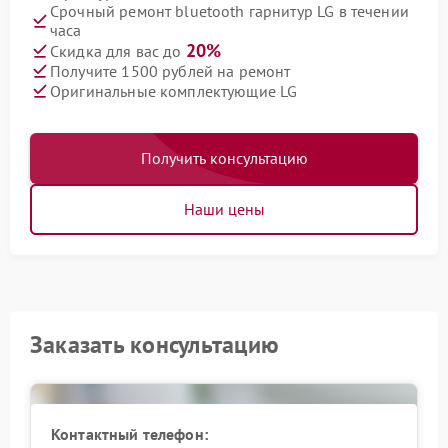
Срочный ремонт bluetooth гарнитур LG в течении
часа
20%
Скидка для вас до
Получите 1500 рублей на ремонт
Оригинальные комплектующие LG
Получить консультацию
Наши цены
Заказать консультацию
Контактный телефон: