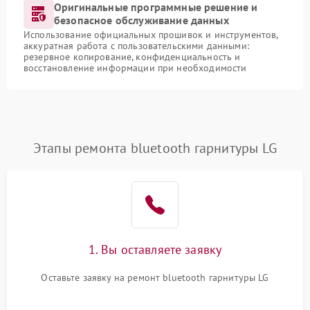
Оригинальные программные решение и
безопасное обслуживание данных
Использование официальных прошивок и инструментов,
аккуратная работа с пользовательскими данными:
резервное копирование, конфиденциальность и
восстановление информации при необходимости
Этапы ремонта bluetooth гарнитуры LG
1. Вы оставляете заявку
Оставьте заявку на ремонт bluetooth гарнитуры LG