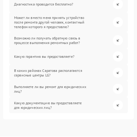
Диагностика проводится бесплатно?
Может ли вместо меня принять устройство
после ремонта другой человек, контактный
телефон которого я предоставлю?
Возможно ли получать обратную связь в
процессе выполнения ремонтных работ?
Какую гарантию вы предоставляете?
В каких районах Саратова располагаются
сервисные центры LG?
Выполняете ли вы ремонт для юридических
лиц?
Какую документацию вы предоставляете
для юридических лиц?