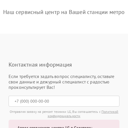
Наш сервисный центр на Вашей станции метро
Контактная информация
Если требуется задать вопрос специалисту, оставьте
свои данные и дежурный специалист с радостью
проконсультирует Вас!
Отправляя заявку на ремонт техники LG, Вы соглашаетесь с
Политикой
конфиденциальности
Адрес сервисного центра LG в Саратове: