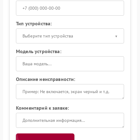
Тип устройства:
Выберите тип устройства
Модель устройства:
Описание неисправности:
Комментарий к заявке: