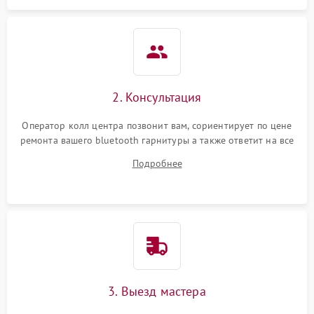
2. Консультация
Оператор колл центра позвонит вам, сориентирует по цене
ремонта вашего bluetooth гарнитуры а также ответит на все
ваши вопросы.
Подробнее
3. Выезд мастера