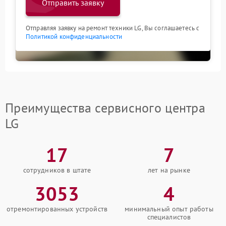
Отправить заявку
Отправляя заявку на ремонт техники LG, Вы соглашаетесь с
Политикой конфиденциальности
Преимущества сервисного центра
LG
17
7
сотрудников в штате
лет на рынке
3053
4
отремонтированных устройств
минимальный опыт работы
специалистов