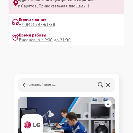
г. Саратов, Привокзальная площадь, 1
Горячая линия
+7 (845) 247-61-28
Время работы
Ежедневно с 9:00 до 21:00
Сервисный центр LG