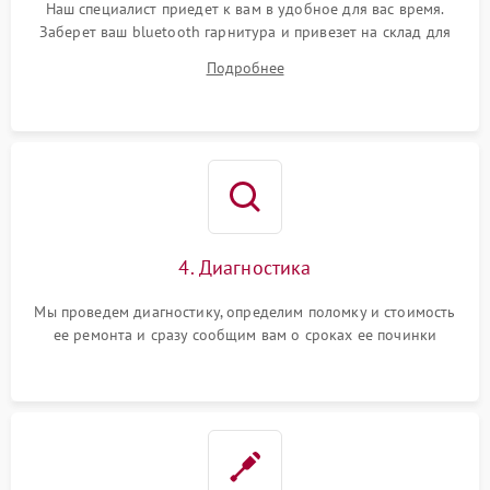
Наш специалист приедет к вам в удобное для вас время.
Заберет ваш bluetooth гарнитура и привезет на склад для
диагностики.
Подробнее
4. Диагностика
Мы проведем диагностику, определим поломку и стоимость
ее ремонта и сразу сообщим вам о сроках ее починки