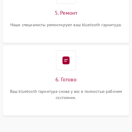
5. Ремонт
Наши специалисты ремонтируют ваш bluetooth гарнитура.
6. Готово
Ваш bluetooth гарнитура снова у вас в полностью рабочем
состоянии.