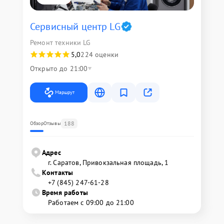
Сервисный центр LG
Ремонт техники LG
5,0
224 оценки
Открыто до 21:00
Маршрут
188
Обзор
Отзывы
Адрес
г. Саратов, Привокзальная площадь, 1
Контакты
+7 (845) 247-61-28
Время работы
Работаем с 09:00 до 21:00