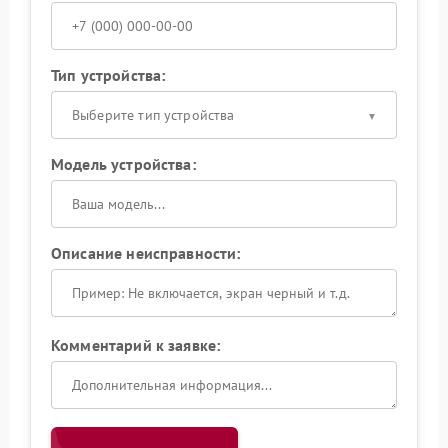
Тип устройства:
Выберите тип устройства
Модель устройства:
Описание неисправности:
Комментарий к заявке: