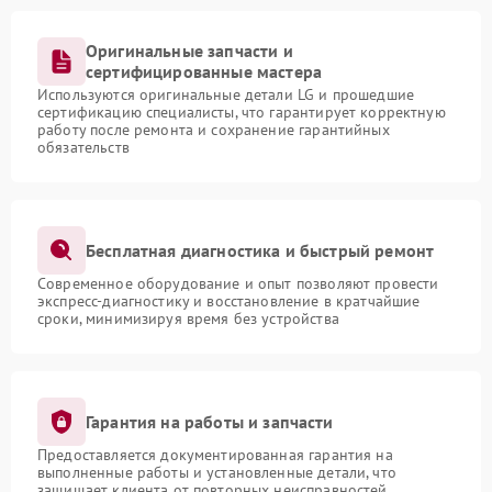
Оригинальные запчасти и
сертифицированные мастера
Используются оригинальные детали LG и прошедшие
сертификацию специалисты, что гарантирует корректную
работу после ремонта и сохранение гарантийных
обязательств
Бесплатная диагностика и быстрый ремонт
Современное оборудование и опыт позволяют провести
экспресс-диагностику и восстановление в кратчайшие
сроки, минимизируя время без устройства
Гарантия на работы и запчасти
Предоставляется документированная гарантия на
выполненные работы и установленные детали, что
защищает клиента от повторных неисправностей