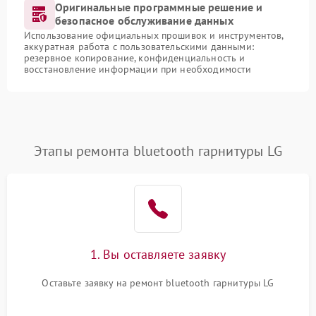
Оригинальные программные решение и
безопасное обслуживание данных
Использование официальных прошивок и инструментов,
аккуратная работа с пользовательскими данными:
резервное копирование, конфиденциальность и
восстановление информации при необходимости
Этапы ремонта bluetooth гарнитуры LG
1. Вы оставляете заявку
Оставьте заявку на ремонт bluetooth гарнитуры LG