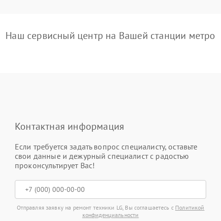
Наш сервисный центр на Вашей станции метро
Контактная информация
Если требуется задать вопрос специалисту, оставьте
свои данные и дежурный специалист с радостью
проконсультирует Вас!
Отправляя заявку на ремонт техники LG, Вы соглашаетесь с
Политикой
конфиденциальности