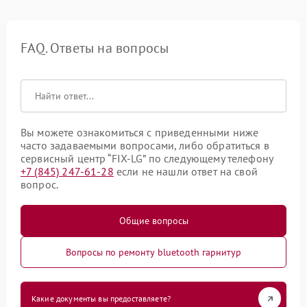
FAQ. Ответы на вопросы
Вы можете ознакомиться с приведенными ниже
часто задаваемыми вопросами, либо обратиться в
сервисный центр “FIX-LG” по следующему телефону
+7 (845) 247-61-28
если не нашли ответ на свой
вопрос.
Общие вопросы
Вопросы по ремонту bluetooth гарнитур
Какие документы вы предоставляете?