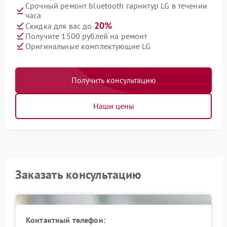
Срочный ремонт bluetooth гарнитур LG в течении
часа
20%
Скидка для вас до
Получите 1500 рублей на ремонт
Оригинальные комплектующие LG
Получить консультацию
Наши цены
Заказать консультацию
Контактный телефон: