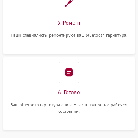
5. Ремонт
Наши специалисты ремонтируют ваш bluetooth гарнитура.
6. Готово
Ваш bluetooth гарнитура снова у вас в полностью рабочем
состоянии.