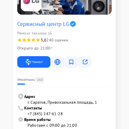
Сервисный центр LG
Ремонт техники LG
5,0
240 оценки
Открыто до 21:00
Маршрут
260
Обзор
Отзывы
Адрес
г. Саратов, Привокзальная площадь, 1
Контакты
+7 (845) 247-61-28
Время работы
Работаем с 09:00 до 21:00