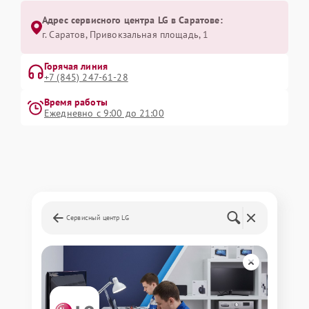
Адрес сервисного центра LG в Саратове:
г. Саратов, Привокзальная площадь, 1
Горячая линия
+7 (845) 247-61-28
Время работы
Ежедневно с 9:00 до 21:00
Сервисный центр LG