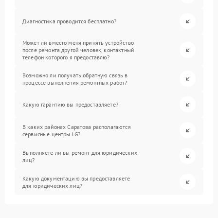
Диагностика проводится бесплатно?
Может ли вместо меня принять устройство
после ремонта другой человек, контактный
телефон которого я предоставлю?
Возможно ли получать обратную связь в
процессе выполнения ремонтных работ?
Какую гарантию вы предоставляете?
В каких районах Саратова располагаются
сервисные центры LG?
Выполняете ли вы ремонт для юридических
лиц?
Какую документацию вы предоставляете
для юридических лиц?