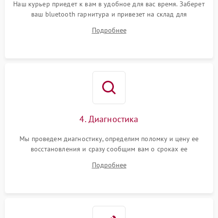
Наш курьер приедет к вам в удобное для вас время. Заберет
ваш bluetooth гарнитура и привезет на склад для
диагностики.
Подробнее
4. Диагностика
Мы проведем диагностику, определим поломку и цену ее
восстановления и сразу сообщим вам о сроках ее
устранения
Подробнее