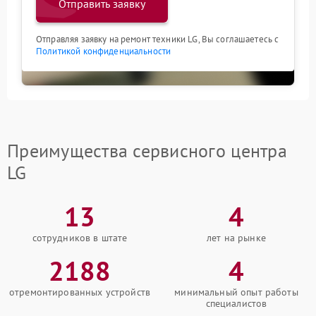
Отправить заявку
Отправляя заявку на ремонт техники LG, Вы соглашаетесь с
Политикой конфиденциальности
Преимущества сервисного центра
LG
13
4
сотрудников в штате
лет на рынке
2188
4
отремонтированных устройств
минимальный опыт работы
специалистов