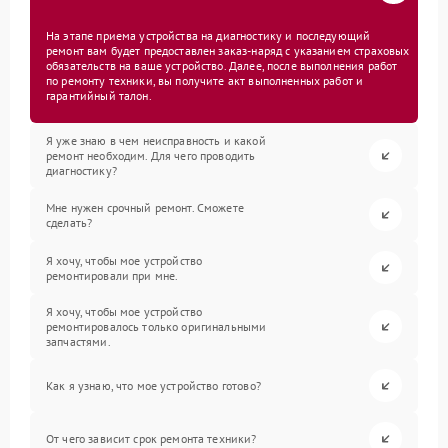
На этапе приема устройства на диагностику и последующий
ремонт вам будет предоставлен заказ-наряд с указанием страховых
обязательств на ваше устройство. Далее, после выполнения работ
по ремонту техники, вы получите акт выполненных работ и
гарантийный талон.
Я уже знаю в чем неисправность и какой
ремонт необходим. Для чего проводить
диагностику?
Мне нужен срочный ремонт. Сможете
сделать?
Я хочу, чтобы мое устройство
ремонтировали при мне.
Я хочу, чтобы мое устройство
ремонтировалось только оригинальными
запчастями.
Как я узнаю, что мое устройство готово?
От чего зависит срок ремонта техники?