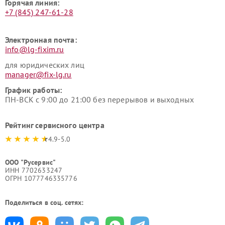
Горячая линия:
+7 (845) 247-61-28
Электронная почта:
info@lg-fixim.ru
для юридических лиц
manager@fix-lg.ru
График работы:
ПН-ВСК с 9:00 до 21:00 без перерывов и выходных
Рейтинг сервисного центра
4.9-5.0
ООО "Русервис"
ИНН 7702633247
ОГРН 1077746335776
Поделиться в соц. сетях: