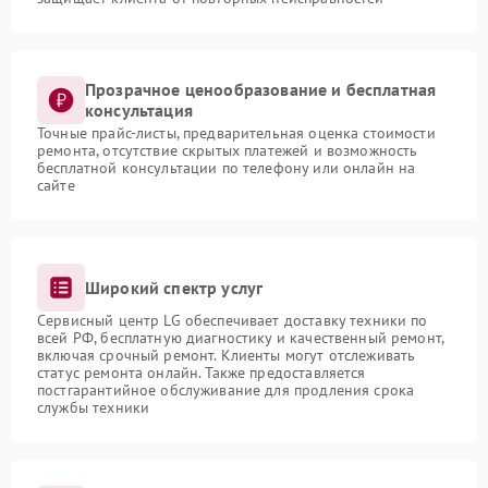
Прозрачное ценообразование и бесплатная
консультация
Точные прайс-листы, предварительная оценка стоимости
ремонта, отсутствие скрытых платежей и возможность
бесплатной консультации по телефону или онлайн на
сайте
Широкий спектр услуг
Сервисный центр LG обеспечивает доставку техники по
всей РФ, бесплатную диагностику и качественный ремонт,
включая срочный ремонт. Клиенты могут отслеживать
статус ремонта онлайн. Также предоставляется
постгарантийное обслуживание для продления срока
службы техники