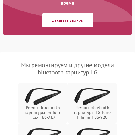
время
Заказать звонок
Мы ремонтируем и другие модели
bluetooth гарнитур LG
Ремонт bluetooth
Ремонт bluetooth
гарнитуры LG Tone
гарнитуры LG Tone
Flex HBS-XL7
Infinim HBS-920