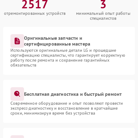
2517
3
отремонтированных устройств
минимальный опыт работы
специалистов
Оригинальные запчасти и
сертифицированные мастера
Используются оригинальные детали LG и прошедшие
сертификацию специалисты, что гарантирует корректную
работу после ремонта и сохранение гарантийных
обязательств
Бесплатная диагностика и быстрый ремонт
Современное оборудование и опыт позволяют провести
экспресс-диагностику и восстановление в кратчайшие
сроки, минимизируя время без устройства