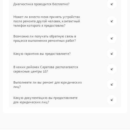
Диагностика проводится бесплатно?
Может ли вместо меня принять устройство
после ремонта другой человек, контактный
телефон которого я предоставлю?
Возможно ли получать обратную связь в
процессе выполнения ремонтных работ?
Какую гарантию вы предоставляете?
В каких районах Саратова располагаются
сервисные центры LG?
Выполняете ли вы ремонт для юридических
лиц?
Какую документацию вы предоставляете
для юридических лиц?