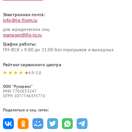
Электронная почта:
info@lg-fixim.ru
для юридических лиц
manager@fix-lg.ru
График работы:
ПН-ВСК с 9:00 до 21:00 без перерывов и выходных
Рейтинг сервисного центра
4.9-5.0
ООО "Русервис"
ИНН 7702633247
ОГРН 1077746335776
Поделиться в соц. сетях: