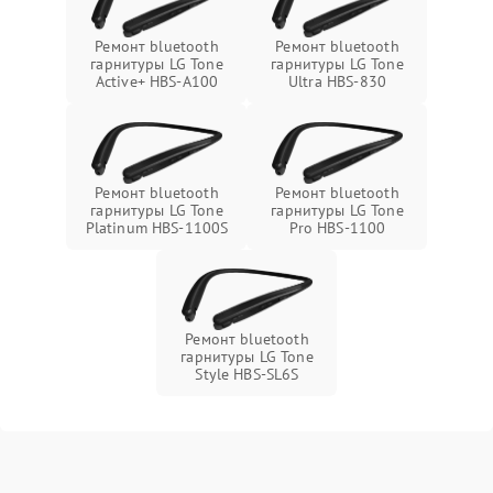
Ремонт bluetooth
Ремонт bluetooth
гарнитуры LG Tone
гарнитуры LG Tone
Active+ HBS-A100
Ultra HBS-830
Ремонт bluetooth
Ремонт bluetooth
гарнитуры LG Tone
гарнитуры LG Tone
Platinum HBS-1100S
Pro HBS-1100
Ремонт bluetooth
гарнитуры LG Tone
Style HBS-SL6S