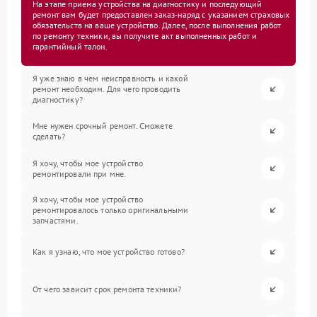
На этапе приема устройства на диагностику и последующий
ремонт вам будет предоставлен заказ-наряд с указанием страховых
обязательств на ваше устройство. Далее, после выполнения работ
по ремонту техники, вы получите акт выполненных работ и
гарантийный талон.
Я уже знаю в чем неисправность и какой
ремонт необходим. Для чего проводить
диагностику?
Мне нужен срочный ремонт. Сможете
сделать?
Я хочу, чтобы мое устройство
ремонтировали при мне.
Я хочу, чтобы мое устройство
ремонтировалось только оригинальными
запчастями.
Как я узнаю, что мое устройство готово?
От чего зависит срок ремонта техники?