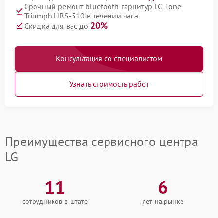
Срочный ремонт bluetooth гарнитур LG Tone
Triumph HBS-510 в течении часа
20%
Скидка для вас до
Консультация со специалистом
Узнать стоимость работ
Преимущества сервисного центра
LG
11
6
сотрудников в штате
лет на рынке