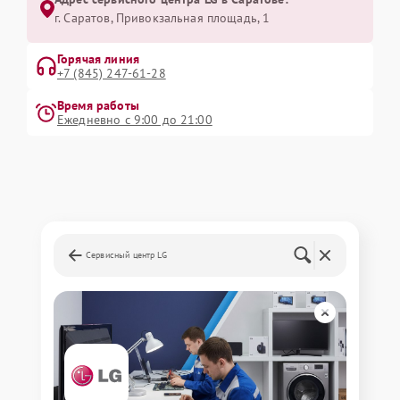
г. Саратов, Привокзальная площадь, 1
Горячая линия
+7 (845) 247-61-28
Время работы
Ежедневно с 9:00 до 21:00
Сервисный центр LG