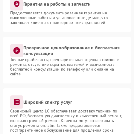
Гарантия на работы и запчасти
Предоставляется документированная гарантия на
выполненные работы и установленные детали, что
защищает клиента от повторных неисправностей
Прозрачное ценообразование и бесплатная
консультация
Точные прайс-листы, предварительная оценка стоимости
ремонта, отсутствие скрытых платежей и возможность
бесплатной консультации по телефону или онлайн на
сайте
Широкий спектр услуг
Сервисный центр LG обеспечивает доставку техники по
всей РФ, бесплатную диагностику и качественный ремонт,
включая срочный ремонт. Клиенты могут отслеживать
статус ремонта онлайн. Также предоставляется
постгарантийное обслуживание для продления срока