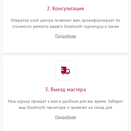
2. Консультация
Оператор колл центра позвонит вам, проинформирует по
стоимости ремонта вашего bluetooth гарнитуры а также
ответит на все ваши вопросы.
Подробнее
3. Выезд мастера
Наш курьер приедет к вам в удобное для вас время. Заберет
ваш bluetooth гарнитура и привезет на склад для
диагностики.
Подробнее