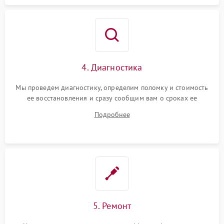
4. Диагностика
Мы проведем диагностику, определим поломку и стоимость
ее восстановления и сразу сообщим вам о сроках ее
починки
Подробнее
5. Ремонт