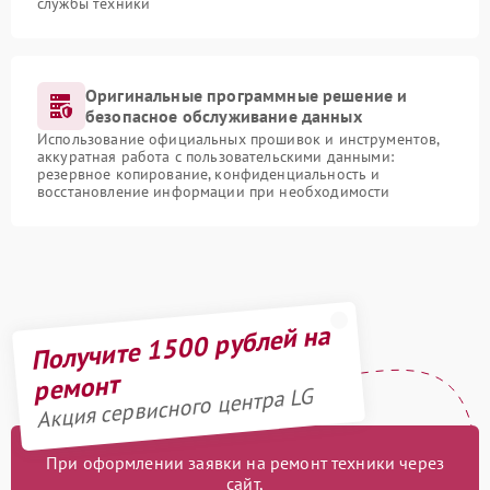
службы техники
Оригинальные программные решение и
безопасное обслуживание данных
Использование официальных прошивок и инструментов,
аккуратная работа с пользовательскими данными:
резервное копирование, конфиденциальность и
восстановление информации при необходимости
Получите 1500 рублей на
ремонт
Акция сервисного центра LG
При оформлении заявки на ремонт техники через
сайт,