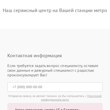
Наш сервисный центр на Вашей станции метро
Контактная информация
Если требуется задать вопрос специалисту, оставьте
свои данные и дежурный специалист с радостью
проконсультирует Вас!
Отправляя заявку на ремонт техники LG, Вы соглашаетесь с
Политикой
конфиденциальности
Адрес сервисного центра LG в Саратове: