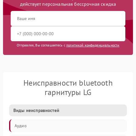
действует персональная бессрочная скидка
Отправляя, Вы соглашаетесь с
политикой конфиденциальности
Неисправности bluetooth
гарнитуры LG
Виды неисправностей
Аудио