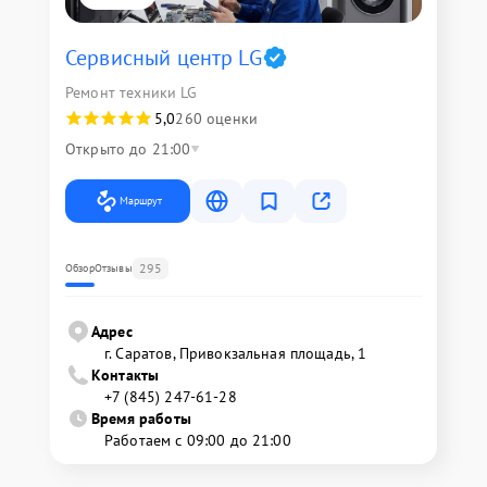
Сервисный центр LG
Ремонт техники LG
5,0
260 оценки
Открыто до 21:00
Маршрут
295
Обзор
Отзывы
Адрес
г. Саратов, Привокзальная площадь, 1
Контакты
+7 (845) 247-61-28
Время работы
Работаем с 09:00 до 21:00