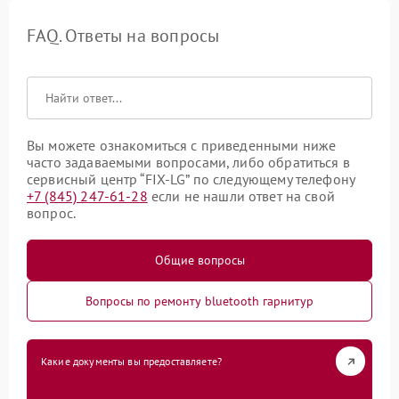
FAQ. Ответы на вопросы
Вы можете ознакомиться с приведенными ниже
часто задаваемыми вопросами, либо обратиться в
сервисный центр “FIX-LG” по следующему телефону
+7 (845) 247-61-28
если не нашли ответ на свой
вопрос.
Общие вопросы
Вопросы по ремонту bluetooth гарнитур
Какие документы вы предоставляете?