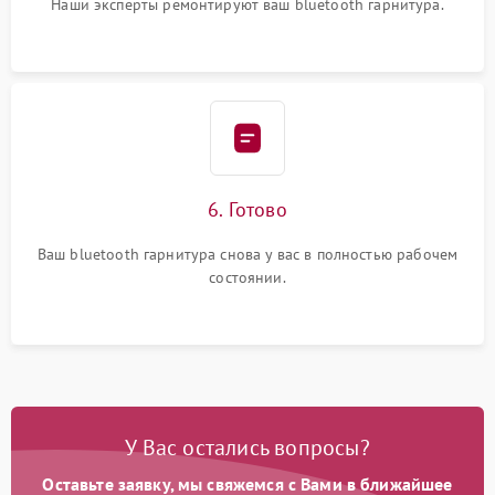
Наши эксперты ремонтируют ваш bluetooth гарнитура.
6. Готово
Ваш bluetooth гарнитура снова у вас в полностью рабочем
состоянии.
У Вас остались вопросы?
Оставьте заявку, мы свяжемся с Вами в ближайшее