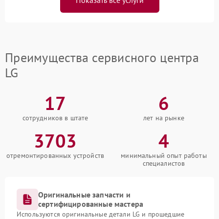
Показать все услуги
Преимущества сервисного центра
LG
17
6
сотрудников в штате
лет на рынке
3703
4
отремонтированных устройств
минимальный опыт работы
специалистов
Оригинальные запчасти и
сертифицированные мастера
Используются оригинальные детали LG и прошедшие