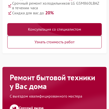
Срочный ремонт холодильников LG GSM860LBAZ
в течении часа
20%
Скидка для вас до
Консультация со специалистом
Узнать стоимость работ
Ремонт бытовой техники
у Вас дома
С выездом квалифицированного мастера
Срочный выезд