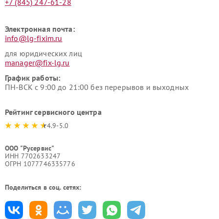
+7 (845) 247-61-28
Электронная почта:
info@lg-fixim.ru
для юридических лиц
manager@fix-lg.ru
График работы:
ПН-ВСК с 9:00 до 21:00 без перерывов и выходных
Рейтинг сервисного центра
4.9-5.0
ООО "Русервис"
ИНН 7702633247
ОГРН 1077746335776
Поделиться в соц. сетях: