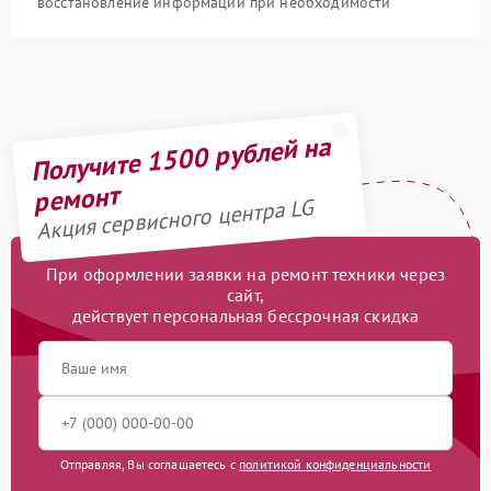
восстановление информации при необходимости
Получите 1500 рублей на
ремонт
Акция сервисного центра LG
При оформлении заявки на ремонт техники через
сайт,
действует персональная бессрочная скидка
Отправляя, Вы соглашаетесь с
политикой конфиденциальности