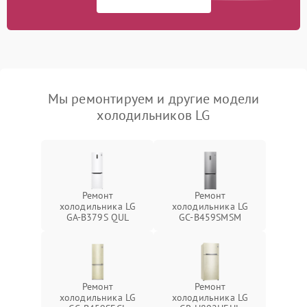
Мы ремонтируем и другие модели
холодильников LG
Ремонт
Ремонт
холодильника LG
холодильника LG
GA-B379S QUL
GC-B459SMSM
Ремонт
Ремонт
холодильника LG
холодильника LG