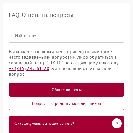
FAQ. Ответы на вопросы
Вы можете ознакомиться с приведенными ниже
часто задаваемыми вопросами, либо обратиться в
сервисный центр “FIX-LG” по следующему телефону
+7 (845) 247-61-28
если не нашли ответ на свой
вопрос.
Общие вопросы
Вопросы по ремонту холодильников
Какие документы вы предоставляете?