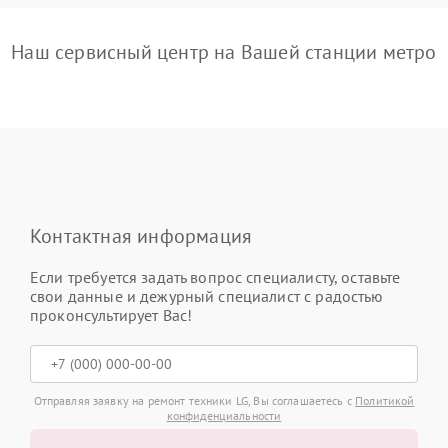
Наш сервисный центр на Вашей станции метро
Контактная информация
Если требуется задать вопрос специалисту, оставьте
свои данные и дежурный специалист с радостью
проконсультирует Вас!
Отправляя заявку на ремонт техники LG, Вы соглашаетесь с
Политикой
конфиденциальности