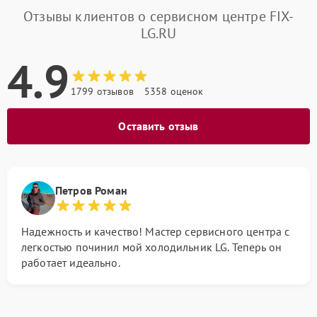
Отзывы клиентов о сервисном центре FIX-
LG.RU
4.9
1799 отзывов
5358 оценок
Оставить отзыв
Петров Роман
Надежность и качество! Мастер сервисного центра с
легкостью починил мой холодильник LG. Теперь он
работает идеально.