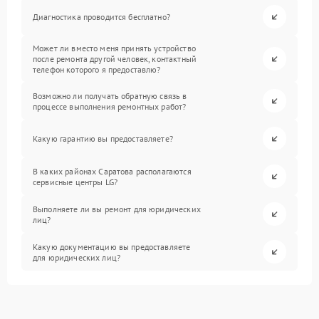
Диагностика проводится бесплатно?
Может ли вместо меня принять устройство
после ремонта другой человек, контактный
телефон которого я предоставлю?
Возможно ли получать обратную связь в
процессе выполнения ремонтных работ?
Какую гарантию вы предоставляете?
В каких районах Саратова располагаются
сервисные центры LG?
Выполняете ли вы ремонт для юридических
лиц?
Какую документацию вы предоставляете
для юридических лиц?