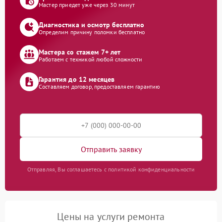
Мастер приедет уже через 30 минут
Диагностика и осмотр бесплатно
Определим причину поломки бесплатно
Мастера со стажем 7+ лет
Работаем с техникой любой сложности
Гарантия до 12 месяцев
Составляем договор, предоставляем гарантию
Отправить заявку
Отправляя, Вы соглашаетесь с политикой конфиденциальности
Цены на услуги ремонта