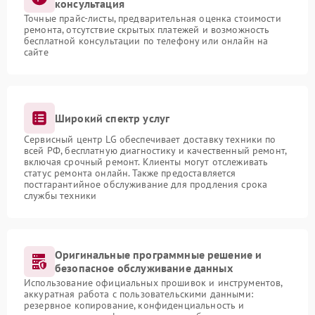
консультация
Точные прайс-листы, предварительная оценка стоимости
ремонта, отсутствие скрытых платежей и возможность
бесплатной консультации по телефону или онлайн на
сайте
Широкий спектр услуг
Сервисный центр LG обеспечивает доставку техники по
всей РФ, бесплатную диагностику и качественный ремонт,
включая срочный ремонт. Клиенты могут отслеживать
статус ремонта онлайн. Также предоставляется
постгарантийное обслуживание для продления срока
службы техники
Оригинальные программные решение и
безопасное обслуживание данных
Использование официальных прошивок и инструментов,
аккуратная работа с пользовательскими данными:
резервное копирование, конфиденциальность и