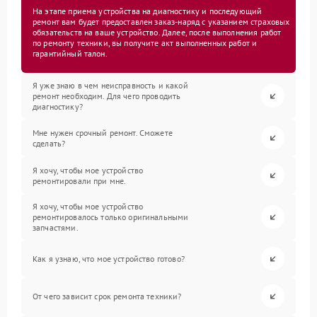
На этапе приема устройства на диагностику и последующий
ремонт вам будет предоставлен заказ-наряд с указанием страховых
обязательств на ваше устройство. Далее, после выполнения работ
по ремонту техники, вы получите акт выполненных работ и
гарантийный талон.
Я уже знаю в чем неисправность и какой
ремонт необходим. Для чего проводить
диагностику?
Мне нужен срочный ремонт. Сможете
сделать?
Я хочу, чтобы мое устройство
ремонтировали при мне.
Я хочу, чтобы мое устройство
ремонтировалось только оригинальными
запчастями.
Как я узнаю, что мое устройство готово?
От чего зависит срок ремонта техники?