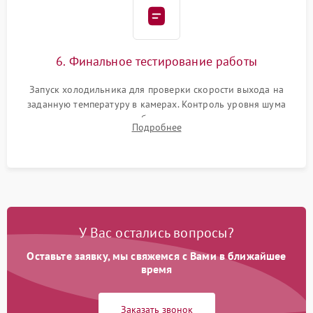
6. Финальное тестирование работы
Запуск холодильника для проверки скорости выхода на
заданную температуру в камерах. Контроль уровня шума
компрессора, отсутствия обмерзания стенок и корректного
Подробнее
срабатывания системы автоматической оттайки.
У Вас остались вопросы?
Оставьте заявку, мы свяжемся с Вами в ближайшее
время
Заказать звонок