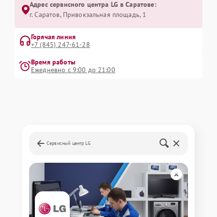
Адрес сервисного центра LG в Саратове:
г. Саратов, Привокзальная площадь, 1
Горячая линия
+7 (845) 247-61-28
Время работы
Ежедневно с 9:00 до 21:00
Сервисный центр LG