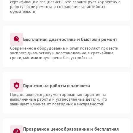
сертификацию специалисты, что гарантирует корректную
работу после ремонта и сохранение гарантийных
обязательств
Бесплатная диагностика и быстрый ремонт
Современное оборудование и опыт позволяют провести
экспресс-диагностику и восстановление в кратчайшие
сроки, минимизируя время без устройства
Гарантия на работы и запчасти
Предоставляется документированная гарантия на
выполненные работы и установленные детали, что
защищает клиента от повторных неисправностей
Прозрачное ценообразование и бесплатная