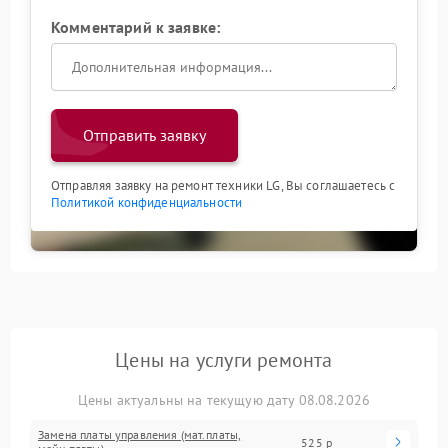
Комментарий к заявке:
Отправить заявку
Отправляя заявку на ремонт техники LG, Вы соглашаетесь с
Политикой конфиденциальности
Цены на услуги ремонта
Цены актуальны на текущую дату 08.08.2026
Замена платы управления (мат.платы,
525 р