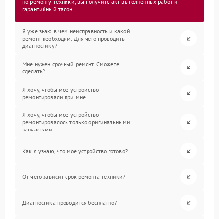
по ремонту техники, вы получите акт выполненных работ и
гарантийный талон.
Я уже знаю в чем неисправность и какой
ремонт необходим. Для чего проводить
диагностику?
Мне нужен срочный ремонт. Сможете
сделать?
Я хочу, чтобы мое устройство
ремонтировали при мне.
Я хочу, чтобы мое устройство
ремонтировалось только оригинальными
запчастями.
Как я узнаю, что мое устройство готово?
От чего зависит срок ремонта техники?
Диагностика проводится бесплатно?