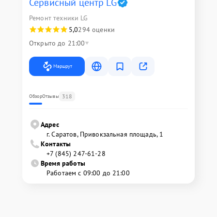
Сервисный центр LG
Ремонт техники LG
5,0
294 оценки
Открыто до 21:00
Маршрут
318
Обзор
Отзывы
Адрес
г. Саратов, Привокзальная площадь, 1
Контакты
+7 (845) 247-61-28
Время работы
Работаем с 09:00 до 21:00