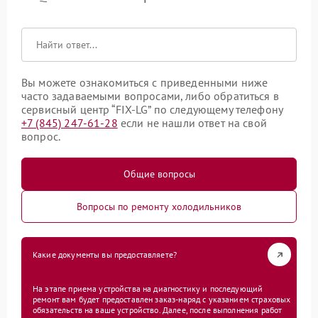
Вы можете ознакомиться с приведенными ниже
часто задаваемыми вопросами, либо обратиться в
сервисный центр “FIX-LG” по следующему телефону
+7 (845) 247-61-28
если не нашли ответ на свой
вопрос.
Общие вопросы
Вопросы по ремонту холодильников
Какие документы вы предоставляете?
На этапе приема устройства на диагностику и последующий
ремонт вам будет предоставлен заказ-наряд с указанием страховых
обязательств на ваше устройство. Далее, после выполнения работ