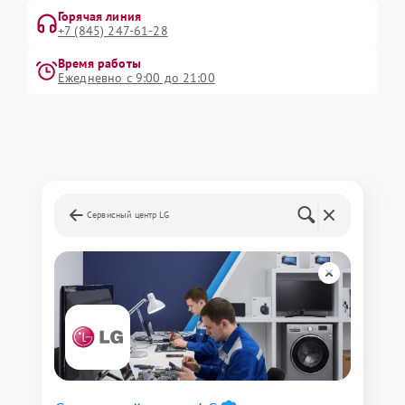
Горячая линия
+7 (845) 247-61-28
Время работы
Ежедневно с 9:00 до 21:00
Сервисный центр LG