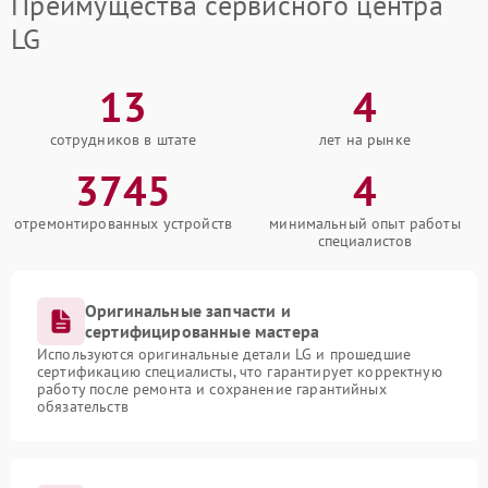
Преимущества сервисного центра
LG
13
4
сотрудников в штате
лет на рынке
3745
4
отремонтированных устройств
минимальный опыт работы
специалистов
Оригинальные запчасти и
сертифицированные мастера
Используются оригинальные детали LG и прошедшие
сертификацию специалисты, что гарантирует корректную
работу после ремонта и сохранение гарантийных
обязательств