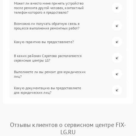
Может ли вместо меня принять устройство
после ремонта другой человек, контактный
телефон которого я предоставлю?
Возможно ли получать обратную связь в
процессе выполнения ремонтных работ?
Какую гарантию вы предоставляете?
В каких районах Саратова располагаются
сервисные центры LG?
Выполняете ли вы ремонт для юридических
лиц?
Какую документацию вы предоставляете
для юридических лиц?
Отзывы клиентов о сервисном центре FIX-
LG.RU