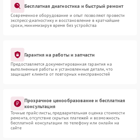
Бесплатная диагностика и быстрый ремонт
Современное оборудование и опыт позволяют провести
экспресс-диагностику и восстановление в кратчайшие
сроки, минимизируя время без устройства
Гарантия на работы и запчасти
Предоставляется документированная гарантия на
выполненные работы и установленные детали, что
защищает клиента от повторных неисправностей
Прозрачное ценообразование и бесплатная
консультация
Точные прайс-листы, предварительная оценка стоимости
ремонта, отсутствие скрытых платежей и возможность
бесплатной консультации по телефону или онлайн на
сайте