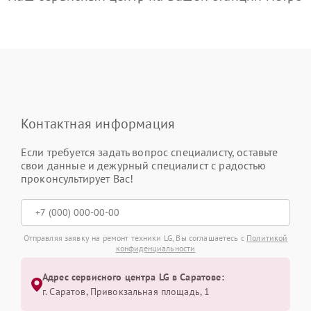
Контактная информация
Если требуется задать вопрос специалисту, оставьте
свои данные и дежурный специалист с радостью
проконсультирует Вас!
Отправляя заявку на ремонт техники LG, Вы соглашаетесь с
Политикой
конфиденциальности
Адрес сервисного центра LG в Саратове:
г. Саратов, Привокзальная площадь, 1