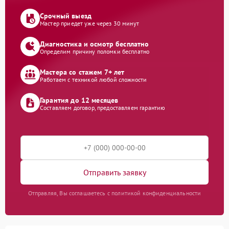
Срочный выезд
Мастер приедет уже через 30 минут
Диагностика и осмотр бесплатно
Определим причину поломки бесплатно
Мастера со стажем 7+ лет
Работаем с техникой любой сложности
Гарантия до 12 месяцев
Составляем договор, предоставляем гарантию
Отправить заявку
Отправляя, Вы соглашаетесь с политикой конфиденциальности