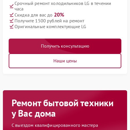
Срочный ремонт холодильников LG в течении
часа
20%
Скидка для вас до
Получите 1500 рублей на ремонт
Оригинальные комплектующие LG
Получить консультацию
Наши цены
Ремонт бытовой техники
у Вас дома
С выездом квалифицированного мастера