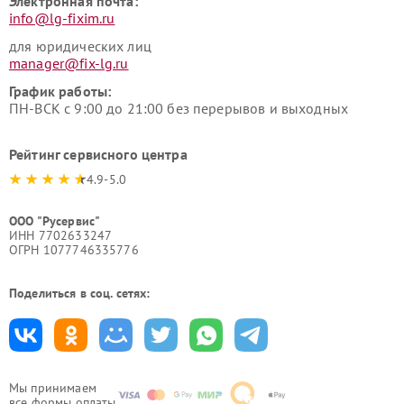
Электронная почта:
info@lg-fixim.ru
для юридических лиц
manager@fix-lg.ru
График работы:
ПН-ВСК с 9:00 до 21:00 без перерывов и выходных
Рейтинг сервисного центра
4.9-5.0
ООО "Русервис"
ИНН 7702633247
ОГРН 1077746335776
Поделиться в соц. сетях:
Мы принимаем
все формы оплаты