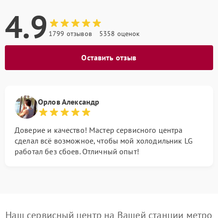
4.9
1799 отзывов
5358 оценок
Оставить отзыв
Орлов Александр
Доверие и качество! Мастер сервисного центра
сделал всё возможное, чтобы мой холодильник LG
работал без сбоев. Отличный опыт!
Наш сервисный центр на Вашей станции метро