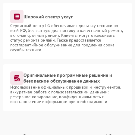
Широкий спектр услуг
Сервисный центр LG обеспечивает доставку техники по
всей РФ, бесплатную диагностику и качественный ремонт,
включая срочный ремонт. Клиенты могут отслеживать
статус ремонта онлайн. Также предоставляется
постгарантийное обслуживание для продления срока
службы техники
Оригинальные программные решение и
безопасное обслуживание данных
Использование официальных прошивок и инструментов,
аккуратная работа с пользовательскими данными:
резервное копирование, конфиденциальность и
восстановление информации при необходимости