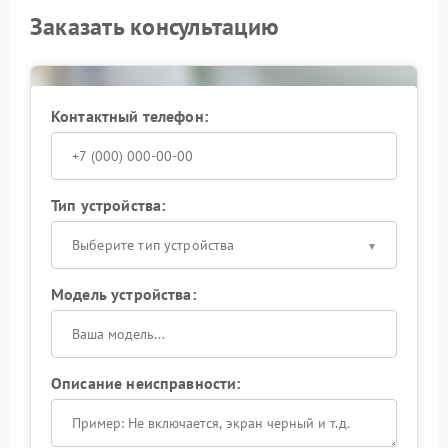
Заказать консультацию
Контактный телефон:
Тип устройства:
Выберите тип устройства
Модель устройства:
Описание неисправности: