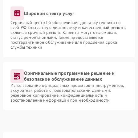
Широкий спектр услуг
Сервисный центр LG обеспечивает доставку техники по
всей РФ, бесплатную диагностику и качественный ремонт,
включая срочный ремонт. Клиенты могут отслеживать
статус ремонта онлайн. Также предоставляется
постгарантийное обслуживание для продления срока
службы техники
Оригинальные программные решение и
безопасное обслуживание данных
Использование официальных прошивок и инструментов,
аккуратная работа с пользовательскими данными:
резервное копирование, конфиденциальность и
восстановление информации при необходимости