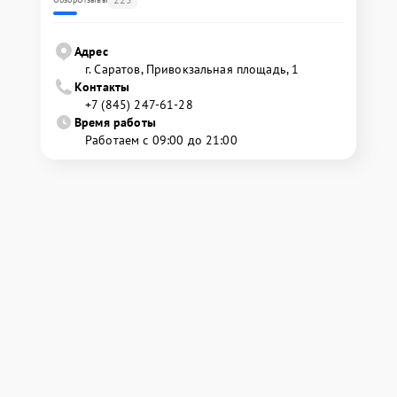
Адрес
г. Саратов, Привокзальная площадь, 1
Контакты
+7 (845) 247-61-28
Время работы
Работаем с 09:00 до 21:00