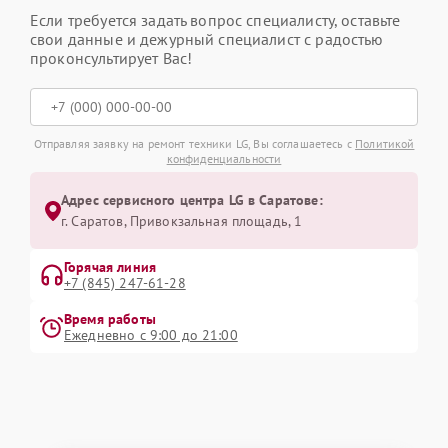
Если требуется задать вопрос специалисту, оставьте
свои данные и дежурный специалист с радостью
проконсультирует Вас!
Отправляя заявку на ремонт техники LG, Вы соглашаетесь с
Политикой
конфиденциальности
Адрес сервисного центра LG в Саратове:
г. Саратов, Привокзальная площадь, 1
Горячая линия
+7 (845) 247-61-28
Время работы
Ежедневно с 9:00 до 21:00