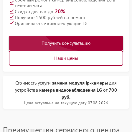
течении часа
20%
Скидка для вас до
Получите 1500 рублей на ремонт
Оригинальные комплектующие LG
Получить консультацию
Наши цены
Стоимость услуги
замена модуля ip-камеры
для
устройства
камера видеонаблюдения LG
от
700
руб.
Цена актуальна на текущую дату 07.08.2026
Преимущества сервисного центра