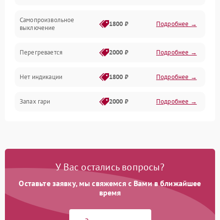
Самопроизвольное
1800 ₽
Подробнее →
выключение
Перегревается
2000 ₽
Подробнее →
Нет индикации
1800 ₽
Подробнее →
Запах гари
2000 ₽
Подробнее →
У Вас остались вопросы?
Оставьте заявку, мы свяжемся с Вами в ближайшее
время