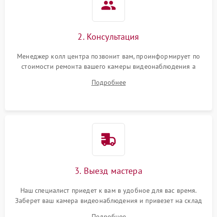
2. Консультация
Менеджер колл центра позвонит вам, проинформирует по
стоимости ремонта вашего камеры видеонаблюдения а
также ответит на все ваши вопросы.
Подробнее
3. Выезд мастера
Наш специалист приедет к вам в удобное для вас время.
Заберет ваш камера видеонаблюдения и привезет на склад
для диагностики.
Подробнее