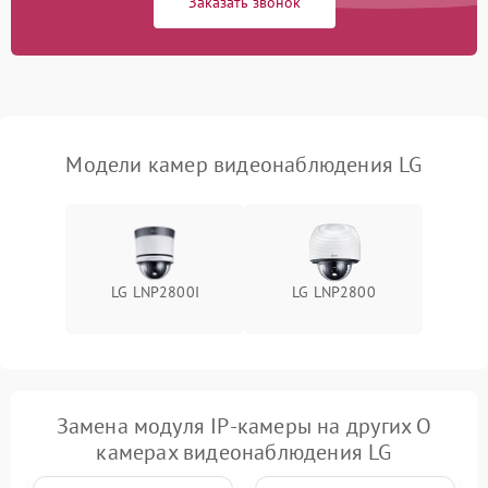
Заказать звонок
Модели камер видеонаблюдения LG
LG LNP2800I
LG LNP2800
Замена модуля IP-камеры на других О
камерах видеонаблюдения LG