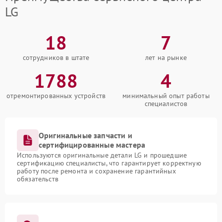
LG
18
7
сотрудников в штате
лет на рынке
1788
4
отремонтированных устройств
минимальный опыт работы
специалистов
Оригинальные запчасти и
сертифицированные мастера
Используются оригинальные детали LG и прошедшие
сертификацию специалисты, что гарантирует корректную
работу после ремонта и сохранение гарантийных
обязательств