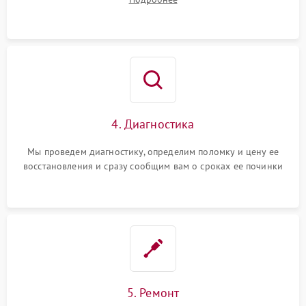
4. Диагностика
Мы проведем диагностику, определим поломку и цену ее
восстановления и сразу сообщим вам о сроках ее починки
5. Ремонт