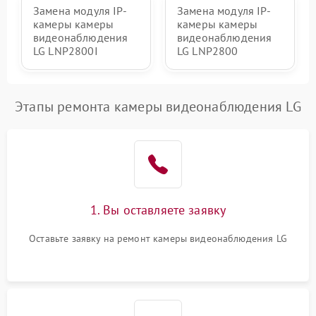
Замена модуля IP-
Замена модуля IP-
камеры камеры
камеры камеры
видеонаблюдения
видеонаблюдения
LG LNP2800I
LG LNP2800
Этапы ремонта камеры видеонаблюдения LG
1. Вы оставляете заявку
Оставьте заявку на ремонт камеры видеонаблюдения LG