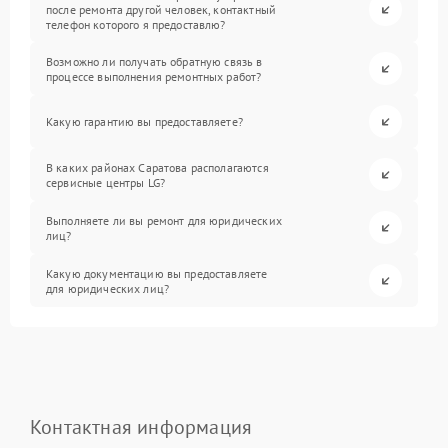
после ремонта другой человек, контактный
телефон которого я предоставлю?
Возможно ли получать обратную связь в
процессе выполнения ремонтных работ?
Какую гарантию вы предоставляете?
В каких районах Саратова располагаются
сервисные центры LG?
Выполняете ли вы ремонт для юридических
лиц?
Какую документацию вы предоставляете
для юридических лиц?
Контактная информация