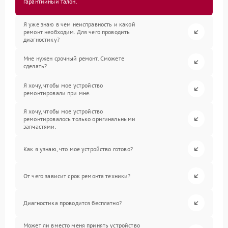
гарантийный талон.
Я уже знаю в чем неисправность и какой
ремонт необходим. Для чего проводить
диагностику?
Мне нужен срочный ремонт. Сможете
сделать?
Я хочу, чтобы мое устройство
ремонтировали при мне.
Я хочу, чтобы мое устройство
ремонтировалось только оригинальными
запчастями.
Как я узнаю, что мое устройство готово?
От чего зависит срок ремонта техники?
Диагностика проводится бесплатно?
Может ли вместо меня принять устройство