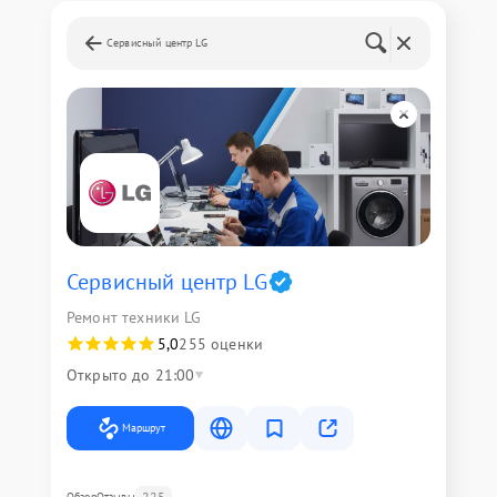
Сервисный центр LG
Сервисный центр LG
Ремонт техники LG
5,0
255 оценки
Открыто до 21:00
Маршрут
225
Обзор
Отзывы