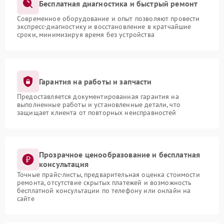
Бесплатная диагностика и быстрый ремонт
Современное оборудование и опыт позволяют провести
экспресс-диагностику и восстановление в кратчайшие
сроки, минимизируя время без устройства
Гарантия на работы и запчасти
Предоставляется документированная гарантия на
выполненные работы и установленные детали, что
защищает клиента от повторных неисправностей
Прозрачное ценообразование и бесплатная
консультация
Точные прайс-листы, предварительная оценка стоимости
ремонта, отсутствие скрытых платежей и возможность
бесплатной консультации по телефону или онлайн на
сайте