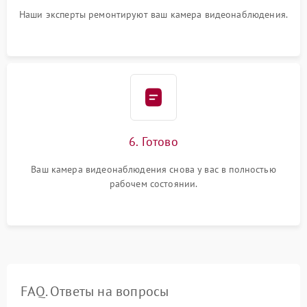
Наши эксперты ремонтируют ваш камера видеонаблюдения.
6. Готово
Ваш камера видеонаблюдения снова у вас в полностью
рабочем состоянии.
FAQ. Ответы на вопросы