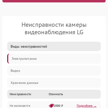
Неисправности камеры
видеонаблюдения LG
Виды неисправностей
Электропитание
Видео
Хранение данных
Неисправности
Стоимость
Не включается
2000 ₽
Подробнее →