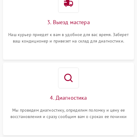
3. Выезд мастера
Наш курьер приедет к вам в удобное для вас время. Заберет
ваш кондиционер и привезет на склад для диагностики.
4. Диагностика
Мы проведем диагностику, определим поломку и цену ее
восстановления и сразу сообщим вам о сроках ее починки