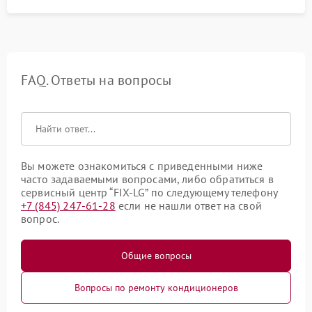
FAQ. Ответы на вопросы
Вы можете ознакомиться с приведенными ниже
часто задаваемыми вопросами, либо обратиться в
сервисный центр “FIX-LG” по следующему телефону
+7 (845) 247-61-28
если не нашли ответ на свой
вопрос.
Общие вопросы
Вопросы по ремонту кондиционеров