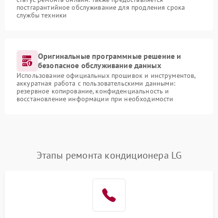
постгарантийное обслуживание для продления срока
службы техники
Оригинальные программные решение и
безопасное обслуживание данных
Использование официальных прошивок и инструментов,
аккуратная работа с пользовательскими данными:
резервное копирование, конфиденциальность и
восстановление информации при необходимости
Этапы ремонта кондиционера LG