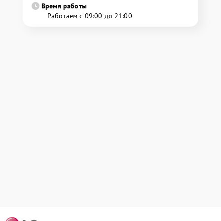
Время работы
Работаем с 09:00 до 21:00