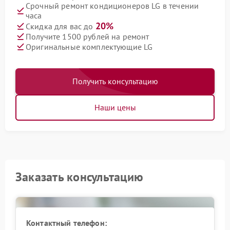
Срочный ремонт кондиционеров LG в течении
часа
20%
Скидка для вас до
Получите 1500 рублей на ремонт
Оригинальные комплектующие LG
Получить консультацию
Наши цены
Заказать консультацию
Контактный телефон: