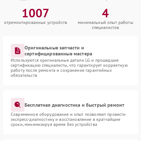
1007
4
отремонтированных устройств
минимальный опыт работы
специалистов
Оригинальные запчасти и
сертифицированные мастера
Используются оригинальные детали LG и прошедшие
сертификацию специалисты, что гарантирует корректную
работу после ремонта и сохранение гарантийных
обязательств
Бесплатная диагностика и быстрый ремонт
Современное оборудование и опыт позволяют провести
экспресс-диагностику и восстановление в кратчайшие
сроки, минимизируя время без устройства