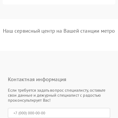
Наш сервисный центр на Вашей станции метро
Контактная информация
Если требуется задать вопрос специалисту, оставьте
свои данные и дежурный специалист с радостью
проконсультирует Вас!