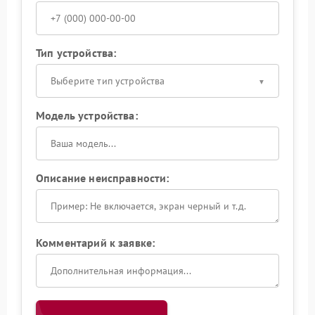
Тип устройства:
Выберите тип устройства
Модель устройства:
Описание неисправности:
Комментарий к заявке: