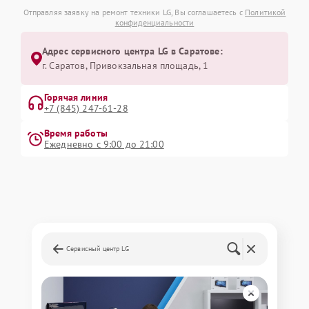
Отправляя заявку на ремонт техники LG, Вы соглашаетесь с
Политикой
конфиденциальности
Адрес сервисного центра LG в Саратове:
г. Саратов, Привокзальная площадь, 1
Горячая линия
+7 (845) 247-61-28
Время работы
Ежедневно с 9:00 до 21:00
Сервисный центр LG