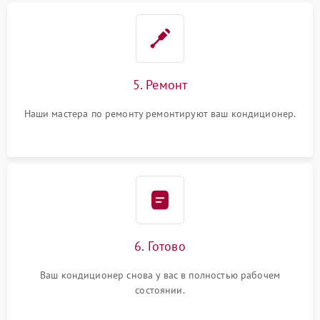
5. Ремонт
Наши мастера по ремонту ремонтируют ваш кондиционер.
6. Готово
Ваш кондиционер снова у вас в полностью рабочем
состоянии.