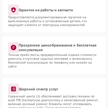
Гарантия на работы и запчасти
Предоставляется документированная гарантия на
выполненные работы и установленные детали, что
защищает клиента от повторных неисправностей
Прозрачное ценообразование и бесплатная
консультация
Точные прайс-листы, предварительная оценка стоимости
ремонта, отсутствие скрытых платежей и возможность
бесплатной консультации по телефону или онлайн на
сайте
Широкий спектр услуг
Сервисный центр LG обеспечивает доставку техники по
всей РФ, бесплатную диагностику и качественный ремонт,
включая срочный ремонт. Клиенты могут отслеживать
статус ремонта онлайн. Также предоставляется