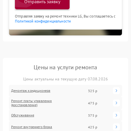
Отправить заявку
Отправляя заявку на ремонт техники LG, Вы соглашаетесь с
Политикой конфиденциальности
Цены на услуги ремонта
Цены актуальны на текущую дату 07.08.2026
Демонтаж кондиционера
325 р
Ремонт платы управления
475 р
(восстановление)
Обслуживание
375 р
Ремонт внутреннего блока
425 р