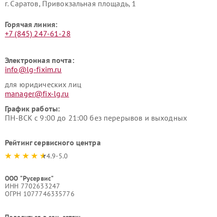
г. Саратов, Привокзальная площадь, 1
Горячая линия:
+7 (845) 247-61-28
Электронная почта:
info@lg-fixim.ru
для юридических лиц
manager@fix-lg.ru
График работы:
ПН-ВСК с 9:00 до 21:00 без перерывов и выходных
Рейтинг сервисного центра
4.9-5.0
ООО "Русервис"
ИНН 7702633247
ОГРН 1077746335776