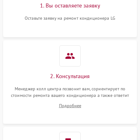
1. Вы оставляете заявку
Оставьте заявку на ремонт кондиционера LG
2. Консультация
Менеджер колл центра позвонит вам, сориентирует по
стоимости ремонта вашего кондиционера а также ответит
на все ваши вопросы.
Подробнее