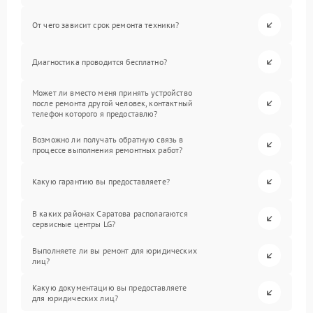
От чего зависит срок ремонта техники?
Диагностика проводится бесплатно?
Может ли вместо меня принять устройство
после ремонта другой человек, контактный
телефон которого я предоставлю?
Возможно ли получать обратную связь в
процессе выполнения ремонтных работ?
Какую гарантию вы предоставляете?
В каких районах Саратова располагаются
сервисные центры LG?
Выполняете ли вы ремонт для юридических
лиц?
Какую документацию вы предоставляете
для юридических лиц?