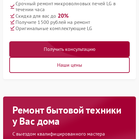
Срочный ремонт микроволновых печей LG в
течении часа
20%
Скидка для вас до
Получите 1500 рублей на ремонт
Оригинальные комплектующие LG
Получить консультацию
Наши цены
Ремонт бытовой техники
у Вас дома
С выездом квалифицированного мастера