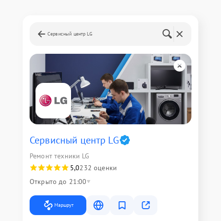
Сервисный центр LG
Сервисный центр LG
Ремонт техники LG
5,0
232 оценки
Открыто до 21:00
Маршрут