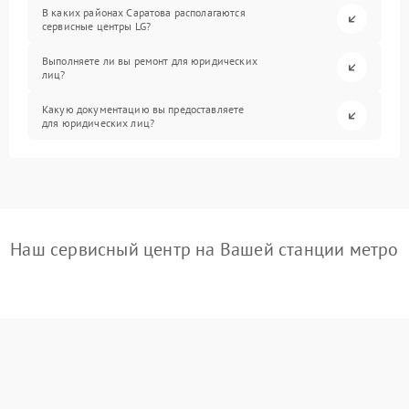
В каких районах Саратова располагаются
сервисные центры LG?
Выполняете ли вы ремонт для юридических
лиц?
Какую документацию вы предоставляете
для юридических лиц?
Наш сервисный центр на Вашей станции метро