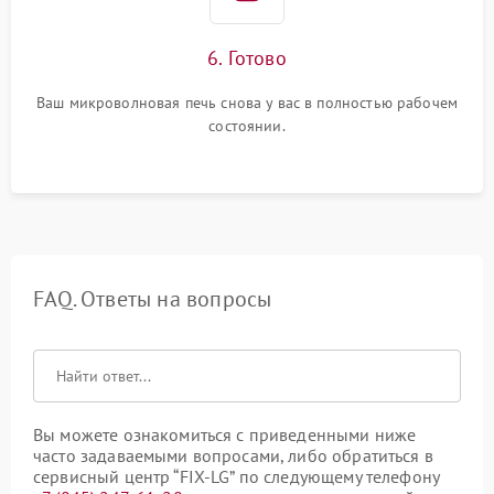
6. Готово
Ваш микроволновая печь снова у вас в полностью рабочем
состоянии.
FAQ. Ответы на вопросы
Вы можете ознакомиться с приведенными ниже
часто задаваемыми вопросами, либо обратиться в
сервисный центр “FIX-LG” по следующему телефону