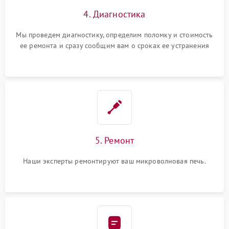
4. Диагностика
Мы проведем диагностику, определим поломку и стоимость
ее ремонта и сразу сообщим вам о сроках ее устранения
5. Ремонт
Наши эксперты ремонтируют ваш микроволновая печь.