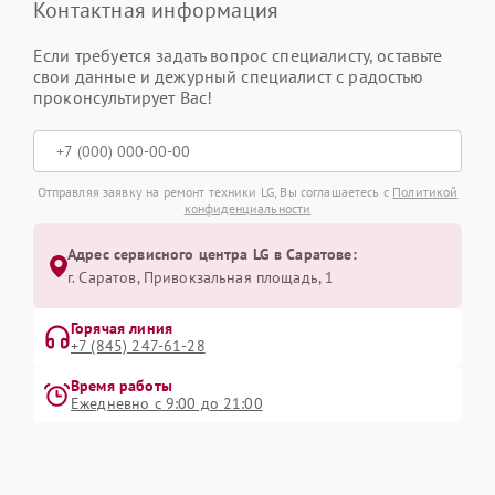
Контактная информация
Если требуется задать вопрос специалисту, оставьте
свои данные и дежурный специалист с радостью
проконсультирует Вас!
Отправляя заявку на ремонт техники LG, Вы соглашаетесь с
Политикой
конфиденциальности
Адрес сервисного центра LG в Саратове:
г. Саратов, Привокзальная площадь, 1
Горячая линия
+7 (845) 247-61-28
Время работы
Ежедневно с 9:00 до 21:00