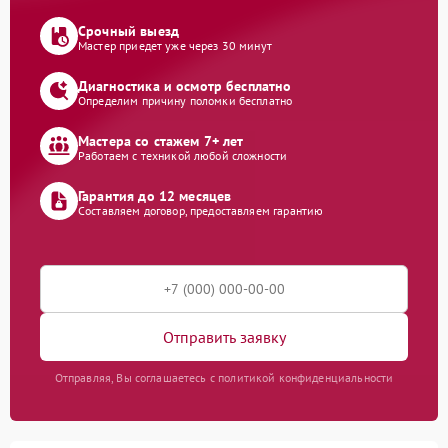
Срочный выезд
Мастер приедет уже через 30 минут
Диагностика и осмотр бесплатно
Определим причину поломки бесплатно
Мастера со стажем 7+ лет
Работаем с техникой любой сложности
Гарантия до 12 месяцев
Составляем договор, предоставляем гарантию
Отправить заявку
Отправляя, Вы соглашаетесь с политикой конфиденциальности