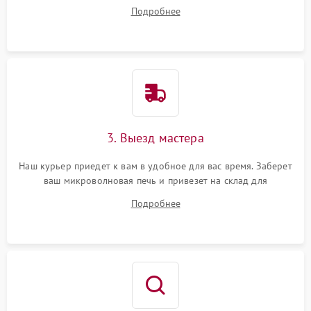
ваши вопросы.
Подробнее
3. Выезд мастера
Наш курьер приедет к вам в удобное для вас время. Заберет
ваш микроволновая печь и привезет на склад для
диагностики.
Подробнее