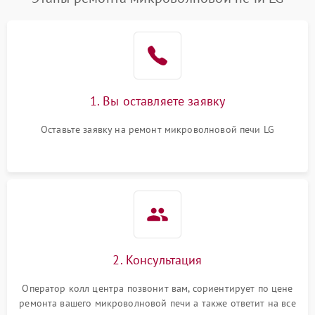
1. Вы оставляете заявку
Оставьте заявку на ремонт микроволновой печи LG
2. Консультация
Оператор колл центра позвонит вам, сориентирует по цене
ремонта вашего микроволновой печи а также ответит на все