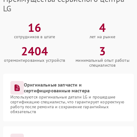
LG
16
4
сотрудников в штате
лет на рынке
2404
3
отремонтированных устройств
минимальный опыт работы
специалистов
Оригинальные запчасти и
сертифицированные мастера
Используются оригинальные детали LG и прошедшие
сертификацию специалисты, что гарантирует корректную
работу после ремонта и сохранение гарантийных
обязательств