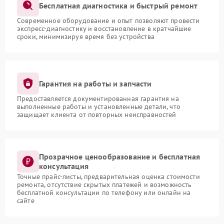
Бесплатная диагностика и быстрый ремонт
Современное оборудование и опыт позволяют провести
экспресс-диагностику и восстановление в кратчайшие
сроки, минимизируя время без устройства
Гарантия на работы и запчасти
Предоставляется документированная гарантия на
выполненные работы и установленные детали, что
защищает клиента от повторных неисправностей
Прозрачное ценообразование и бесплатная
консультация
Точные прайс-листы, предварительная оценка стоимости
ремонта, отсутствие скрытых платежей и возможность
бесплатной консультации по телефону или онлайн на
сайте