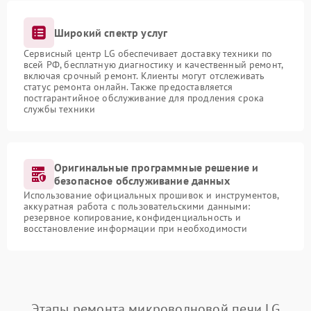
Широкий спектр услуг
Сервисный центр LG обеспечивает доставку техники по
всей РФ, бесплатную диагностику и качественный ремонт,
включая срочный ремонт. Клиенты могут отслеживать
статус ремонта онлайн. Также предоставляется
постгарантийное обслуживание для продления срока
службы техники
Оригинальные программные решение и
безопасное обслуживание данных
Использование официальных прошивок и инструментов,
аккуратная работа с пользовательскими данными:
резервное копирование, конфиденциальность и
восстановление информации при необходимости
Этапы ремонта микроволновой печи LG