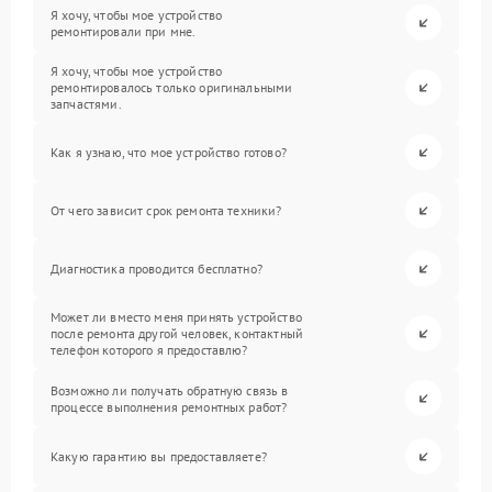
Я хочу, чтобы мое устройство
ремонтировали при мне.
Я хочу, чтобы мое устройство
ремонтировалось только оригинальными
запчастями.
Как я узнаю, что мое устройство готово?
От чего зависит срок ремонта техники?
Диагностика проводится бесплатно?
Может ли вместо меня принять устройство
после ремонта другой человек, контактный
телефон которого я предоставлю?
Возможно ли получать обратную связь в
процессе выполнения ремонтных работ?
Какую гарантию вы предоставляете?