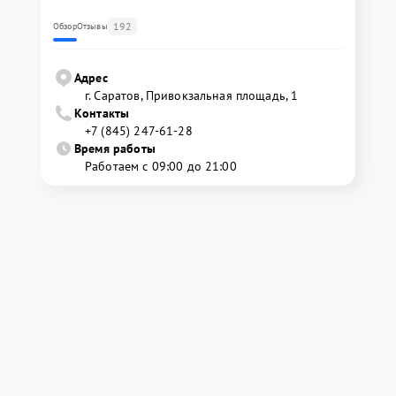
192
Обзор
Отзывы
Адрес
г. Саратов, Привокзальная площадь, 1
Контакты
+7 (845) 247-61-28
Время работы
Работаем с 09:00 до 21:00