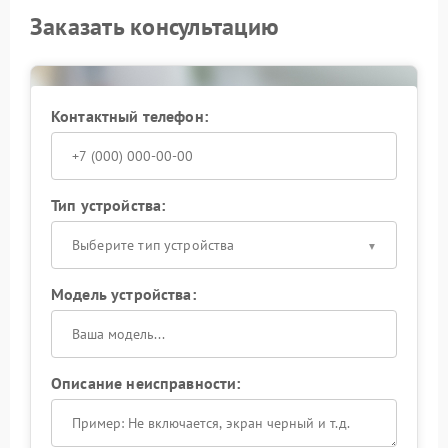
Заказать консультацию
Контактный телефон:
Тип устройства:
Выберите тип устройства
Модель устройства:
Описание неисправности: