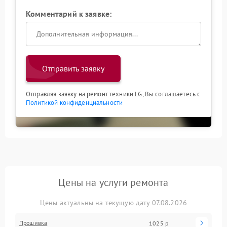
Комментарий к заявке:
Отправить заявку
Отправляя заявку на ремонт техники LG, Вы соглашаетесь с
Политикой конфиденциальности
Цены на услуги ремонта
Цены актуальны на текущую дату 07.08.2026
Прошивка
1025 р