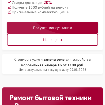
20%
Скидка для вас до
Получите 1500 рублей на ремонт
Оригинальные комплектующие LG
Получить консультацию
Наши цены
Стоимость услуги
замена реле
для устройства
морозильная камера LG
от
1100 руб.
Цена актуальна на текущую дату 09.08.2026
Ремонт бытовой техники