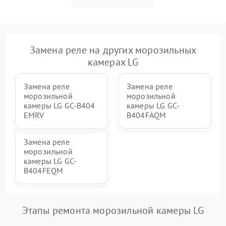
Замена реле на других морозильных
камерах LG
Замена реле
Замена реле
морозильной
морозильной
камеры LG GC-B404
камеры LG GC-
EMRV
B404FAQM
Замена реле
морозильной
камеры LG GC-
B404FEQM
Этапы ремонта морозильной камеры LG