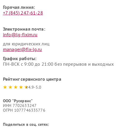
Горячая линия:
+7 (845) 247-61-28
Электронная почта:
info@lg-fixim.ru
для юридических лиц
manager@fix-lg.ru
График работы:
ПН-ВСК с 9:00 до 21:00 без перерывов и выходных
Рейтинг сервисного центра
4.9-5.0
ООО "Русервис"
ИНН 7702633247
ОГРН 1077746335776
Поделиться в соц. сетях: