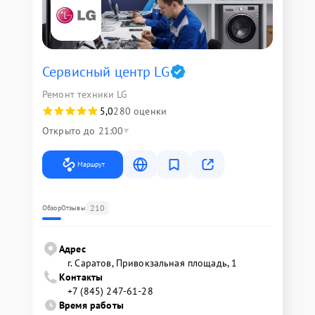
Сервисный центр LG
Ремонт техники LG
5,0
280 оценки
Открыто до 21:00
Маршрут
210
Обзор
Отзывы
Адрес
г. Саратов, Привокзальная площадь, 1
Контакты
+7 (845) 247-61-28
Время работы