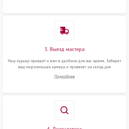
3. Выезд мастера
Наш курьер приедет к вам в удобное для вас время. Заберет
ваш морозильная камера и привезет на склад для
диагностики.
Подробнее
4. Диагностика