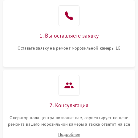
1. Вы оставляете заявку
Оставьте заявку на ремонт морозильной камеры LG
2. Консультация
Оператор колл центра позвонит вам, сориентирует по цене
ремонта вашего морозильной камеры а также ответит на все
ваши вопросы.
Подробнее