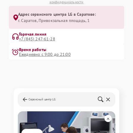
конфиденциальности
Адрес сервисного центра LG в Саратове:
г. Саратов, Привокзальная площадь, 1
Горячая линия
+7 (845) 247-61-28
Время работы
Ежедневно с 9:00 до 21:00
Сервисный центр LG