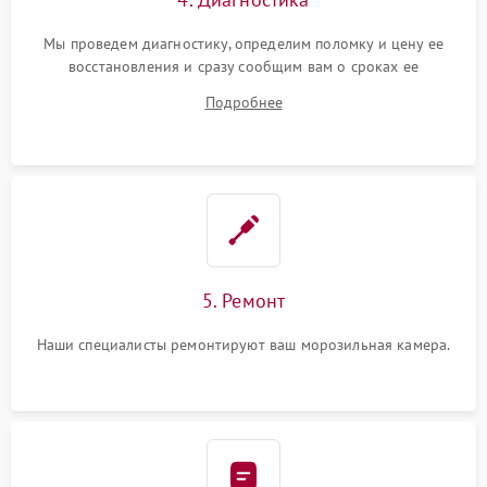
Мы проведем диагностику, определим поломку и цену ее
восстановления и сразу сообщим вам о сроках ее
устранения
Подробнее
5. Ремонт
Наши специалисты ремонтируют ваш морозильная камера.