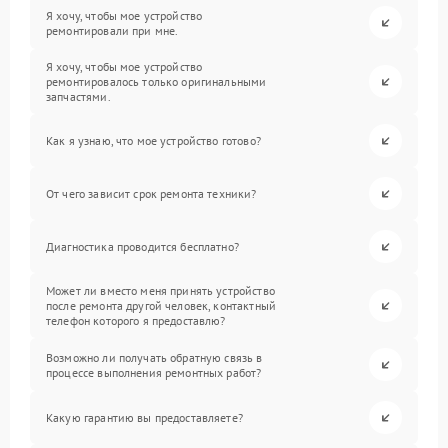
Я хочу, чтобы мое устройство
ремонтировали при мне.
Я хочу, чтобы мое устройство
ремонтировалось только оригинальными
запчастями.
Как я узнаю, что мое устройство готово?
От чего зависит срок ремонта техники?
Диагностика проводится бесплатно?
Может ли вместо меня принять устройство
после ремонта другой человек, контактный
телефон которого я предоставлю?
Возможно ли получать обратную связь в
процессе выполнения ремонтных работ?
Какую гарантию вы предоставляете?