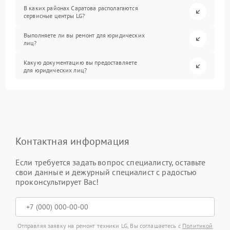
В каких районах Саратова располагаются
сервисные центры LG?
Выполняете ли вы ремонт для юридических
лиц?
Какую документацию вы предоставляете
для юридических лиц?
Контактная информация
Если требуется задать вопрос специалисту, оставьте
свои данные и дежурный специалист с радостью
проконсультирует Вас!
Отправляя заявку на ремонт техники LG, Вы соглашаетесь с
Политикой