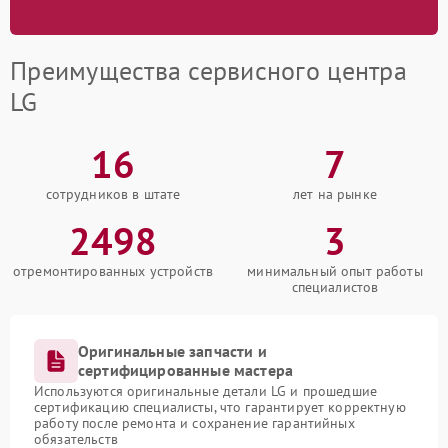
Преимущества сервисного центра
LG
16
7
сотрудников в штате
лет на рынке
2498
3
отремонтированных устройств
минимальный опыт работы
специалистов
Оригинальные запчасти и
сертифицированные мастера
Используются оригинальные детали LG и прошедшие
сертификацию специалисты, что гарантирует корректную
работу после ремонта и сохранение гарантийных
обязательств