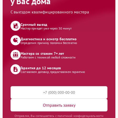
у Вас дома
С выездом квалифицированного мастера
Срочный выезд
Мастер приедет уже через 30 минут
Диагностика и осмотр бесплатно
Определим причину поломки бесплатно
Мастера со стажем 7+ лет
Работаем с техникой любой сложности
Гарантия до 12 месяцев
Составляем договор, предоставляем гарантию
Отправить заявку
Отправляя, Вы соглашаетесь с политикой конфиденциальности