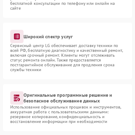
бесплатной консультации по телефону или онлайн на
сайте
Широкий спектр услуг
Сервисный центр LG обеспечивает доставку техники по
всей РФ, бесплатную диагностику и качественный ремонт,
включая срочный ремонт. Клиенты могут отслеживать
статус ремонта онлайн. Также предоставляется
постгарантийное обслуживание для продления срока
службы техники
Оригинальные программные решение и
безопасное обслуживание данных
Использование официальных прошивок и инструментов,
аккуратная работа с пользовательскими данными:
резервное копирование, конфиденциальность и
восстановление информации при необходимости