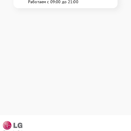
Работаем с 09:00 до 21:00