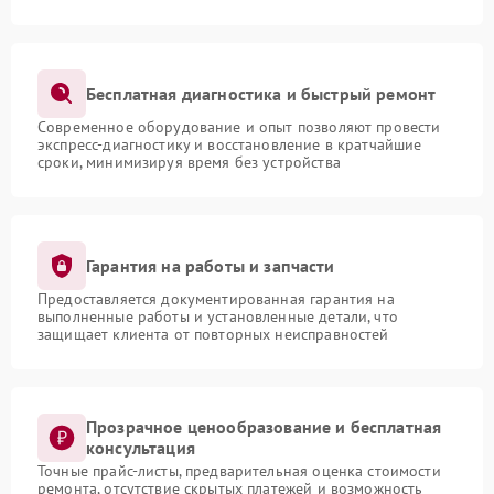
Бесплатная диагностика и быстрый ремонт
Современное оборудование и опыт позволяют провести
экспресс-диагностику и восстановление в кратчайшие
сроки, минимизируя время без устройства
Гарантия на работы и запчасти
Предоставляется документированная гарантия на
выполненные работы и установленные детали, что
защищает клиента от повторных неисправностей
Прозрачное ценообразование и бесплатная
консультация
Точные прайс-листы, предварительная оценка стоимости
ремонта, отсутствие скрытых платежей и возможность