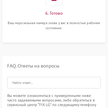
6. Готово
Ваш морозильная камера снова у вас в полностью рабочем
состоянии.
FAQ. Ответы на вопросы
Вы можете ознакомиться с приведенными ниже
часто задаваемыми вопросами, либо обратиться в
сервисный центр “FIX-LG” по следующему телефону