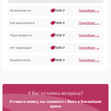
Не включается
3500 ₽
Подробнее →
Сам выключается
3000 ₽
Подробнее →
Перегревается
3500 ₽
Подробнее →
Нет индикации
3000 ₽
Подробнее →
Ошибка платы
4000 ₽
Подробнее →
У Вас остались вопросы?
Оставьте заявку, мы свяжемся с Вами в ближайшее
время