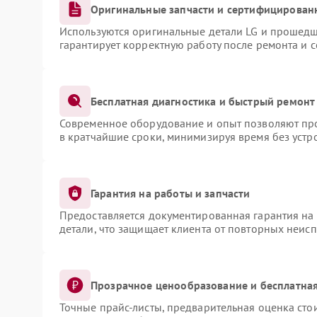
Оригинальные запчасти и сертифицирован
Используются оригинальные детали LG и прошедш
гарантирует корректную работу после ремонта и 
Бесплатная диагностика и быстрый ремонт
Современное оборудование и опыт позволяют про
в кратчайшие сроки, минимизируя время без устр
Гарантия на работы и запчасти
Предоставляется документированная гарантия на
детали, что защищает клиента от повторных неис
Прозрачное ценообразование и бесплатная
Точные прайс-листы, предварительная оценка сто