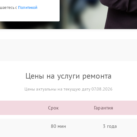
ашаетесь с
Политикой
Цены на услуги ремонта
Цены актуальны на текущую дату 07.08.2026
Срок
Гарантия
80 мин
3 года