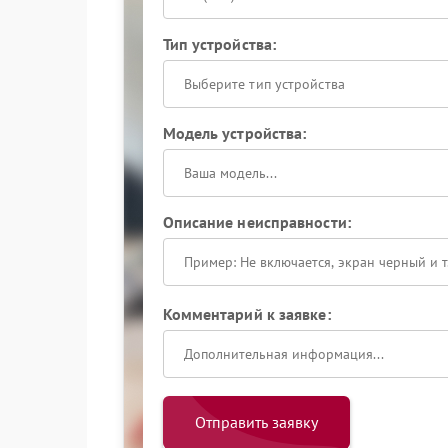
Тип устройства:
Выберите тип устройства
Модель устройства:
Описание неисправности:
Комментарий к заявке:
Отправить заявку