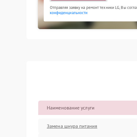
Отправляя заявку на ремонт техники LG, Вы согл
конфиденциальности
Наименование услуги
Замена шнура питания