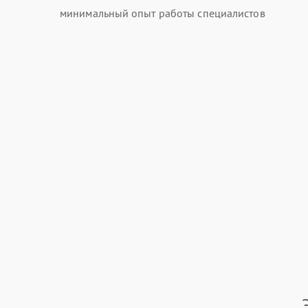
минимальный опыт работы специалистов