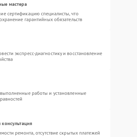
ные мастера
ие сертификацию специалисты, что
сохранение гарантийных обязательств
вести экспресс-диагностику и восстановление
ойства
 выполненные работы и установленные
правностей
 консультация
имости ремонта, отсутствие скрытых платежей