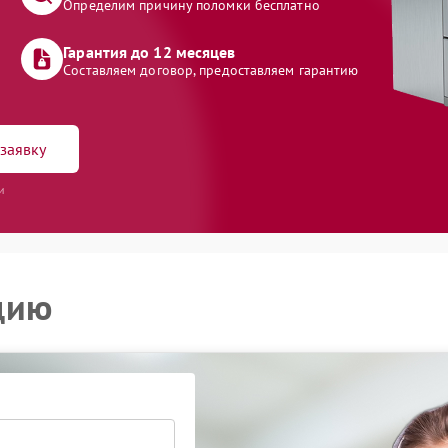
Определим причину поломки бесплатно
Гарантия до 12 месяцев
Составляем договор, предоставляем гарантию
заявку
и
цию