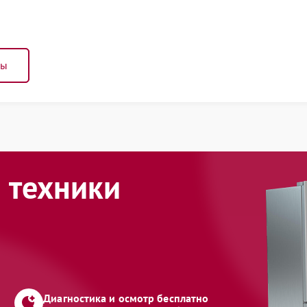
ны
 техники
Диагностика и осмотр бесплатно