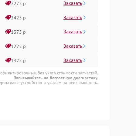
Заказать
2275 р
Заказать
2425 р
Заказать
1375 р
Заказать
1225 р
Заказать
1325 р
 ориентировочные, без учета стоимости запчастей.
Записывайтесь на бесплатную диагностику.
рим ваше устройство и укажем на неисправность.