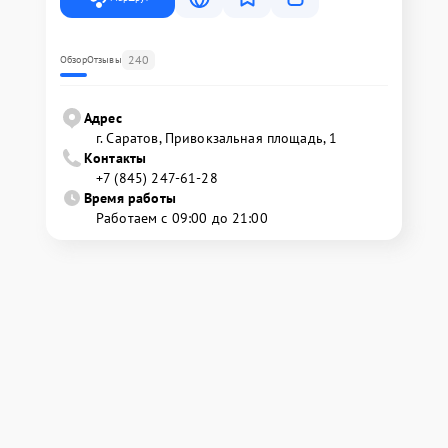
240
Обзор
Отзывы
Адрес
г. Саратов, Привокзальная площадь, 1
Контакты
+7 (845) 247-61-28
Время работы
Работаем с 09:00 до 21:00