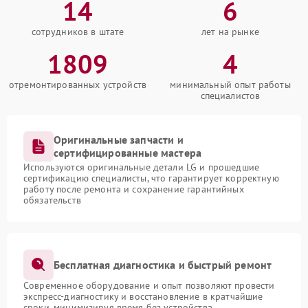
14
6
сотрудников в штате
лет на рынке
1809
4
отремонтированных устройств
минимальный опыт работы
специалистов
Оригинальные запчасти и
сертифицированные мастера
Используются оригинальные детали LG и прошедшие
сертификацию специалисты, что гарантирует корректную
работу после ремонта и сохранение гарантийных
обязательств
Бесплатная диагностика и быстрый ремонт
Современное оборудование и опыт позволяют провести
экспресс-диагностику и восстановление в кратчайшие
сроки, минимизируя время без устройства