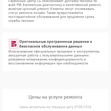
Сервисный центр LG обеспечивает доставку техники по
всей РФ, бесплатную диагностику и качественный ремонт,
включая срочный ремонт. Клиенты могут отслеживать
статус ремонта онлайн. Также предоставляется
постгарантийное обслуживание для продления срока
службы техники
Оригинальные программные решение и
безопасное обслуживание данных
Использование официальных прошивок и инструментов,
аккуратная работа с пользовательскими данными:
резервное копирование, конфиденциальность и
восстановление информации при необходимости
Цены на услуги ремонта
Цены актуальны на текущую дату 07.08.2026