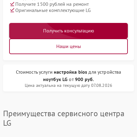
Получите 1500 рублей на ремонт
Оригинальные комплектующие LG
Получить консультацию
Наши цены
Стоимость услуги
настройка bios
для устройства
ноутбук LG
от
900 руб.
Цена актуальна на текущую дату 07.08.2026
Преимущества сервисного центра
LG