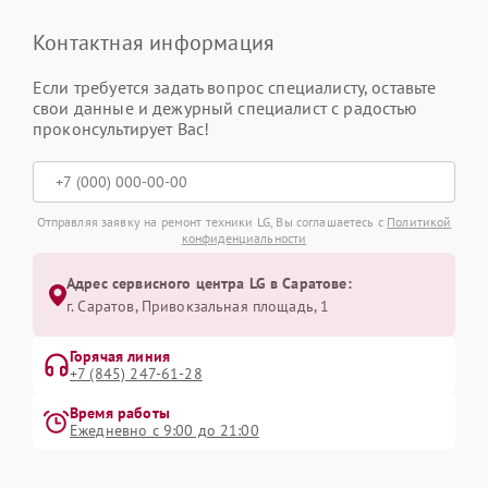
Контактная информация
Если требуется задать вопрос специалисту, оставьте
свои данные и дежурный специалист с радостью
проконсультирует Вас!
Отправляя заявку на ремонт техники LG, Вы соглашаетесь с
Политикой
конфиденциальности
Адрес сервисного центра LG в Саратове:
г. Саратов, Привокзальная площадь, 1
Горячая линия
+7 (845) 247-61-28
Время работы
Ежедневно с 9:00 до 21:00