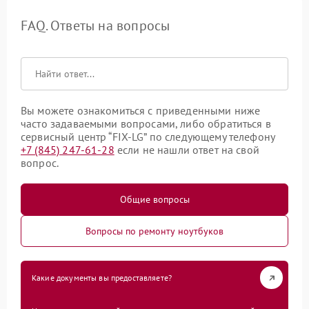
FAQ. Ответы на вопросы
Вы можете ознакомиться с приведенными ниже
часто задаваемыми вопросами, либо обратиться в
сервисный центр “FIX-LG” по следующему телефону
+7 (845) 247-61-28
если не нашли ответ на свой
вопрос.
Общие вопросы
Вопросы по ремонту ноутбуков
Какие документы вы предоставляете?