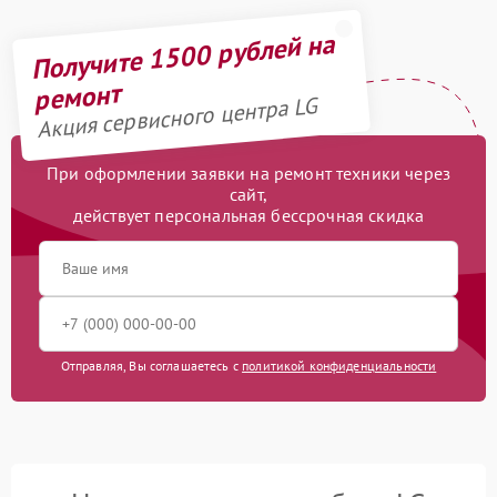
Получите 1500 рублей на
ремонт
Акция сервисного центра LG
При оформлении заявки на ремонт техники через
сайт,
действует персональная бессрочная скидка
Отправляя, Вы соглашаетесь с
политикой конфиденциальности