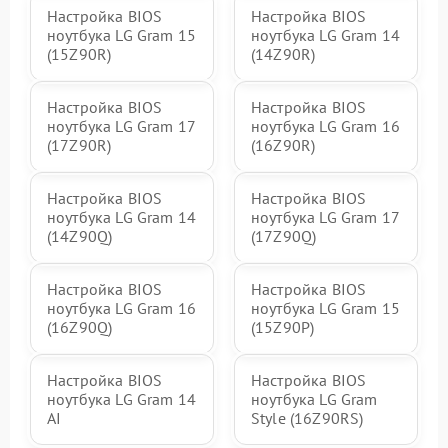
Настройка BIOS
Настройка BIOS
ноутбука LG Gram 15
ноутбука LG Gram 14
(15Z90R)
(14Z90R)
Настройка BIOS
Настройка BIOS
ноутбука LG Gram 17
ноутбука LG Gram 16
(17Z90R)
(16Z90R)
Настройка BIOS
Настройка BIOS
ноутбука LG Gram 14
ноутбука LG Gram 17
(14Z90Q)
(17Z90Q)
Настройка BIOS
Настройка BIOS
ноутбука LG Gram 16
ноутбука LG Gram 15
(16Z90Q)
(15Z90P)
Настройка BIOS
Настройка BIOS
ноутбука LG Gram 14
ноутбука LG Gram
AI
Style (16Z90RS)