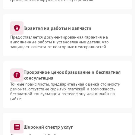
Гарантия на работы и запчасти
Предоставляется документированная гарантия на
выполненные работы и установленные детали, что
защищает клиента от повторных неисправностей
Прозрачное ценообразование и бесплатная
консультация
Точные прайс-листы, предварительная оценка стоимости
ремонта, отсутствие скрытых платежей и возможность
бесплатной консультации по телефону или онлайн на
сайте
Широкий спектр услуг