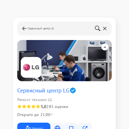
Сервисный центр LG
Сервисный центр LG
Ремонт техники LG
5,0
285 оценки
Открыто до 21:00
Маршрут