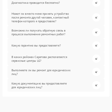
Диагностика проводится бесплатно?
Может ли вместо меня принять устройство
после ремонта другой человек, контактный
телефон которого я предоставлю?
Возможно ли получать обратную связь в
процессе выполнения ремонтных работ?
Какую гарантию вы предоставляете?
В каких районах Саратова располагаются
сервисные центры LG?
Выполняете ли вы ремонт для юридических
лиц?
Какую документацию вы предоставляете
для юридических лиц?