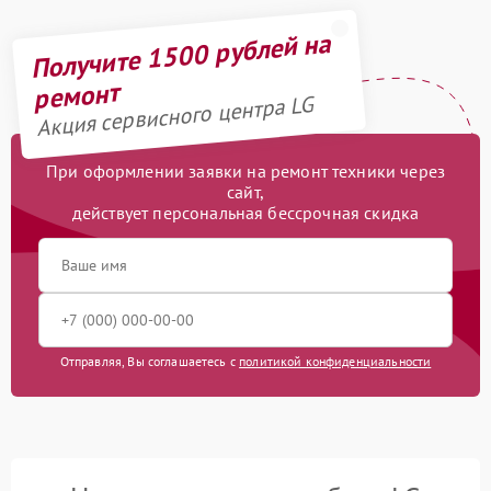
Получите 1500 рублей на
ремонт
Акция сервисного центра LG
При оформлении заявки на ремонт техники через
сайт,
действует персональная бессрочная скидка
Отправляя, Вы соглашаетесь с
политикой конфиденциальности