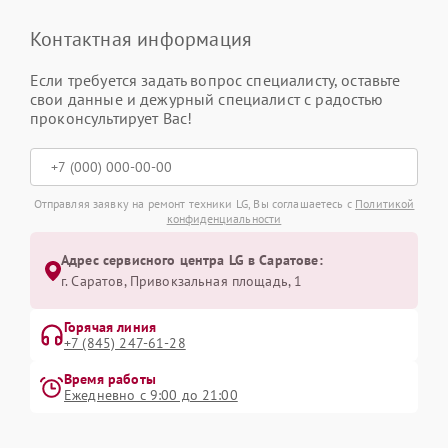
Контактная информация
Если требуется задать вопрос специалисту, оставьте
свои данные и дежурный специалист с радостью
проконсультирует Вас!
Отправляя заявку на ремонт техники LG, Вы соглашаетесь с
Политикой
конфиденциальности
Адрес сервисного центра LG в Саратове:
г. Саратов, Привокзальная площадь, 1
Горячая линия
+7 (845) 247-61-28
Время работы
Ежедневно с 9:00 до 21:00