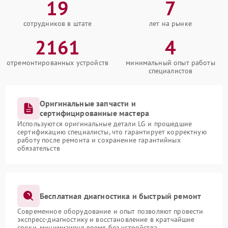
19
7
сотрудников в штате
лет на рынке
2161
4
отремонтированных устройств
минимальный опыт работы
специалистов
Оригинальные запчасти и
сертифицированные мастера
Используются оригинальные детали LG и прошедшие
сертификацию специалисты, что гарантирует корректную
работу после ремонта и сохранение гарантийных
обязательств
Бесплатная диагностика и быстрый ремонт
Современное оборудование и опыт позволяют провести
экспресс-диагностику и восстановление в кратчайшие
сроки, минимизируя время без устройства