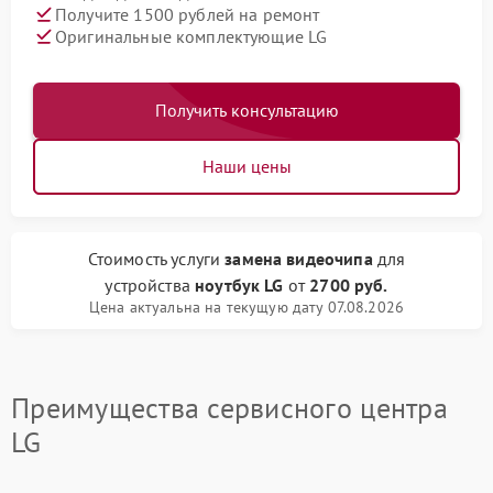
Получите 1500 рублей на ремонт
Оригинальные комплектующие LG
Получить консультацию
Наши цены
Стоимость услуги
замена видеочипа
для
устройства
ноутбук LG
от
2700 руб.
Цена актуальна на текущую дату 07.08.2026
Преимущества сервисного центра
LG