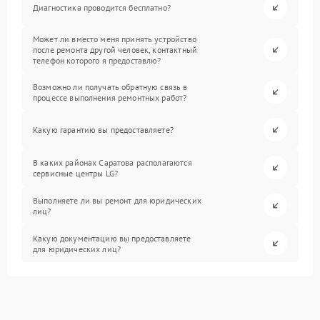
Диагностика проводится бесплатно?
Может ли вместо меня принять устройство
после ремонта другой человек, контактный
телефон которого я предоставлю?
Возможно ли получать обратную связь в
процессе выполнения ремонтных работ?
Какую гарантию вы предоставляете?
В каких районах Саратова располагаются
сервисные центры LG?
Выполняете ли вы ремонт для юридических
лиц?
Какую документацию вы предоставляете
для юридических лиц?