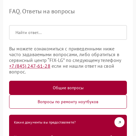
FAQ. Ответы на вопросы
Вы можете ознакомиться с приведенными ниже
часто задаваемыми вопросами, либо обратиться в
сервисный центр “FIX-LG” по следующему телефону
+7 (845) 247-61-28
если не нашли ответ на свой
вопрос.
Общие вопросы
Вопросы по ремонту ноутбуков
Какие документы вы предоставляете?