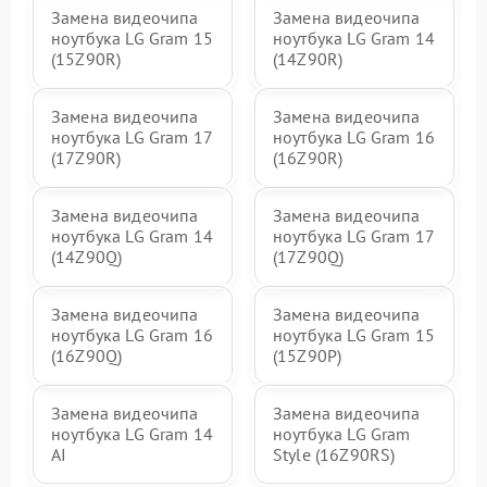
Замена видеочипа
Замена видеочипа
ноутбука LG Gram 15
ноутбука LG Gram 14
(15Z90R)
(14Z90R)
Замена видеочипа
Замена видеочипа
ноутбука LG Gram 17
ноутбука LG Gram 16
(17Z90R)
(16Z90R)
Замена видеочипа
Замена видеочипа
ноутбука LG Gram 14
ноутбука LG Gram 17
(14Z90Q)
(17Z90Q)
Замена видеочипа
Замена видеочипа
ноутбука LG Gram 16
ноутбука LG Gram 15
(16Z90Q)
(15Z90P)
Замена видеочипа
Замена видеочипа
ноутбука LG Gram 14
ноутбука LG Gram
AI
Style (16Z90RS)