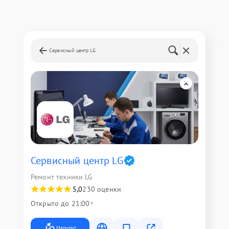
Сервисный центр LG
Сервисный центр LG
Ремонт техники LG
5,0
230 оценки
Открыто до 21:00
Маршрут