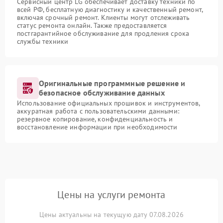
Сервисный центр LG обеспечивает доставку техники по
всей РФ, бесплатную диагностику и качественный ремонт,
включая срочный ремонт. Клиенты могут отслеживать
статус ремонта онлайн. Также предоставляется
постгарантийное обслуживание для продления срока
службы техники
Оригинальные программные решение и
безопасное обслуживание данных
Использование официальных прошивок и инструментов,
аккуратная работа с пользовательскими данными:
резервное копирование, конфиденциальность и
восстановление информации при необходимости
Цены на услуги ремонта
Цены актуальны на текущую дату 07.08.2026