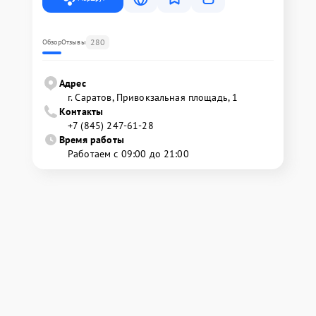
280
Обзор
Отзывы
Адрес
г. Саратов, Привокзальная площадь, 1
Контакты
+7 (845) 247-61-28
Время работы
Работаем с 09:00 до 21:00