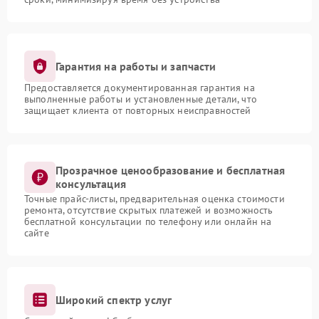
Гарантия на работы и запчасти
Предоставляется документированная гарантия на
выполненные работы и установленные детали, что
защищает клиента от повторных неисправностей
Прозрачное ценообразование и бесплатная
консультация
Точные прайс-листы, предварительная оценка стоимости
ремонта, отсутствие скрытых платежей и возможность
бесплатной консультации по телефону или онлайн на
сайте
Широкий спектр услуг