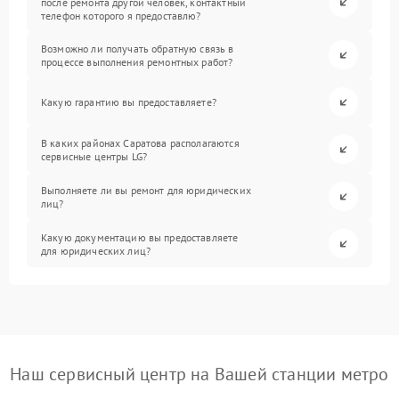
после ремонта другой человек, контактный
телефон которого я предоставлю?
Возможно ли получать обратную связь в
процессе выполнения ремонтных работ?
Какую гарантию вы предоставляете?
В каких районах Саратова располагаются
сервисные центры LG?
Выполняете ли вы ремонт для юридических
лиц?
Какую документацию вы предоставляете
для юридических лиц?
Наш сервисный центр на Вашей станции метро