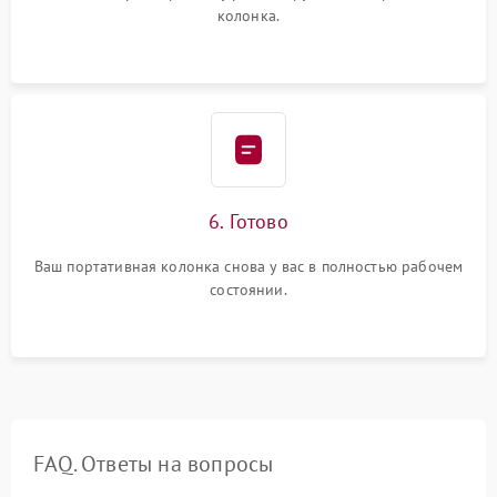
колонка.
6. Готово
Ваш портативная колонка снова у вас в полностью рабочем
состоянии.
FAQ. Ответы на вопросы