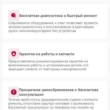
Бесплатная диагностика и быстрый ремонт
Современное оборудование и опыт позволяют провести
экспресс-диагностику и восстановление в кратчайшие
сроки, минимизируя время без устройства
Гарантия на работы и запчасти
Предоставляется документированная гарантия на
выполненные работы и установленные детали, что
защищает клиента от повторных неисправностей
Прозрачное ценообразование и бесплатная
консультация
Точные прайс-листы, предварительная оценка стоимости
ремонта, отсутствие скрытых платежей и возможность
бесплатной консультации по телефону или онлайн на