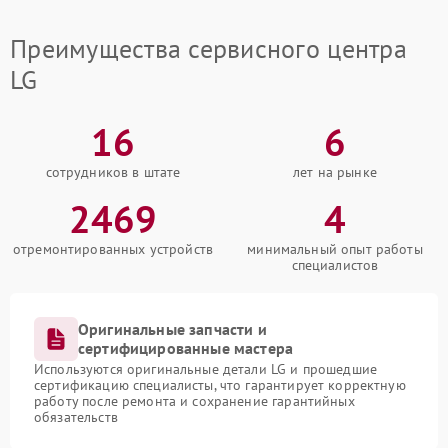
Преимущества сервисного центра
LG
16
6
сотрудников в штате
лет на рынке
2469
4
отремонтированных устройств
минимальный опыт работы
специалистов
Оригинальные запчасти и
сертифицированные мастера
Используются оригинальные детали LG и прошедшие
сертификацию специалисты, что гарантирует корректную
работу после ремонта и сохранение гарантийных
обязательств