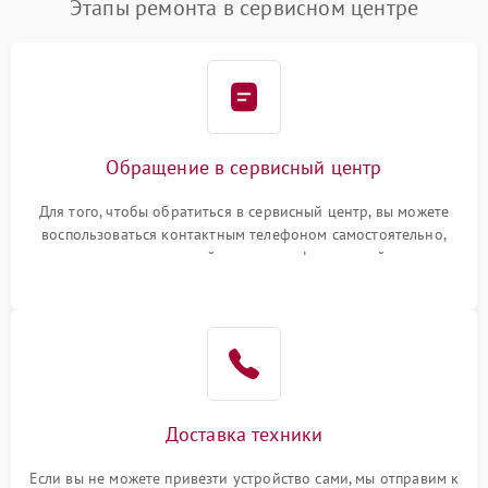
Этапы ремонта в сервисном центре
Обращение в сервисный центр
Для того, чтобы обратиться в сервисный центр, вы можете
воспользоваться контактным телефоном самостоятельно,
или оставить свой номер телефона на сайте
Доставка техники
Если вы не можете привезти устройство сами, мы отправим к