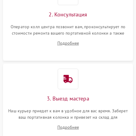
2. Консультация
Оператор колл центра позвонит вам, проконсультирует по
стоимости ремонта вашего портативной колонки а также
ответит на все ваши вопросы.
Подробнее
3. Выезд мастера
Наш курьер приедет к вам в удобное для вас время. Заберет
ваш портативная колонка и привезет на склад для
диагностики.
Подробнее