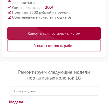
течении часа
20%
Скидка для вас до
Получите 1500 рублей на ремонт
Оригинальные комплектующие LG
Консультация со специалистом
Узнать стоимость работ
Ремонтируем следующие модели
портативных колонок LG
Модели