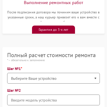
Выполнение ремонтных работ
После подписания договора мы починим ваше устройство в
указанные сроки, а наш курьер привезет его к вам вместе с
гарантийным талоном бесплатно
Гарантия до 3-х лет
Полный расчет стоимости ремонта
* – обязательно к заполнению
Шаг №1
Шаг №2