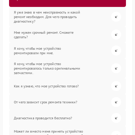
Я уже знаю в чем неисправность и какой
ремонт необходим. Для чего проводить
диагностику?
Мне нужен срочный ремонт. Сможете
сделать?
Я хочу, чтобы мое устройство
ремонтировали при мне.
Я хочу, чтобы мое устройство
ремонтировалось только оригинальными
запчастями.
Как я узнаю, что мое устройство готово?
От чего зависит срок ремонта техники?
Диагностика проводится бесплатно?
Может ли вместо меня принять устройство