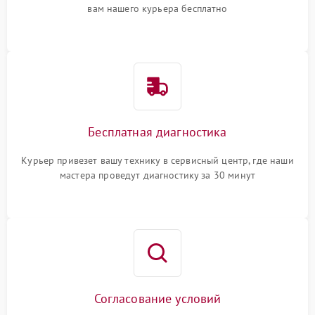
вам нашего курьера бесплатно
Бесплатная диагностика
Курьер привезет вашу технику в сервисный центр, где наши
мастера проведут диагностику за 30 минут
Согласование условий