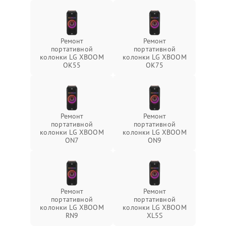
Ремонт
Ремонт
портативной
портативной
колонки LG XBOOM
колонки LG XBOOM
OK55
OK75
Ремонт
Ремонт
портативной
портативной
колонки LG XBOOM
колонки LG XBOOM
ON7
ON9
Ремонт
Ремонт
портативной
портативной
колонки LG XBOOM
колонки LG XBOOM
RN9
XL5S