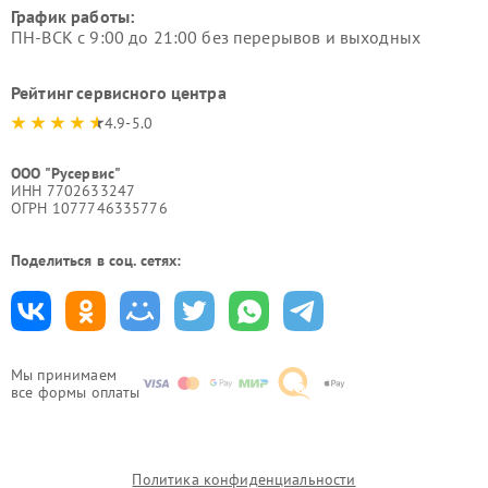
График работы:
ПН-ВСК с 9:00 до 21:00 без перерывов и выходных
Рейтинг сервисного центра
4.9-5.0
ООО "Русервис"
ИНН 7702633247
ОГРН 1077746335776
Поделиться в соц. сетях:
Мы принимаем
все формы оплаты
Политика конфиденциальности