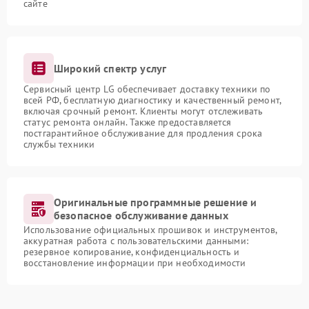
сайте
Широкий спектр услуг
Сервисный центр LG обеспечивает доставку техники по
всей РФ, бесплатную диагностику и качественный ремонт,
включая срочный ремонт. Клиенты могут отслеживать
статус ремонта онлайн. Также предоставляется
постгарантийное обслуживание для продления срока
службы техники
Оригинальные программные решение и
безопасное обслуживание данных
Использование официальных прошивок и инструментов,
аккуратная работа с пользовательскими данными:
резервное копирование, конфиденциальность и
восстановление информации при необходимости