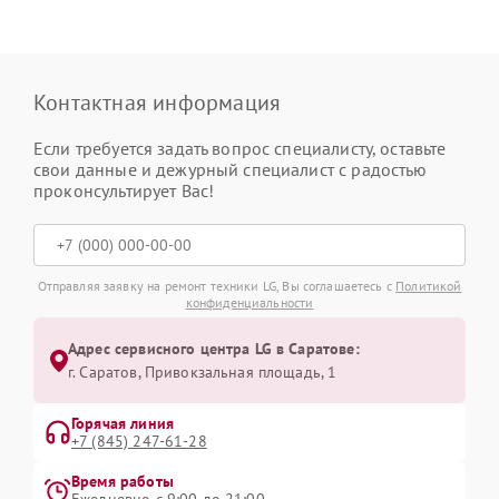
Контактная информация
Если требуется задать вопрос специалисту, оставьте
свои данные и дежурный специалист с радостью
проконсультирует Вас!
Отправляя заявку на ремонт техники LG, Вы соглашаетесь с
Политикой
конфиденциальности
Адрес сервисного центра LG в Саратове:
г. Саратов, Привокзальная площадь, 1
Горячая линия
+7 (845) 247-61-28
Время работы