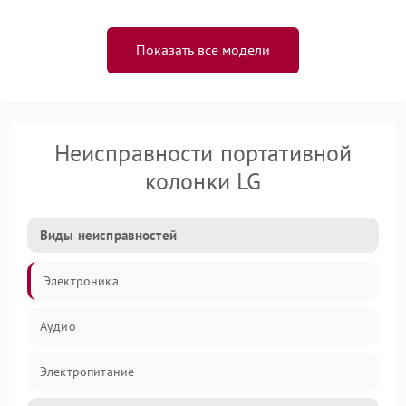
Показать все модели
Неисправности портативной
колонки LG
Виды неисправностей
Электроника
Аудио
Электропитание