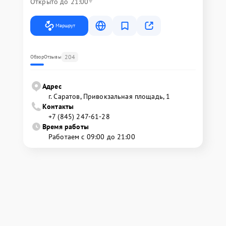
Открыто до 21:00
Маршрут
204
Обзор
Отзывы
Адрес
г. Саратов, Привокзальная площадь, 1
Контакты
+7 (845) 247-61-28
Время работы
Работаем с 09:00 до 21:00