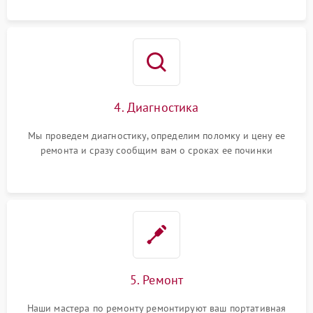
4. Диагностика
Мы проведем диагностику, определим поломку и цену ее
ремонта и сразу сообщим вам о сроках ее починки
5. Ремонт
Наши мастера по ремонту ремонтируют ваш портативная