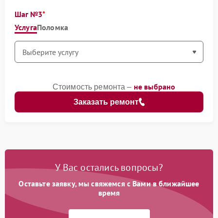
Шаг №3
Услуга
Поломка
не выбрано
Стоимость ремонта –
Заказать ремонт
У Вас остались вопросы?
Оставьте заявку, мы свяжемся с Вами в ближайшее
время