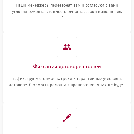
Наши менеджеры перезвонят вам и согласуют с вами
условия ремонта: стоимость ремонта, сроки выполнения,
гарантийные условия
Фиксация договоренностей
Зафиксируем стоимость, сроки и гарантийные условия в
договоре. Стоимость ремонта в процессе меняться не будет