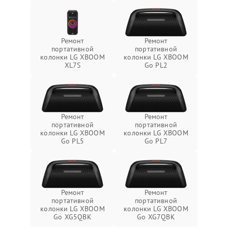
Ремонт
Ремонт
портативной
портативной
колонки LG XBOOM
колонки LG XBOOM
XL7S
Go PL2
Ремонт
Ремонт
портативной
портативной
колонки LG XBOOM
колонки LG XBOOM
Go PL5
Go PL7
Ремонт
Ремонт
портативной
портативной
колонки LG XBOOM
колонки LG XBOOM
Go XG5QBK
Go XG7QBK