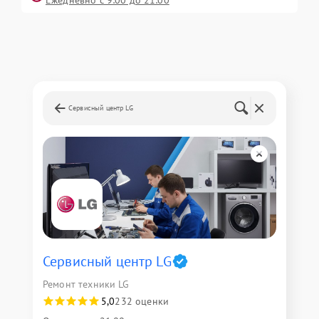
Ежедневно с 9:00 до 21:00
Сервисный центр LG
Сервисный центр LG
Ремонт техники LG
5,0
232 оценки