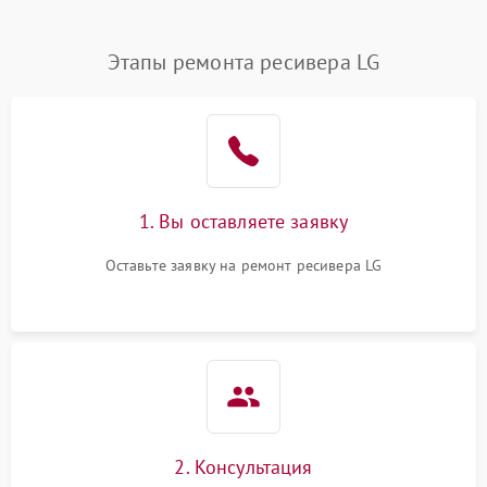
Этапы ремонта ресивера LG
1. Вы оставляете заявку
Оставьте заявку на ремонт ресивера LG
2. Консультация