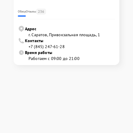
236
Обзор
Отзывы
Адрес
г. Саратов, Привокзальная площадь, 1
Контакты
+7 (845) 247-61-28
Время работы
Работаем с 09:00 до 21:00