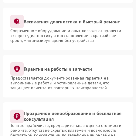
Бесплатная диагностика и быстрый ремонт
Современное оборудование и опыт позволяют провести
экспресс-диагностику и восстановление в кратчайшие
сроки, минимизируя время без устройства
Гарантия на работы и запчасти
Предоставляется документированная гарантия на
выполненные работы и установленные детали, что
защищает клиента от повторных неисправностей
Прозрачное ценообразование и бесплатная
консультация
Точные прайс-листы, предварительная оценка стоимости
ремонта, отсутствие скрытых платежей и возможность
бесплатной консультации по телефону или онлайн на