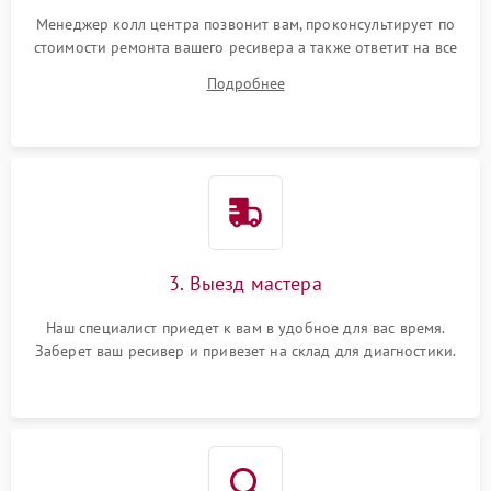
Менеджер колл центра позвонит вам, проконсультирует по
стоимости ремонта вашего ресивера а также ответит на все
ваши вопросы.
Подробнее
3. Выезд мастера
Наш специалист приедет к вам в удобное для вас время.
Заберет ваш ресивер и привезет на склад для диагностики.