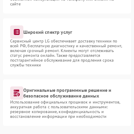
сайте
Широкий спектр услуг
Сервисный центр LG обеспечивает доставку техники по
всей РФ, бесплатную диагностику и качественный ремонт,
включая срочный ремонт. Клиенты могут отслеживать
статус ремонта онлайн. Также предоставляется
постгарантийное обслуживание для продления срока
службы техники
Оригинальные программные решение и
безопасное обслуживание данных
Использование официальных прошивок и инструментов,
аккуратная работа с пользовательскими данными:
резервное копирование, конфиденциальность и
восстановление информации при необходимости