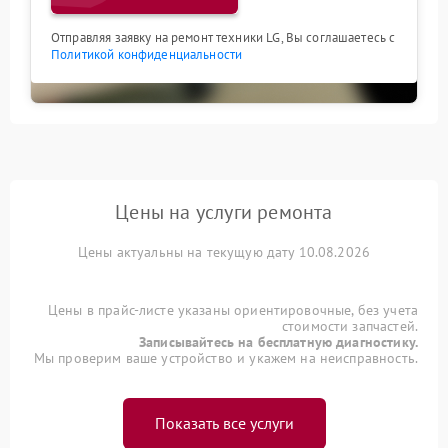
Отправляя заявку на ремонт техники LG, Вы соглашаетесь с
Политикой конфиденциальности
Цены на услуги ремонта
Цены актуальны на текущую дату 10.08.2026
Цены в прайс-листе указаны ориентировочные, без учета
стоимости запчастей.
Записывайтесь на бесплатную диагностику.
Мы проверим ваше устройство и укажем на неисправность.
Показать все услуги