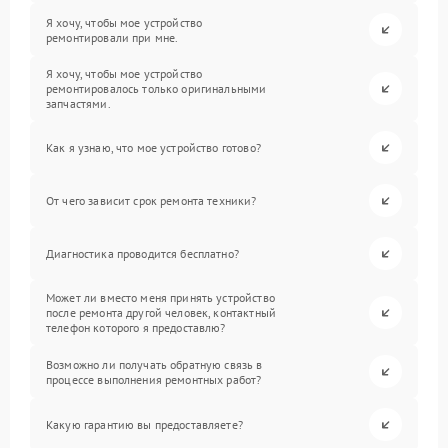
Я хочу, чтобы мое устройство
ремонтировали при мне.
Я хочу, чтобы мое устройство
ремонтировалось только оригинальными
запчастями.
Как я узнаю, что мое устройство готово?
От чего зависит срок ремонта техники?
Диагностика проводится бесплатно?
Может ли вместо меня принять устройство
после ремонта другой человек, контактный
телефон которого я предоставлю?
Возможно ли получать обратную связь в
процессе выполнения ремонтных работ?
Какую гарантию вы предоставляете?