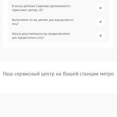
В каких районах Саратова располагаются
сервисные центры LG?
Выполняете ли вы ремонт для юридических
лиц?
Какую документацию вы предоставляете
для юридических лиц?
Наш сервисный центр на Вашей станции метро