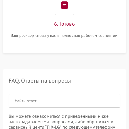
6. Готово
Ваш ресивер снова у вас в полностью рабочем состоянии.
FAQ. Ответы на вопросы
Вы можете ознакомиться с приведенными ниже
часто задаваемыми вопросами, либо обратиться в
сервисный центр “FIX-LG” по следующему телефону