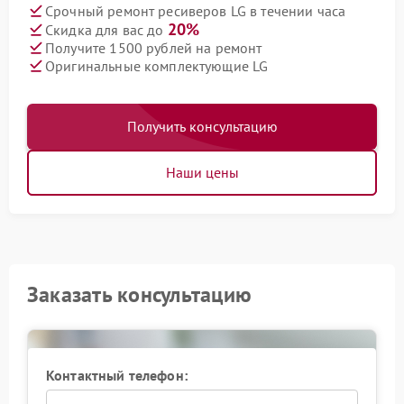
Срочный ремонт ресиверов LG в течении часа
20%
Скидка для вас до
Получите 1500 рублей на ремонт
Оригинальные комплектующие LG
Получить консультацию
Наши цены
Заказать консультацию
Контактный телефон: