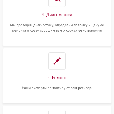
4. Диагностика
Мы проведем диагностику, определим поломку и цену ее
ремонта и сразу сообщим вам о сроках ее устранения
5. Ремонт
Наши эксперты ремонтируют ваш ресивер.