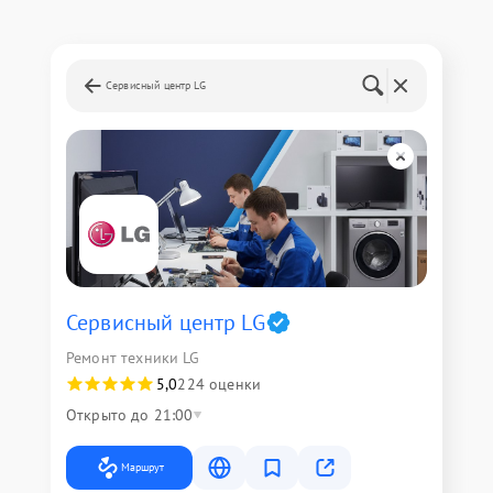
Сервисный центр LG
Сервисный центр LG
Ремонт техники LG
5,0
224 оценки
Открыто до 21:00
Маршрут