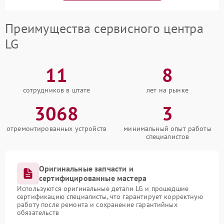
Преимущества сервисного центра
LG
11
8
сотрудников в штате
лет на рынке
3068
3
отремонтированных устройств
минимальный опыт работы
специалистов
Оригинальные запчасти и
сертифицированные мастера
Используются оригинальные детали LG и прошедшие
сертификацию специалисты, что гарантирует корректную
работу после ремонта и сохранение гарантийных
обязательств