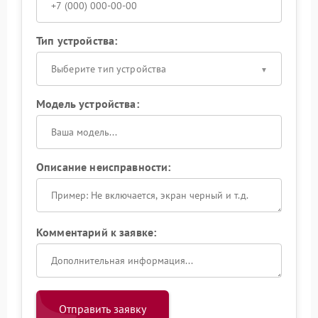
Тип устройства:
Выберите тип устройства
Модель устройства:
Описание неисправности:
Комментарий к заявке:
Отправить заявку