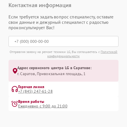
Контактная информация
Если требуется задать вопрос специалисту, оставьте
свои данные и дежурный специалист с радостью
проконсультирует Вас!
Отправляя заявку на ремонт техники LG, Вы соглашаетесь с
Политикой
конфиденциальности
Адрес сервисного центра LG в Саратове:
г. Саратов, Привокзальная площадь, 1
Горячая линия
+7 (845) 247-61-28
Время работы
Ежедневно с 9:00 до 21:00