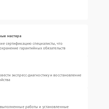
ные мастера
ие сертификацию специалисты, что
сохранение гарантийных обязательств
вести экспресс-диагностику и восстановление
ойства
 выполненные работы и установленные