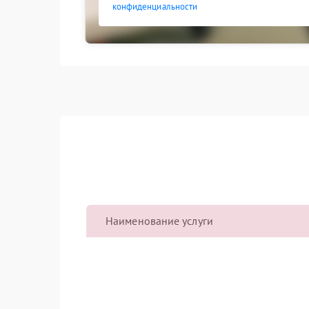
конфиденциальности
Наименование услуги