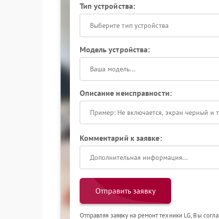
Тип устройства:
Выберите тип устройства
Модель устройства:
Описание неисправности:
Комментарий к заявке:
Отправить заявку
Отправляя заявку на ремонт техники LG, Вы согл