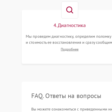
4. Диагностика
Мы проведем диагностику, определим поломку
и стоимость ее восстановления и сразу сообщи
вам о сроках ее устранения
Подробнее
FAQ. Ответы на вопросы
Вы можете ознакомиться с приведенными ни