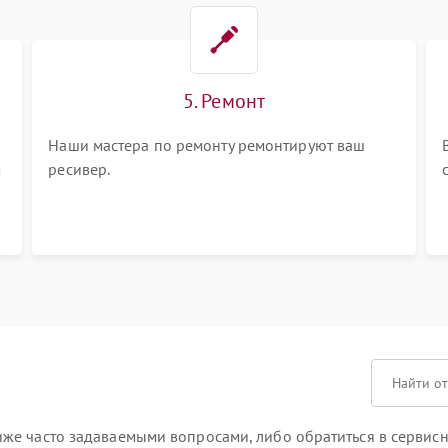
5. Ремонт
Наши мастера по ремонту ремонтируют ваш
м
ресивер.
же часто задаваемыми вопросами, либо обратиться в сервисн