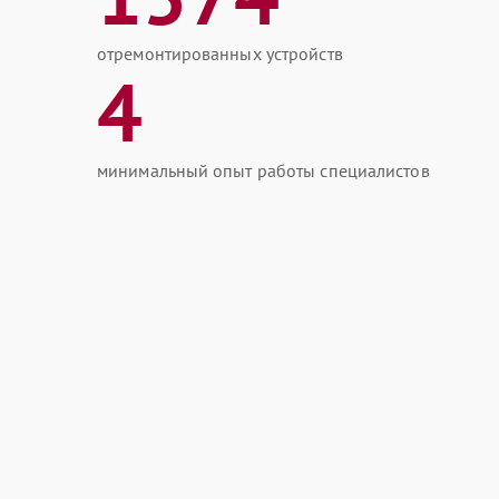
отремонтированных устройств
4
минимальный опыт работы специалистов