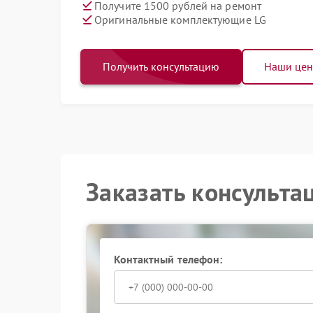
Получите 1500 рублей на ремонт
Оригинальные комплектующие LG
Получить консультацию
Наши це
Заказать консульта
Контактный телефон: