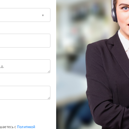
ашаетесь с
Политикой