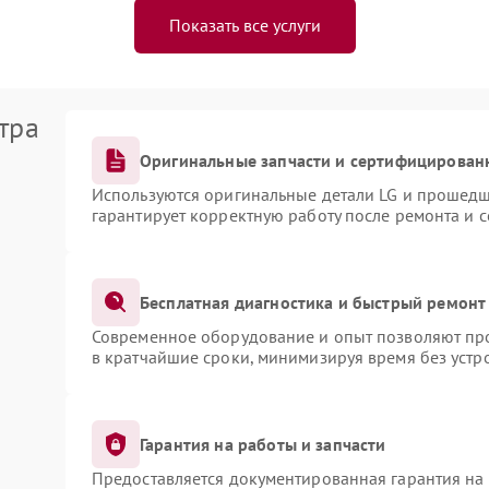
Показать все услуги
тра
Оригинальные запчасти и сертифицирован
Используются оригинальные детали LG и прошедш
гарантирует корректную работу после ремонта и 
Бесплатная диагностика и быстрый ремонт
Современное оборудование и опыт позволяют про
в кратчайшие сроки, минимизируя время без устр
Гарантия на работы и запчасти
Предоставляется документированная гарантия на