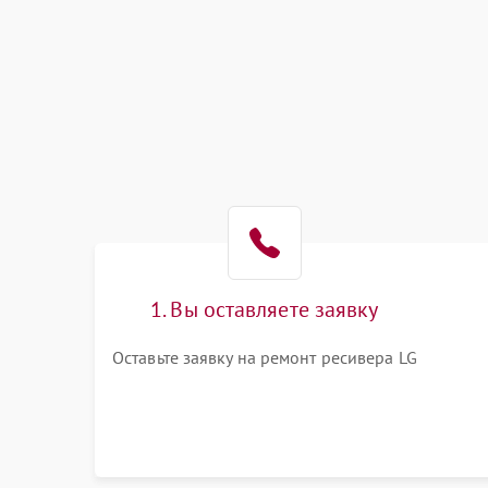
1. Вы оставляете заявку
Оставьте заявку на ремонт ресивера LG