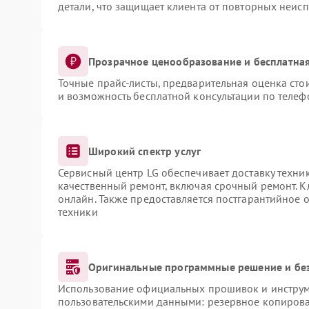
детали, что защищает клиента от повторных неис
Прозрачное ценообразование и бесплатная
Точные прайс-листы, предварительная оценка сто
и возможность бесплатной консультации по телеф
Широкий спектр услуг
Сервисный центр LG обеспечивает доставку техник
качественный ремонт, включая срочный ремонт. Кл
онлайн. Также предоставляется постгарантийное
техники
Оригинальные программные решение и бе
Использование официальных прошивок и инструме
пользовательскими данными: резервное копирова