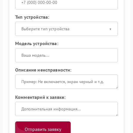
Тип устройства:
Выберите тип устройства
Модель устройства:
Описание неисправности:
Комментарий к заявке:
Отправить заявку