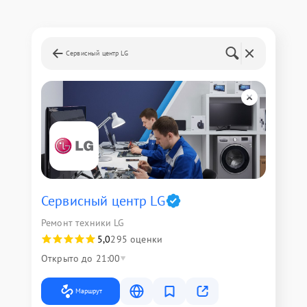
Сервисный центр LG
Сервисный центр LG
Ремонт техники LG
5,0
295 оценки
Открыто до 21:00
Маршрут