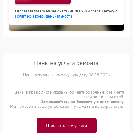
Отправляя заявку на ремонт техники LG, Вы соглашаетесь с
Политикой конфиденциальности
Цены на услуги ремонта
Цены актуальны на текущую дату 08.08.2026
Цены в прайс-листе указаны ориентировочные, без учета
стоимости запчастей.
Записывайтесь на бесплатную диагностику.
Мы проверим ваше устройство и укажем на неисправность.
Показать все услуги