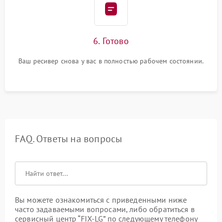
6. Готово
Ваш ресивер снова у вас в полностью рабочем состоянии.
FAQ. Ответы на вопросы
Вы можете ознакомиться с приведенными ниже
часто задаваемыми вопросами, либо обратиться в
сервисный центр “FIX-LG” по следующему телефону