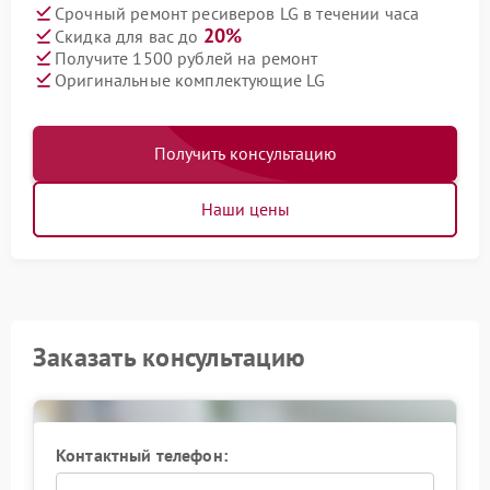
Срочный ремонт ресиверов LG в течении часа
20%
Скидка для вас до
Получите 1500 рублей на ремонт
Оригинальные комплектующие LG
Получить консультацию
Наши цены
Заказать консультацию
Контактный телефон: