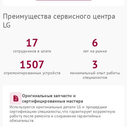
Преимущества сервисного центра
LG
17
6
сотрудников в штате
лет на рынке
1507
3
отремонтированных устройств
минимальный опыт работы
специалистов
Оригинальные запчасти и
сертифицированные мастера
Используются оригинальные детали LG и прошедшие
сертификацию специалисты, что гарантирует корректную
работу после ремонта и сохранение гарантийных
обязательств