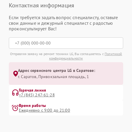
Контактная информация
Если требуется задать вопрос специалисту, оставьте
свои данные и дежурный специалист с радостью
проконсультирует Вас!
Отправляя заявку на ремонт техники LG, Вы соглашаетесь с
Политикой
конфиденциальности
Адрес сервисного центра LG в Саратове:
г. Саратов, Привокзальная площадь, 1
Горячая линия
+7 (845) 247-61-28
Время работы
Ежедневно с 9:00 до 21:00