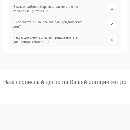
В каких районах Саратова располагаются
сервисные центры LG?
Выполняете ли вы ремонт для юридических
лиц?
Какую документацию вы предоставляете
для юридических лиц?
Наш сервисный центр на Вашей станции метро