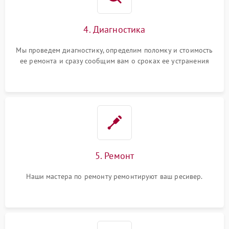
4. Диагностика
Мы проведем диагностику, определим поломку и стоимость
ее ремонта и сразу сообщим вам о сроках ее устранения
5. Ремонт
Наши мастера по ремонту ремонтируют ваш ресивер.