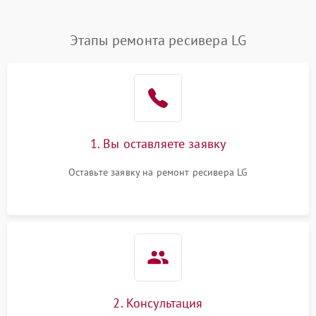
Этапы ремонта ресивера LG
1. Вы оставляете заявку
Оставьте заявку на ремонт ресивера LG
2. Консультация