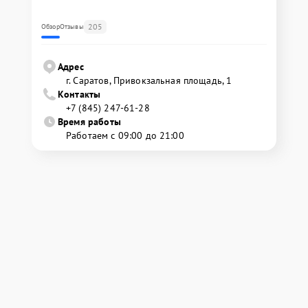
205
Обзор
Отзывы
Адрес
г. Саратов, Привокзальная площадь, 1
Контакты
+7 (845) 247-61-28
Время работы
Работаем с 09:00 до 21:00