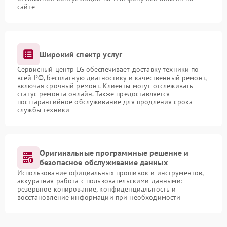
сайте
Широкий спектр услуг
Сервисный центр LG обеспечивает доставку техники по
всей РФ, бесплатную диагностику и качественный ремонт,
включая срочный ремонт. Клиенты могут отслеживать
статус ремонта онлайн. Также предоставляется
постгарантийное обслуживание для продления срока
службы техники
Оригинальные программные решение и
безопасное обслуживание данных
Использование официальных прошивок и инструментов,
аккуратная работа с пользовательскими данными:
резервное копирование, конфиденциальность и
восстановление информации при необходимости