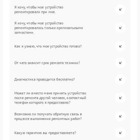
Я хочу, чтобы мое устройство
ремонтировали при мне.
Я хочу, чтобы мое устройство
ремонтировалось только оригинальными
запчастями.
Как я узнаю, что мое устройство готово?
От чего зависит срок ремонта техники?
Диагностика проводится бесплатно?
Может ли вместо меня принять устройство
после ремонта другой человек, контактный
телефон которого я предоставлю?
Возможно ли получать обратную связь в
процессе выполнения ремонтных работ?
Какую гарантию вы предоставляете?