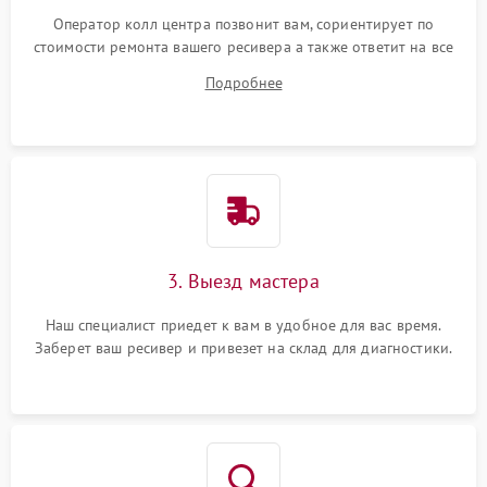
Оператор колл центра позвонит вам, сориентирует по
стоимости ремонта вашего ресивера а также ответит на все
ваши вопросы.
Подробнее
3. Выезд мастера
Наш специалист приедет к вам в удобное для вас время.
Заберет ваш ресивер и привезет на склад для диагностики.