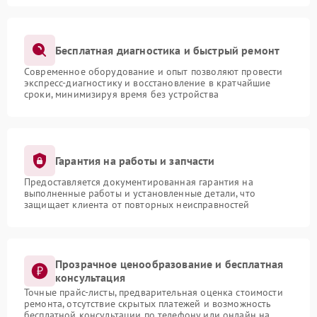
Бесплатная диагностика и быстрый ремонт
Современное оборудование и опыт позволяют провести
экспресс-диагностику и восстановление в кратчайшие
сроки, минимизируя время без устройства
Гарантия на работы и запчасти
Предоставляется документированная гарантия на
выполненные работы и установленные детали, что
защищает клиента от повторных неисправностей
Прозрачное ценообразование и бесплатная
консультация
Точные прайс-листы, предварительная оценка стоимости
ремонта, отсутствие скрытых платежей и возможность
бесплатной консультации по телефону или онлайн на