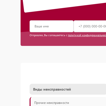
Отправляя, Вы соглашаетесь с
политикой конфиденциально
Виды неисправностей
Прочие неисправности