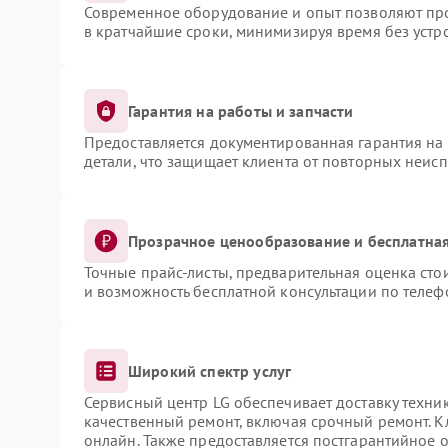
Современное оборудование и опыт позволяют про
в кратчайшие сроки, минимизируя время без устр
Гарантия на работы и запчасти
Предоставляется документированная гарантия на
детали, что защищает клиента от повторных неис
Прозрачное ценообразование и бесплатная
Точные прайс-листы, предварительная оценка сто
и возможность бесплатной консультации по телеф
Широкий спектр услуг
Сервисный центр LG обеспечивает доставку техник
качественный ремонт, включая срочный ремонт. Кл
онлайн. Также предоставляется постгарантийное