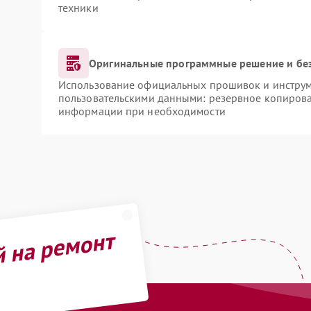
техники
Оригинальные программные решение и бе
Использование официальных прошивок и инструме
пользовательскими данными: резервное копирова
информации при необходимости
й на ремонт