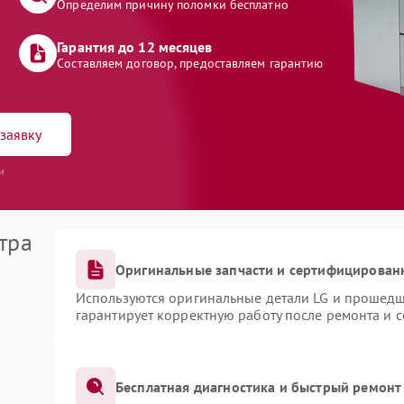
Определим причину поломки бесплатно
Гарантия до 12 месяцев
Составляем договор, предоставляем гарантию
заявку
и
тра
Оригинальные запчасти и сертифицирован
Используются оригинальные детали LG и прошедш
гарантирует корректную работу после ремонта и 
Бесплатная диагностика и быстрый ремонт