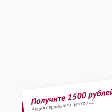
Получите 1500 рубле
Акция сервисного центра LG