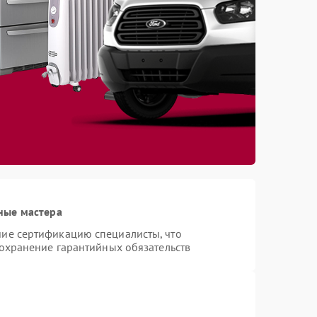
ные мастера
ие сертификацию специалисты, что
сохранение гарантийных обязательств