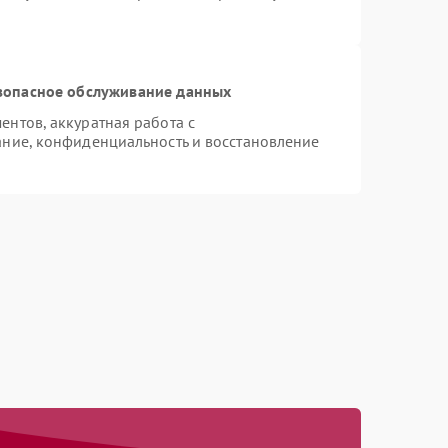
зопасное обслуживание данных
нтов, аккуратная работа с
ние, конфиденциальность и восстановление