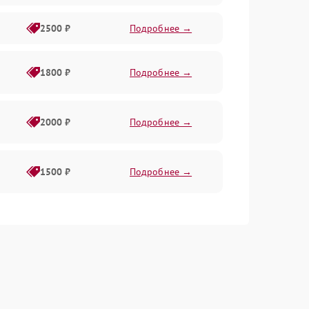
2500 ₽
Подробнее →
1800 ₽
Подробнее →
2000 ₽
Подробнее →
1500 ₽
Подробнее →