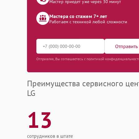
Мастер приедет уже через 30 минут
Мастера со стажем 7+ лет
Работаем с техникой любой сложности
Отправить 
Отправляя, Вы соглашаетесь с политикой конфиденциальност
Преимущества сервисного цен
LG
13
сотрудников в штате