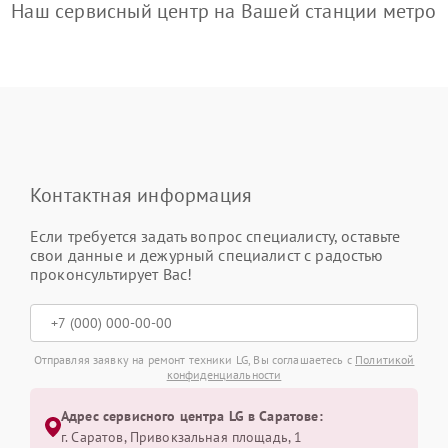
Наш сервисный центр на Вашей станции метро
Контактная информация
Если требуется задать вопрос специалисту, оставьте
свои данные и дежурный специалист с радостью
проконсультирует Вас!
Отправляя заявку на ремонт техники LG, Вы соглашаетесь с
Политикой
конфиденциальности
Адрес сервисного центра LG в Саратове:
г. Саратов, Привокзальная площадь, 1