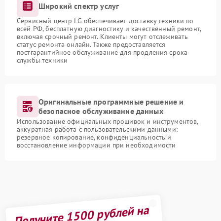
Широкий спектр услуг
Сервисный центр LG обеспечивает доставку техники по
всей РФ, бесплатную диагностику и качественный ремонт,
включая срочный ремонт. Клиенты могут отслеживать
статус ремонта онлайн. Также предоставляется
постгарантийное обслуживание для продления срока
службы техники
Оригинальные программные решение и
безопасное обслуживание данных
Использование официальных прошивок и инструментов,
аккуратная работа с пользовательскими данными:
резервное копирование, конфиденциальность и
восстановление информации при необходимости
Получите 1500 рублей на