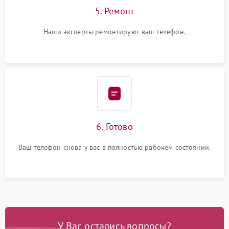
5. Ремонт
Наши эксперты ремонтируют ваш телефон.
6. Готово
Ваш телефон снова у вас в полностью рабочем состоянии.
У Вас остались вопросы?