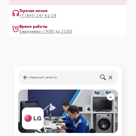
Горячая линия
+7 (845) 247-61-28
Время работы
Ежедневно с 9:00 до 21:00
Сервисный центр LG