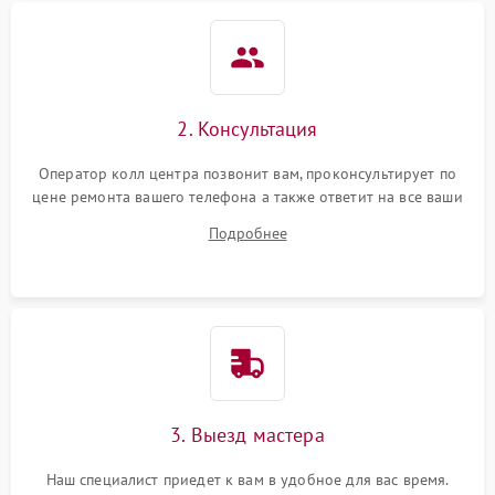
2. Консультация
Оператор колл центра позвонит вам, проконсультирует по
цене ремонта вашего телефона а также ответит на все ваши
вопросы.
Подробнее
3. Выезд мастера
Наш специалист приедет к вам в удобное для вас время.