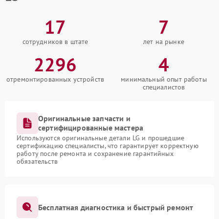
17
7
сотрудников в штате
лет на рынке
2296
4
отремонтированных устройств
минимальный опыт работы
специалистов
Оригинальные запчасти и
сертифицированные мастера
Используются оригинальные детали LG и прошедшие
сертификацию специалисты, что гарантирует корректную
работу после ремонта и сохранение гарантийных
обязательств
Бесплатная диагностика и быстрый ремонт