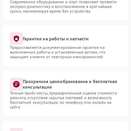
Современное оборудование и опыт позволяют провести
экспресс-диагностику и восстановление в кратчайшие
сроки, минимизируя время без устройства
Гарантия на работы и запчасти
Предоставляется документированная гарантия на
выполненные работы и установленные детали, что
защищает клиента от повторных неисправностей
Прозрачное ценообразование и бесплатная
консультация
Точные прайс-листы, предварительная оценка стоимости
ремонта, отсутствие скрытых платежей и возможность
бесплатной консультации по телефону или онлайн на
сайте