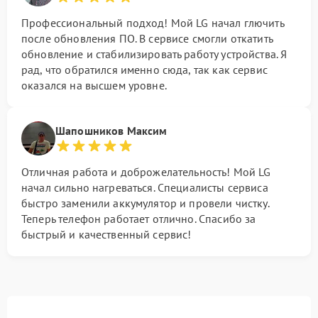
Профессиональный подход! Мой LG начал глючить
после обновления ПО. В сервисе смогли откатить
обновление и стабилизировать работу устройства. Я
рад, что обратился именно сюда, так как сервис
оказался на высшем уровне.
Шапошников Максим
Отличная работа и доброжелательность! Мой LG
начал сильно нагреваться. Специалисты сервиса
быстро заменили аккумулятор и провели чистку.
Теперь телефон работает отлично. Спасибо за
быстрый и качественный сервис!