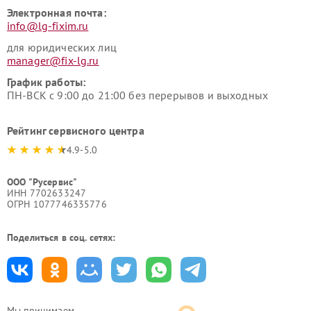
Электронная почта:
info@lg-fixim.ru
для юридических лиц
manager@fix-lg.ru
График работы:
ПН-ВСК с 9:00 до 21:00 без перерывов и выходных
Рейтинг сервисного центра
4.9-5.0
ООО "Русервис"
ИНН 7702633247
ОГРН 1077746335776
Поделиться в соц. сетях:
Мы принимаем