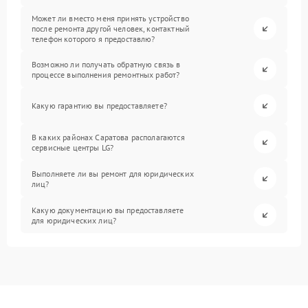
Может ли вместо меня принять устройство
после ремонта другой человек, контактный
телефон которого я предоставлю?
Возможно ли получать обратную связь в
процессе выполнения ремонтных работ?
Какую гарантию вы предоставляете?
В каких районах Саратова располагаются
сервисные центры LG?
Выполняете ли вы ремонт для юридических
лиц?
Какую документацию вы предоставляете
для юридических лиц?