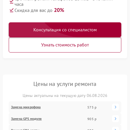
часа
20%
Скидка для вас до
Консультация со специалистом
Узнать стоимость работ
Цены на услуги ремонта
Цены актуальны на текущую дату 06.08.2026
Замена микрофона
575 р
Замена GPS модуля
905 р