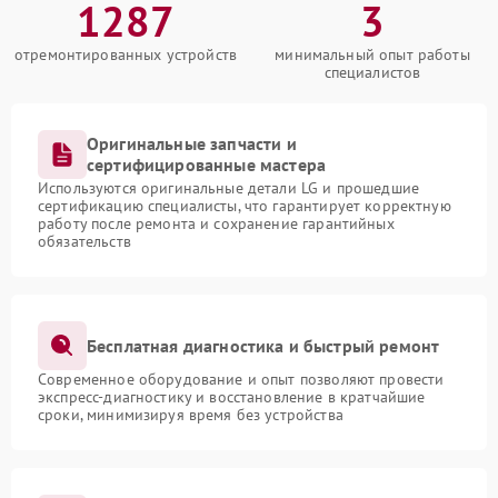
1287
3
отремонтированных устройств
минимальный опыт работы
специалистов
Оригинальные запчасти и
сертифицированные мастера
Используются оригинальные детали LG и прошедшие
сертификацию специалисты, что гарантирует корректную
работу после ремонта и сохранение гарантийных
обязательств
Бесплатная диагностика и быстрый ремонт
Современное оборудование и опыт позволяют провести
экспресс-диагностику и восстановление в кратчайшие
сроки, минимизируя время без устройства