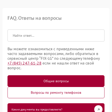
FAQ. Ответы на вопросы
Вы можете ознакомиться с приведенными ниже
часто задаваемыми вопросами, либо обратиться в
сервисный центр “FIX-LG” по следующему телефону
+7 (845) 247-61-28
если не нашли ответ на свой
вопрос.
Общие вопросы
Вопросы по ремонту телефонов
Какие документы вы предоставляете?