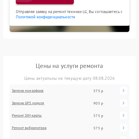
Отправляя заявку на ремонт техники LG, Вы соглашаетесь с
Политикой конфиденциальности
Цены на услуги ремонта
Цены актуальны на текущую дату 08.08.2026
Замена микрофона
575 р
Замена GPS модуля
905 р
Ремонт SIM-карты
575 р
Ремонт вибромотора
575 р