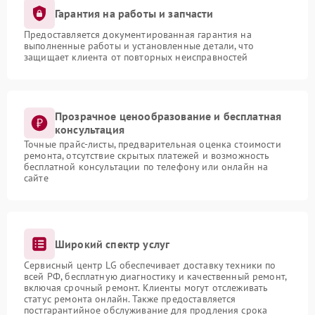
Гарантия на работы и запчасти
Предоставляется документированная гарантия на
выполненные работы и установленные детали, что
защищает клиента от повторных неисправностей
Прозрачное ценообразование и бесплатная
консультация
Точные прайс-листы, предварительная оценка стоимости
ремонта, отсутствие скрытых платежей и возможность
бесплатной консультации по телефону или онлайн на
сайте
Широкий спектр услуг
Сервисный центр LG обеспечивает доставку техники по
всей РФ, бесплатную диагностику и качественный ремонт,
включая срочный ремонт. Клиенты могут отслеживать
статус ремонта онлайн. Также предоставляется
постгарантийное обслуживание для продления срока