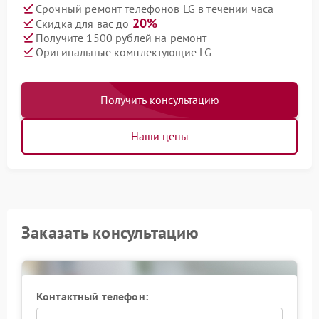
Срочный ремонт телефонов LG в течении часа
20%
Скидка для вас до
Получите 1500 рублей на ремонт
Оригинальные комплектующие LG
Получить консультацию
Наши цены
Заказать консультацию
Контактный телефон: