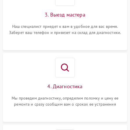
3. Выезд мастера
Наш специалист приедет к вам в удобное для вас время.
Заберет ваш телефон и привезет на склад для диагностики.
4. Диагностика
Мы проведем диагностику, определим поломку и цену ее
ремонта и сразу сообщим вам о сроках ее устранения