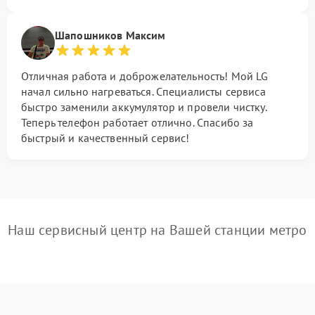
Шапошников Максим
Отличная работа и доброжелательность! Мой LG
начал сильно нагреваться. Специалисты сервиса
быстро заменили аккумулятор и провели чистку.
Теперь телефон работает отлично. Спасибо за
быстрый и качественный сервис!
Наш сервисный центр на Вашей станции метро