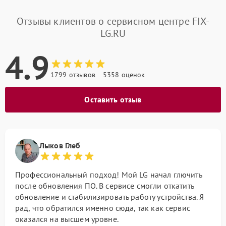
Отзывы клиентов о сервисном центре FIX-
LG.RU
4.9
1799 отзывов
5358 оценок
Оставить отзыв
Лыков Глеб
Профессиональный подход! Мой LG начал глючить
после обновления ПО. В сервисе смогли откатить
обновление и стабилизировать работу устройства. Я
рад, что обратился именно сюда, так как сервис
оказался на высшем уровне.