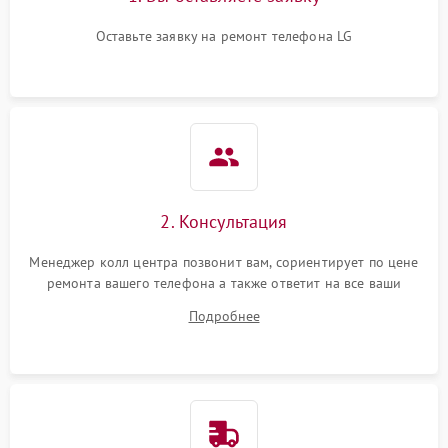
Оставьте заявку на ремонт телефона LG
2. Консультация
Менеджер колл центра позвонит вам, сориентирует по цене
ремонта вашего телефона а также ответит на все ваши
вопросы.
Подробнее