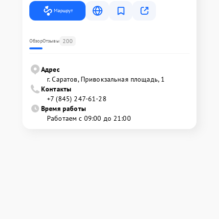
Маршрут
200
Обзор
Отзывы
Адрес
г. Саратов, Привокзальная площадь, 1
Контакты
+7 (845) 247-61-28
Время работы
Работаем с 09:00 до 21:00