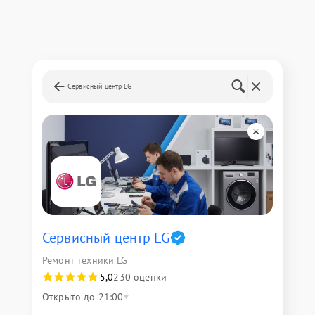
Сервисный центр LG
Сервисный центр LG
Ремонт техники LG
5,0
230 оценки
Открыто до 21:00