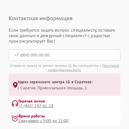
Контактная информация
Если требуется задать вопрос специалисту, оставьте
свои данные и дежурный специалист с радостью
проконсультирует Вас!
Отправляя заявку на ремонт техники LG, Вы соглашаетесь с
Политикой
конфиденциальности
Адрес сервисного центра LG в Саратове:
г. Саратов, Привокзальная площадь, 1
Горячая линия
+7 (845) 247-61-28
Время работы
Ежедневно с 9:00 до 21:00