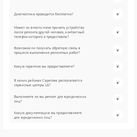
Диагностика проводится бесплатно?
Может ли вместо меня принять устройство
после ремонта другой человек, контактный
телефон которого я предоставлю?
Возможно ли получать обратную связь в
процессе выполнения ремонтных работ?
Какую гарантию вы предоставляете?
В каких районах Саратова располагаются
сервисные центры LG?
Выполняете ли вы ремонт для юридических
лиц?
Какую документацию вы предоставляете
для юридических лиц?