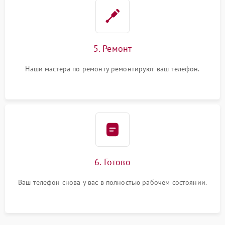
5. Ремонт
Наши мастера по ремонту ремонтируют ваш телефон.
6. Готово
Ваш телефон снова у вас в полностью рабочем состоянии.