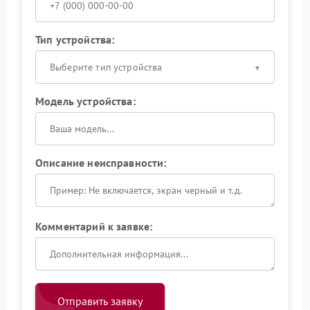
Тип устройства:
Выберите тип устройства
Модель устройства:
Описание неисправности:
Комментарий к заявке:
Отправить заявку