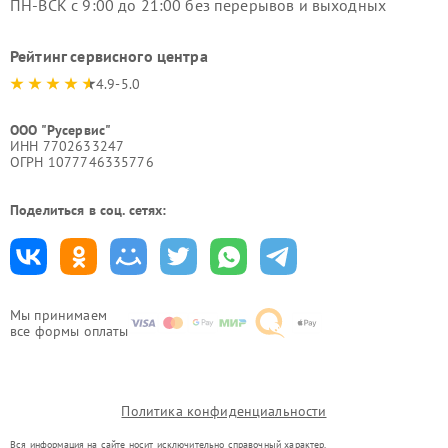
ПН-ВСК с 9:00 до 21:00 без перерывов и выходных
Рейтинг сервисного центра
4.9-5.0
ООО "Русервис"
ИНН 7702633247
ОГРН 1077746335776
Поделиться в соц. сетях:
Мы принимаем
все формы оплаты
Политика конфиденциальности
Вся информация на сайте носит исключительно справочный характер.