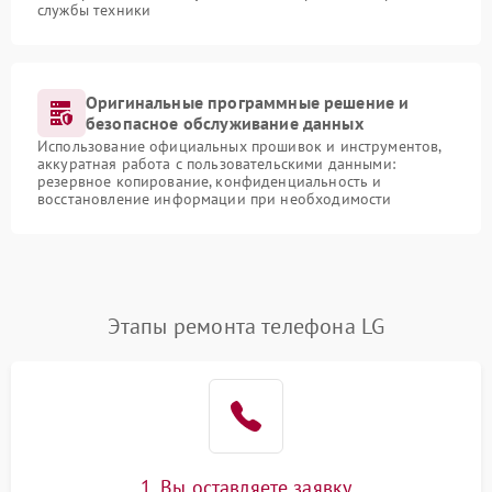
службы техники
Оригинальные программные решение и
безопасное обслуживание данных
Использование официальных прошивок и инструментов,
аккуратная работа с пользовательскими данными:
резервное копирование, конфиденциальность и
восстановление информации при необходимости
Этапы ремонта телефона LG
1. Вы оставляете заявку