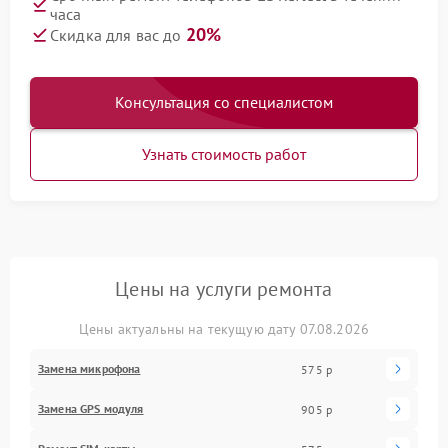
часа
20%
Скидка для вас до
Консультация со специалистом
Узнать стоимость работ
Цены на услуги ремонта
Цены актуальны на текущую дату 07.08.2026
Замена микрофона
575 р
Замена GPS модуля
905 р