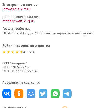
Электронная почта:
info@lg-fixim.ru
для юридических лиц
manager@fix-lg.ru
График работы:
ПН-ВСК с 9:00 до 21:00 без перерывов и выходных
Рейтинг сервисного центра
4.9-5.0
ООО "Русервис"
ИНН 7702633247
ОГРН 1077746335776
Поделиться в соц. сетях:
Мы принимаем