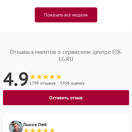
Показать все модели
Отзывы клиентов о сервисном центре FIX-
LG.RU
4.9
1799 отзывов
5358 оценок
Оставить отзыв
Лыков Глеб