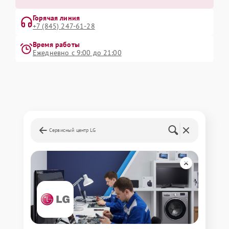
Горячая линия
+7 (845) 247-61-28
Время работы
Ежедневно с 9:00 до 21:00
Сервисный центр LG