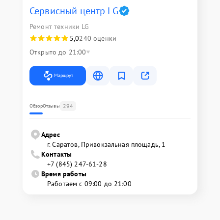
Сервисный центр LG
Ремонт техники LG
5,0
240 оценки
Открыто до 21:00
Маршрут
294
Обзор
Отзывы
Адрес
г. Саратов, Привокзальная площадь, 1
Контакты
+7 (845) 247-61-28
Время работы
Работаем с 09:00 до 21:00