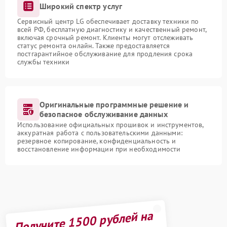
Широкий спектр услуг
Сервисный центр LG обеспечивает доставку техники по
всей РФ, бесплатную диагностику и качественный ремонт,
включая срочный ремонт. Клиенты могут отслеживать
статус ремонта онлайн. Также предоставляется
постгарантийное обслуживание для продления срока
службы техники
Оригинальные программные решение и
безопасное обслуживание данных
Использование официальных прошивок и инструментов,
аккуратная работа с пользовательскими данными:
резервное копирование, конфиденциальность и
восстановление информации при необходимости
Получите 1500 рублей на