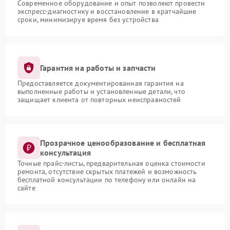
Современное оборудование и опыт позволяют провести
экспресс-диагностику и восстановление в кратчайшие
сроки, минимизируя время без устройства
Гарантия на работы и запчасти
Предоставляется документированная гарантия на
выполненные работы и установленные детали, что
защищает клиента от повторных неисправностей
Прозрачное ценообразование и бесплатная
консультация
Точные прайс-листы, предварительная оценка стоимости
ремонта, отсутствие скрытых платежей и возможность
бесплатной консультации по телефону или онлайн на
сайте