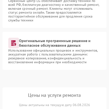
Сервисный центр LG обеспечивает доставку техники по
всей РФ, бесплатную диагностику и качественный ремонт,
включая срочный ремонт. Клиенты могут отслеживать
статус ремонта онлайн. Также предоставляется
постгарантийное обслуживание для продления срока
службы техники
Оригинальные программные решение и
безопасное обслуживание данных
Использование официальных прошивок и инструментов,
аккуратная работа с пользовательскими данными:
резервное копирование, конфиденциальность и
восстановление информации при необходимости
Цены на услуги ремонта
Цены актуальны на текущую дату 06.08.2026