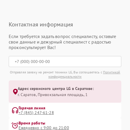
Контактная информация
Если требуется задать вопрос специалисту, оставьте
свои данные и дежурный специалист с радостью
проконсультирует Вас!
Отправляя заявку на ремонт техники LG, Вы соглашаетесь с
Политикой
конфиденциальности
Адрес сервисного центра LG в Саратове:
г. Саратов, Привокзальная площадь, 1
Горячая линия
+7 (845) 247-61-28
Время работы
Ежедневно с 9:00 до 21:00