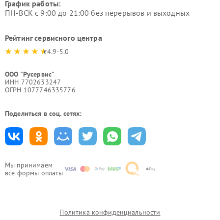
График работы:
ПН-ВСК с 9:00 до 21:00 без перерывов и выходных
Рейтинг сервисного центра
4.9-5.0
ООО "Русервис"
ИНН 7702633247
ОГРН 1077746335776
Поделиться в соц. сетях:
Мы принимаем
все формы оплаты
Политика конфиденциальности