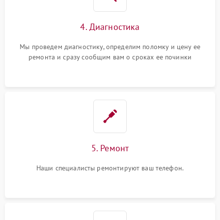
4. Диагностика
Мы проведем диагностику, определим поломку и цену ее
ремонта и сразу сообщим вам о сроках ее починки
5. Ремонт
Наши специалисты ремонтируют ваш телефон.