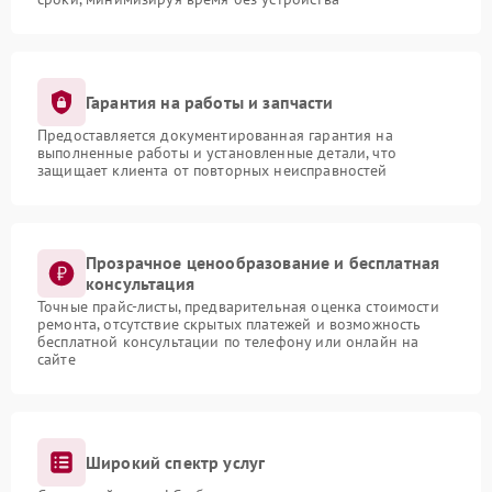
Гарантия на работы и запчасти
Предоставляется документированная гарантия на
выполненные работы и установленные детали, что
защищает клиента от повторных неисправностей
Прозрачное ценообразование и бесплатная
консультация
Точные прайс-листы, предварительная оценка стоимости
ремонта, отсутствие скрытых платежей и возможность
бесплатной консультации по телефону или онлайн на
сайте
Широкий спектр услуг