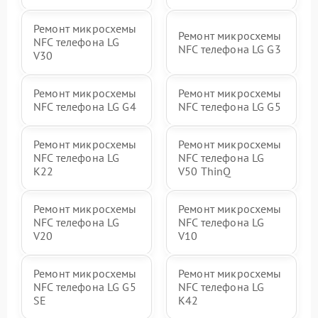
Ремонт микросхемы
Ремонт микросхемы
NFC телефона LG
NFC телефона LG G3
V30
Ремонт микросхемы
Ремонт микросхемы
NFC телефона LG G4
NFC телефона LG G5
Ремонт микросхемы
Ремонт микросхемы
NFC телефона LG
NFC телефона LG
K22
V50 ThinQ
Ремонт микросхемы
Ремонт микросхемы
NFC телефона LG
NFC телефона LG
V20
V10
Ремонт микросхемы
Ремонт микросхемы
NFC телефона LG G5
NFC телефона LG
SE
K42