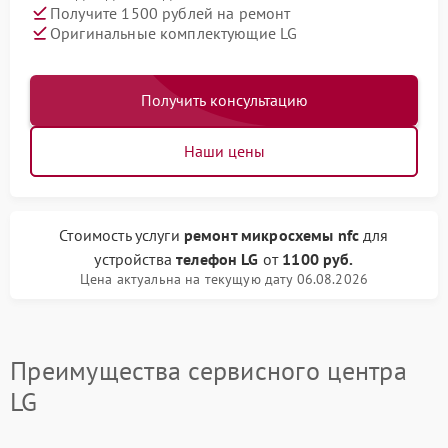
Получите 1500 рублей на ремонт
Оригинальные комплектующие LG
Получить консультацию
Наши цены
Стоимость услуги
ремонт микросхемы nfc
для
устройства
телефон LG
от
1100 руб.
Цена актуальна на текущую дату 06.08.2026
Преимущества сервисного центра
LG