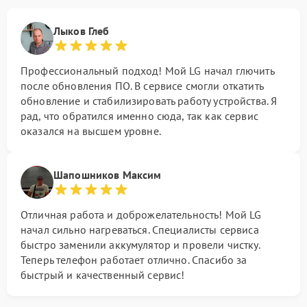
Лыков Глеб
Профессиональный подход! Мой LG начал глючить
после обновления ПО. В сервисе смогли откатить
обновление и стабилизировать работу устройства. Я
рад, что обратился именно сюда, так как сервис
оказался на высшем уровне.
Шапошников Максим
Отличная работа и доброжелательность! Мой LG
начал сильно нагреваться. Специалисты сервиса
быстро заменили аккумулятор и провели чистку.
Теперь телефон работает отлично. Спасибо за
быстрый и качественный сервис!