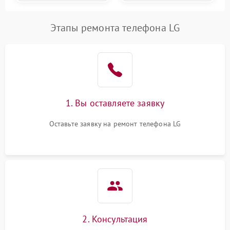
Этапы ремонта телефона LG
1. Вы оставляете заявку
Оставьте заявку на ремонт телефона LG
2. Консультация