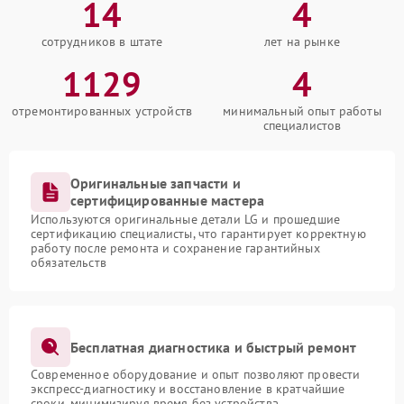
14
4
сотрудников в штате
лет на рынке
1129
4
отремонтированных устройств
минимальный опыт работы
специалистов
Оригинальные запчасти и
сертифицированные мастера
Используются оригинальные детали LG и прошедшие
сертификацию специалисты, что гарантирует корректную
работу после ремонта и сохранение гарантийных
обязательств
Бесплатная диагностика и быстрый ремонт
Современное оборудование и опыт позволяют провести
экспресс-диагностику и восстановление в кратчайшие
сроки, минимизируя время без устройства