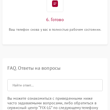
6. Готово
Ваш телефон снова у вас в полностью рабочем состоянии.
FAQ. Ответы на вопросы
Вы можете ознакомиться с приведенными ниже
часто задаваемыми вопросами, либо обратиться в
сервисный центр “FIX-LG” по следующему телефону