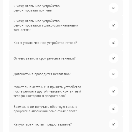
Я хочу, чтобы мое устройство
ремонтировали при мне.
Я хочу, чтобы мое устройство
ремонтировалось только оригинальными
запчастями.
Как я узнаю, что мое устройство готово?
От чего зависит срок ремонта техники?
Диагностика проводится бесплатно?
Может ли вместо меня принять устройство
после ремонта другой человек, контактный
телефон которого я предоставлю?
Возможно ли получать обратную связь в
процессе выполнения ремонтных работ?
Какую гарантию вы предоставляете?