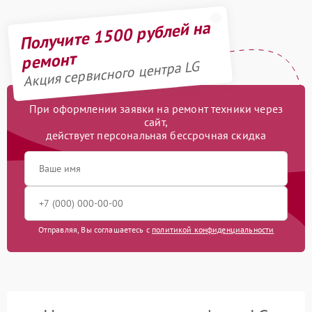
Получите 1500 рублей на
ремонт
Акция сервисного центра LG
При оформлении заявки на ремонт техники через
сайт,
действует персональная бессрочная скидка
Отправляя, Вы соглашаетесь с
политикой конфиденциальности