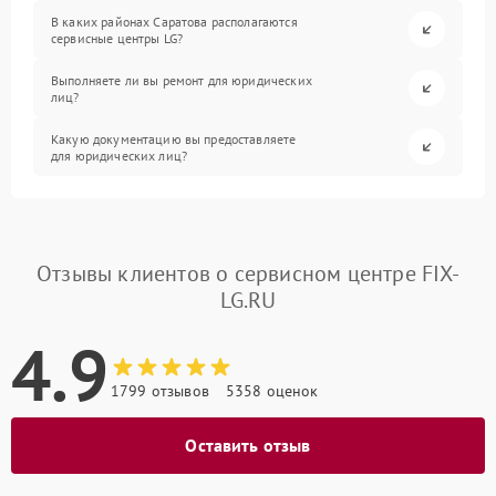
В каких районах Саратова располагаются
сервисные центры LG?
Выполняете ли вы ремонт для юридических
лиц?
Какую документацию вы предоставляете
для юридических лиц?
Отзывы клиентов о сервисном центре FIX-
LG.RU
4.9
1799 отзывов
5358 оценок
Оставить отзыв