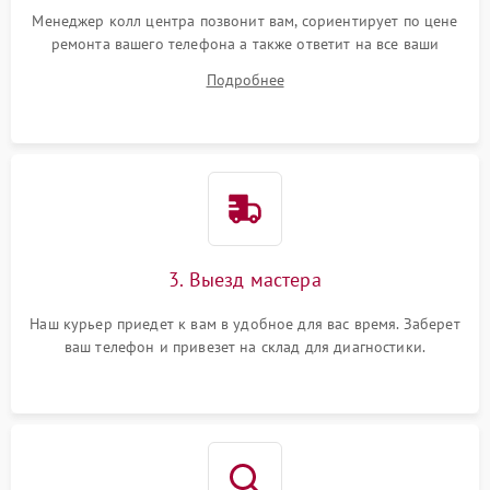
Менеджер колл центра позвонит вам, сориентирует по цене
ремонта вашего телефона а также ответит на все ваши
вопросы.
Подробнее
3. Выезд мастера
Наш курьер приедет к вам в удобное для вас время. Заберет
ваш телефон и привезет на склад для диагностики.