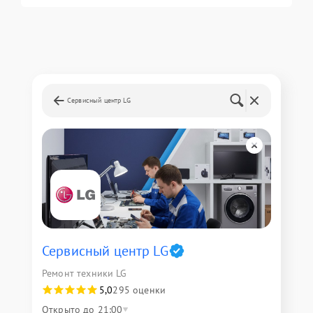
Сервисный центр LG
Сервисный центр LG
Ремонт техники LG
5,0
295 оценки
Открыто до 21:00