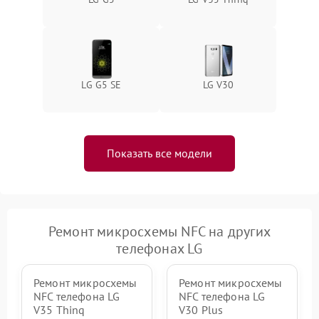
LG G5 SE
LG V30
Показать все модели
Ремонт микросхемы NFC на других
телефонах LG
Ремонт микросхемы
Ремонт микросхемы
NFC телефона LG
NFC телефона LG
V35 Thinq
V30 Plus