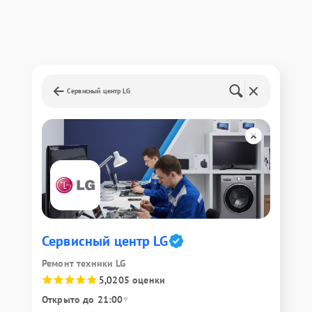
Сервисный центр LG
Сервисный центр LG
Ремонт техники LG
5,0
205 оценки
Открыто до 21:00