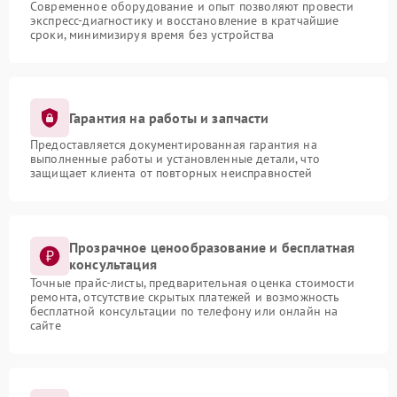
Современное оборудование и опыт позволяют провести
экспресс-диагностику и восстановление в кратчайшие
сроки, минимизируя время без устройства
Гарантия на работы и запчасти
Предоставляется документированная гарантия на
выполненные работы и установленные детали, что
защищает клиента от повторных неисправностей
Прозрачное ценообразование и бесплатная
консультация
Точные прайс-листы, предварительная оценка стоимости
ремонта, отсутствие скрытых платежей и возможность
бесплатной консультации по телефону или онлайн на
сайте