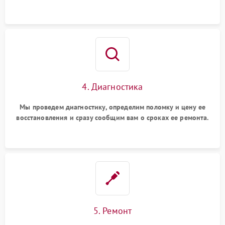
4. Диагностика
Мы проведем диагностику, определим поломку и цену ее
восстановления и сразу сообщим вам о сроках ее ремонта.
5. Ремонт