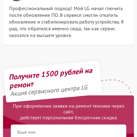
Профессиональный подход! Мой LG начал глючить
после обновления ПО. В сервисе смогли откатить
обновление и стабилизировать работу устройства. Я
рад, что обратился именно сюда, так как сервис
оказался на высшем уровне.
Получите 1500 рублей на
ремонт
Акция сервисного центра LG
При оформлении заявки на ремонт техники через
сайт,
действует персональная бессрочная скидка