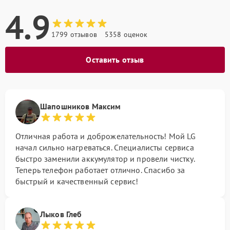
4.9
1799 отзывов
5358 оценок
Оставить отзыв
Шапошников Максим
Отличная работа и доброжелательность! Мой LG
начал сильно нагреваться. Специалисты сервиса
быстро заменили аккумулятор и провели чистку.
Теперь телефон работает отлично. Спасибо за
быстрый и качественный сервис!
Лыков Глеб