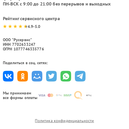
ПН-ВСК с 9:00 до 21:00 без перерывов и выходных
Рейтинг сервисного центра
4.9-5.0
ООО "Русервис"
ИНН 7702633247
ОГРН 1077746335776
Поделиться в соц. сетях:
Мы принимаем
все формы оплаты
Политика конфиденциальности