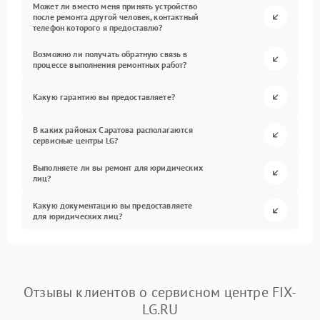
Может ли вместо меня принять устройство
после ремонта другой человек, контактный
телефон которого я предоставлю?
Возможно ли получать обратную связь в
процессе выполнения ремонтных работ?
Какую гарантию вы предоставляете?
В каких районах Саратова располагаются
сервисные центры LG?
Выполняете ли вы ремонт для юридических
лиц?
Какую документацию вы предоставляете
для юридических лиц?
Отзывы клиентов о сервисном центре FIX-
LG.RU