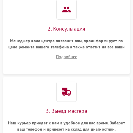
2. Консультация
Менеджер колл центра позвонит вам, проинформирует по
цене ремонта вашего телефона а также ответит на все ваши
вопросы.
Подробнее
3. Выезд мастера
Наш курьер приедет к вам в удобное для вас время. Заберет
ваш телефон и привезет на склад для диагностики.