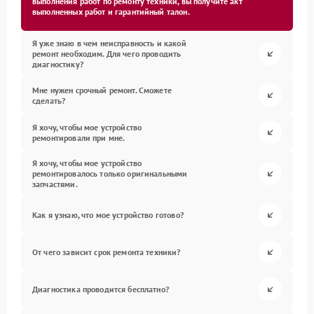
выполнения работ по ремонту техники, вы получите акт
выполненных работ и гарантийный талон.
Я уже знаю в чем неисправность и какой
ремонт необходим. Для чего проводить
диагностику?
Мне нужен срочный ремонт. Сможете
сделать?
Я хочу, чтобы мое устройство
ремонтировали при мне.
Я хочу, чтобы мое устройство
ремонтировалось только оригинальными
запчастями.
Как я узнаю, что мое устройство готово?
От чего зависит срок ремонта техники?
Диагностика проводится бесплатно?