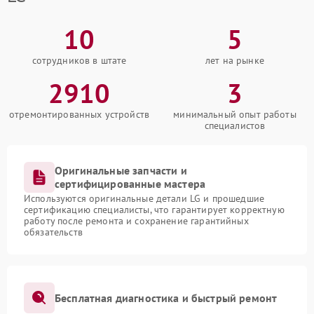
10
5
сотрудников в штате
лет на рынке
2910
3
отремонтированных устройств
минимальный опыт работы
специалистов
Оригинальные запчасти и
сертифицированные мастера
Используются оригинальные детали LG и прошедшие
сертификацию специалисты, что гарантирует корректную
работу после ремонта и сохранение гарантийных
обязательств
Бесплатная диагностика и быстрый ремонт