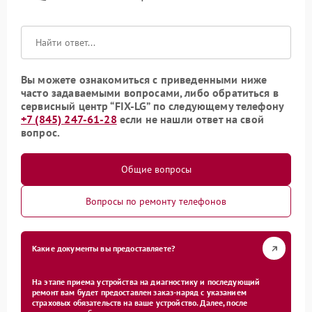
Вы можете ознакомиться с приведенными ниже
часто задаваемыми вопросами, либо обратиться в
сервисный центр “FIX-LG” по следующему телефону
+7 (845) 247-61-28
если не нашли ответ на свой
вопрос.
Общие вопросы
Вопросы по ремонту телефонов
Какие документы вы предоставляете?
На этапе приема устройства на диагностику и последующий
ремонт вам будет предоставлен заказ-наряд с указанием
страховых обязательств на ваше устройство. Далее, после