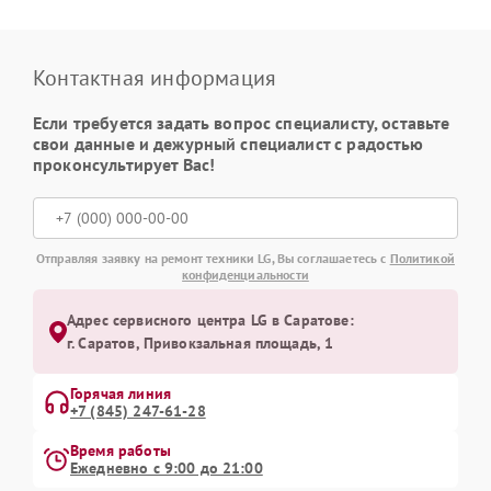
Контактная информация
Если требуется задать вопрос специалисту, оставьте
свои данные и дежурный специалист с радостью
проконсультирует Вас!
Отправляя заявку на ремонт техники LG, Вы соглашаетесь с
Политикой
конфиденциальности
Адрес сервисного центра LG в Саратове:
г. Саратов, Привокзальная площадь, 1
Горячая линия
+7 (845) 247-61-28
Время работы
Ежедневно с 9:00 до 21:00