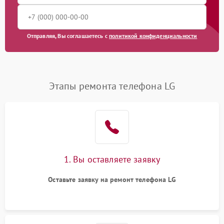
Отправляя, Вы соглашаетесь с
политикой конфиденциальности
Этапы ремонта телефона LG
1. Вы оставляете заявку
Оставьте заявку на ремонт телефона LG