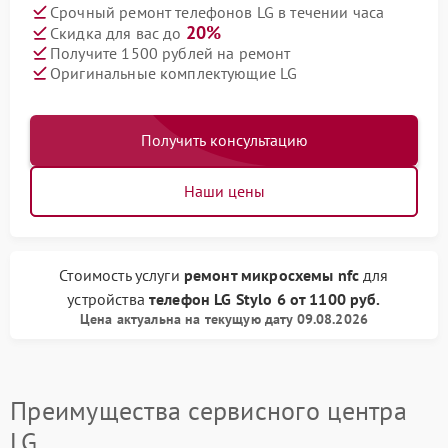
Срочный ремонт телефонов LG в течении часа
20%
Скидка для вас до
Получите 1500 рублей на ремонт
Оригинальные комплектующие LG
Получить консультацию
Наши цены
Стоимость услуги
ремонт микросхемы nfc
для
устройства
телефон LG
Stylo 6
от
1100 руб.
Цена актуальна на текущую дату 09.08.2026
Преимущества сервисного центра
LG