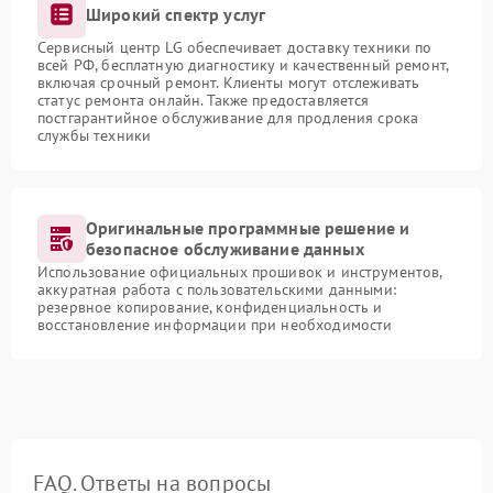
Широкий спектр услуг
Сервисный центр LG обеспечивает доставку техники по
всей РФ, бесплатную диагностику и качественный ремонт,
включая срочный ремонт. Клиенты могут отслеживать
статус ремонта онлайн. Также предоставляется
постгарантийное обслуживание для продления срока
службы техники
Оригинальные программные решение и
безопасное обслуживание данных
Использование официальных прошивок и инструментов,
аккуратная работа с пользовательскими данными:
резервное копирование, конфиденциальность и
восстановление информации при необходимости
FAQ. Ответы на вопросы