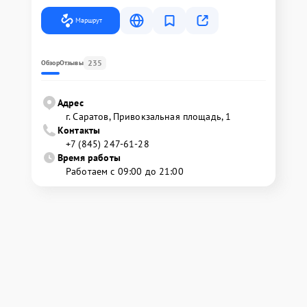
Маршрут
235
Обзор
Отзывы
Адрес
г. Саратов, Привокзальная площадь, 1
Контакты
+7 (845) 247-61-28
Время работы
Работаем с 09:00 до 21:00