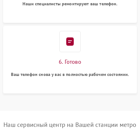
Наши специалисты ремонтируют ваш телефон.
6. Готово
Ваш телефон снова у вас в полностью рабочем состоянии.
Наш сервисный центр на Вашей станции метро