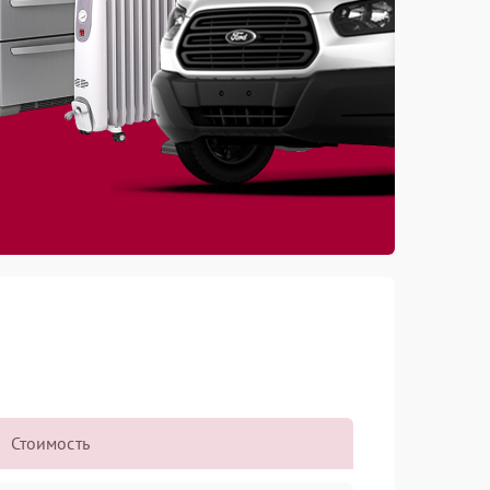
Стоимость