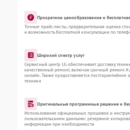
Прозрачное ценообразование и бесплатная
Точные прайс-листы, предварительная оценка сто
и возможность бесплатной консультации по телеф
Широкий спектр услуг
Сервисный центр LG обеспечивает доставку техник
качественный ремонт, включая срочный ремонт. Кл
онлайн. Также предоставляется постгарантийное
техники
Оригинальные программные решение и бе
Использование официальных прошивок и инструме
пользовательскими данными: резервное копирова
информации при необходимости