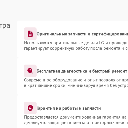
тра
Оригинальные запчасти и сертифицирован
Используются оригинальные детали LG и прошедш
гарантирует корректную работу после ремонта и 
Бесплатная диагностика и быстрый ремонт
Современное оборудование и опыт позволяют про
в кратчайшие сроки, минимизируя время без устр
Гарантия на работы и запчасти
Предоставляется документированная гарантия на
детали, что защищает клиента от повторных неис