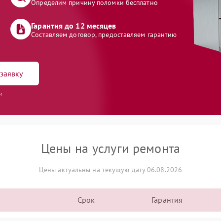
Определим причину поломки бесплатно
Гарантия до 12 месяцев
Составляем договор, предоставляем гарантию
заявку
и
Цены на услуги ремонта
Цены актуальны на текущую дату 06.08.2026
Срок
Гарантия