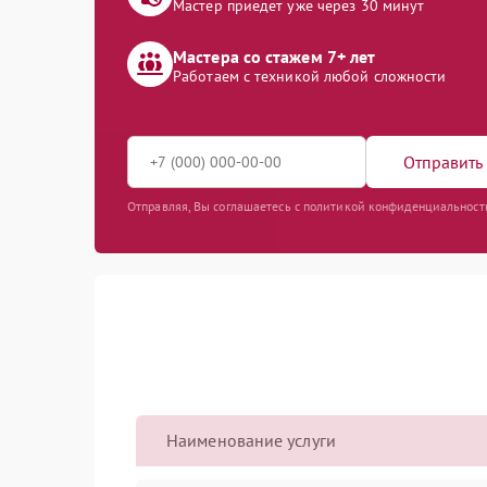
Мастер приедет уже через 30 минут
Мастера со стажем 7+ лет
Работаем с техникой любой сложности
Отправить 
Отправляя, Вы соглашаетесь с политикой конфиденциальност
Наименование услуги