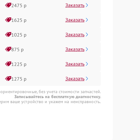
Заказать
2475 р
Заказать
1625 р
Заказать
1025 р
Заказать
875 р
Заказать
1225 р
Заказать
1275 р
 ориентировочные, без учета стоимости запчастей.
Записывайтесь на бесплатную диагностику.
рим ваше устройство и укажем на неисправность.