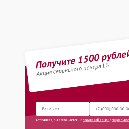
Получите 1500 рубле
Акция сервисного центра LG
Отправляя, Вы соглашаетесь с
политикой конфиденциально