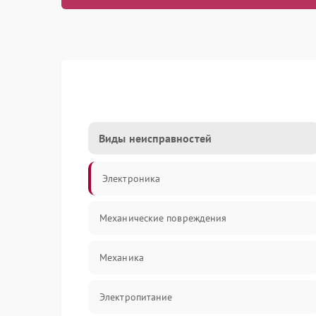
Виды неисправностей
Электроника
Механические повреждения
Механика
Электропитание