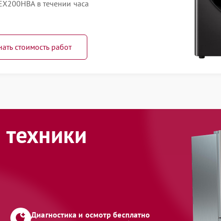
X200HBA в течении часа
нать стоимость работ
 техники
Диагностика и осмотр бесплатно