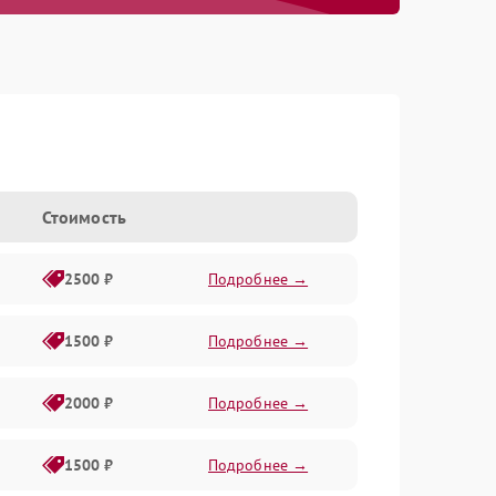
G
Стоимость
2500 ₽
Подробнее →
1500 ₽
Подробнее →
2000 ₽
Подробнее →
1500 ₽
Подробнее →