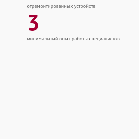
отремонтированных устройств
3
минимальный опыт работы специалистов