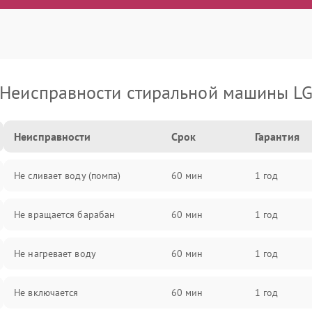
Неисправности стиральной машины L
Неисправности
Срок
Гарантия
Не сливает воду (помпа)
60 мин
1 год
Не вращается барабан
60 мин
1 год
Не нагревает воду
60 мин
1 год
Не включается
60 мин
1 год