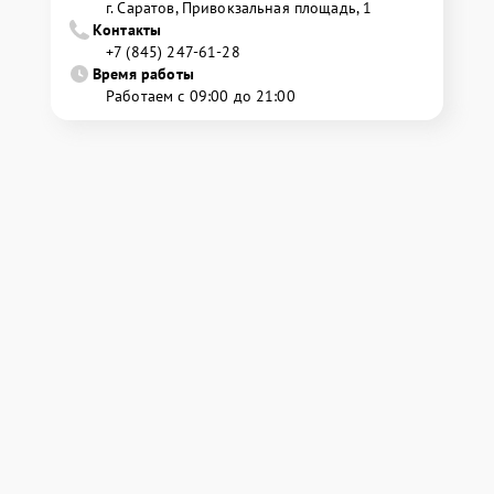
г. Саратов, Привокзальная площадь, 1
Контакты
+7 (845) 247-61-28
Время работы
Работаем с 09:00 до 21:00