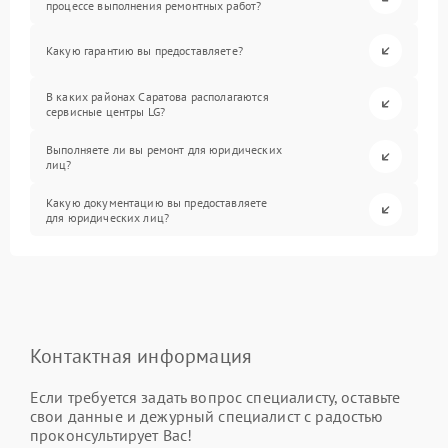
процессе выполнения ремонтных работ?
Какую гарантию вы предоставляете?
В каких районах Саратова располагаются
сервисные центры LG?
Выполняете ли вы ремонт для юридических
лиц?
Какую документацию вы предоставляете
для юридических лиц?
Контактная информация
Если требуется задать вопрос специалисту, оставьте
свои данные и дежурный специалист с радостью
проконсультирует Вас!