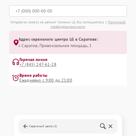
Отправляя заявку на ремонт техники LG, Вы соглашаетесь с
Политикой
конфиденциальности
Адрес сервисного центра LG в Саратове:
г. Саратов, Привокзальная площадь, 1
Горячая линия
+7 (845) 247-61-28
Время работы
Ежедневно с 9:00 до 21:00
Сервисный центр LG