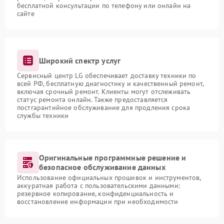
бесплатной консультации по телефону или онлайн на
сайте
Широкий спектр услуг
Сервисный центр LG обеспечивает доставку техники по
всей РФ, бесплатную диагностику и качественный ремонт,
включая срочный ремонт. Клиенты могут отслеживать
статус ремонта онлайн. Также предоставляется
постгарантийное обслуживание для продления срока
службы техники
Оригинальные программные решение и
безопасное обслуживание данных
Использование официальных прошивок и инструментов,
аккуратная работа с пользовательскими данными:
резервное копирование, конфиденциальность и
восстановление информации при необходимости