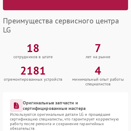
Преимущества сервисного центра
LG
18
7
сотрудников в штате
лет на рынке
2181
4
отремонтированных устройств
минимальный опыт работы
специалистов
Оригинальные запчасти и
сертифицированные мастера
Используются оригинальные детали LG и прошедшие
сертификацию специалисты, что гарантирует корректную
работу после ремонта и сохранение гарантийных
обязательств