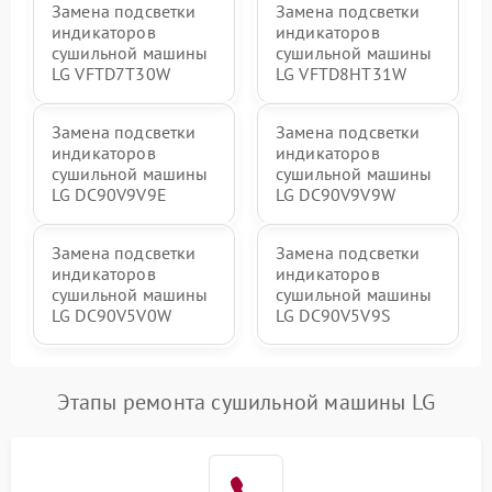
Замена подсветки
Замена подсветки
индикаторов
индикаторов
сушильной машины
сушильной машины
LG VFTD7T30W
LG VFTD8HT31W
Замена подсветки
Замена подсветки
индикаторов
индикаторов
сушильной машины
сушильной машины
LG DC90V9V9E
LG DC90V9V9W
Замена подсветки
Замена подсветки
индикаторов
индикаторов
сушильной машины
сушильной машины
LG DC90V5V0W
LG DC90V5V9S
Этапы ремонта сушильной машины LG