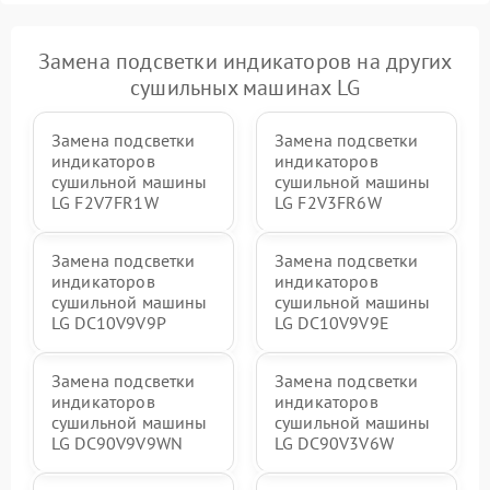
Замена подсветки индикаторов на других
сушильных машинах LG
Замена подсветки
Замена подсветки
индикаторов
индикаторов
сушильной машины
сушильной машины
LG F2V7FR1W
LG F2V3FR6W
Замена подсветки
Замена подсветки
индикаторов
индикаторов
сушильной машины
сушильной машины
LG DC10V9V9P
LG DC10V9V9E
Замена подсветки
Замена подсветки
индикаторов
индикаторов
сушильной машины
сушильной машины
LG DC90V9V9WN
LG DC90V3V6W