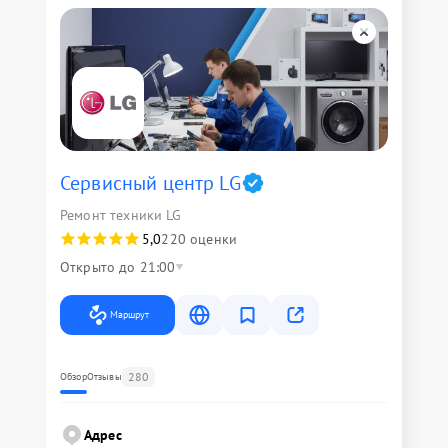
Сервисный центр LG
Ремонт техники LG
5,0
220 оценки
Открыто до 21:00
Маршрут
280
Обзор
Отзывы
Адрес