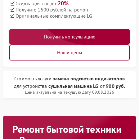
20%
Скидка для вас до
Получите 1500 рублей на ремонт
Оригинальные комплектующие LG
Получить консультацию
Наши цены
Стоимость услуги
замена подсветки индикаторов
для устройства
сушильная машина LG
от
900 руб.
Цена актуальна на текущую дату 09.08.2026
Ремонт бытовой техники