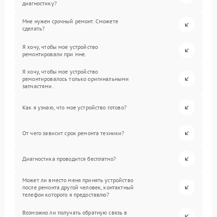
диагностику?
Мне нужен срочный ремонт. Сможете
сделать?
Я хочу, чтобы мое устройство
ремонтировали при мне.
Я хочу, чтобы мое устройство
ремонтировалось только оригинальными
запчастями.
Как я узнаю, что мое устройство готово?
От чего зависит срок ремонта техники?
Диагностика проводится бесплатно?
Может ли вместо меня принять устройство
после ремонта другой человек, контактный
телефон которого я предоставлю?
Возможно ли получать обратную связь в