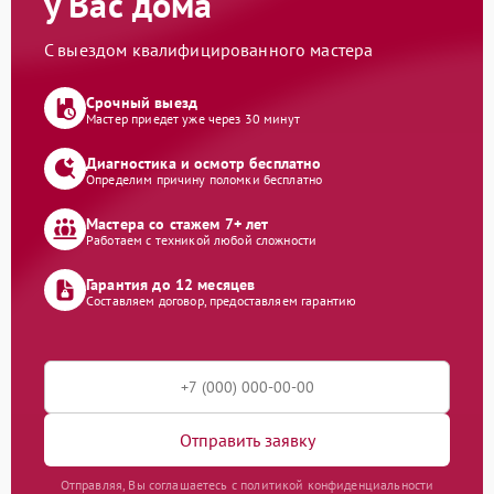
у Вас дома
С выездом квалифицированного мастера
Срочный выезд
Мастер приедет уже через 30 минут
Диагностика и осмотр бесплатно
Определим причину поломки бесплатно
Мастера со стажем 7+ лет
Работаем с техникой любой сложности
Гарантия до 12 месяцев
Составляем договор, предоставляем гарантию
Отправить заявку
Отправляя, Вы соглашаетесь с политикой конфиденциальности