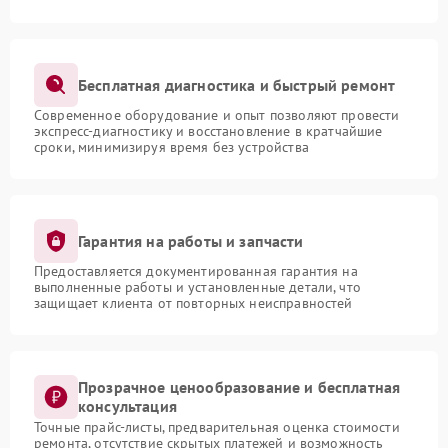
Бесплатная диагностика и быстрый ремонт
Современное оборудование и опыт позволяют провести
экспресс-диагностику и восстановление в кратчайшие
сроки, минимизируя время без устройства
Гарантия на работы и запчасти
Предоставляется документированная гарантия на
выполненные работы и установленные детали, что
защищает клиента от повторных неисправностей
Прозрачное ценообразование и бесплатная
консультация
Точные прайс-листы, предварительная оценка стоимости
ремонта, отсутствие скрытых платежей и возможность