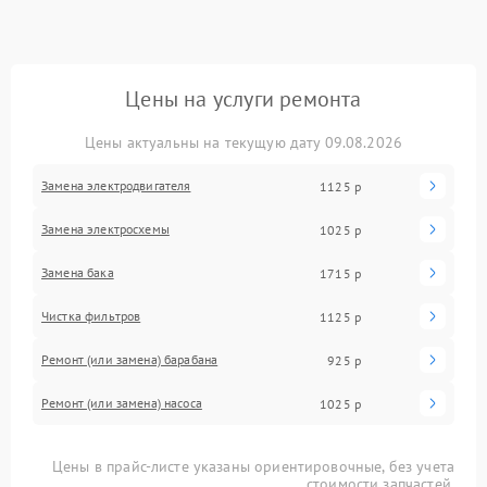
Цены на услуги ремонта
Цены актуальны на текущую дату 09.08.2026
Замена электродвигателя
1125 р
Замена электросхемы
1025 р
Замена бака
1715 р
Чистка фильтров
1125 р
Ремонт (или замена) барабана
925 р
Ремонт (или замена) насоса
1025 р
Цены в прайс-листе указаны ориентировочные, без учета
стоимости запчастей.