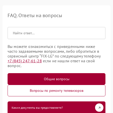
FAQ. Ответы на вопросы
Вы можете ознакомиться с приведенными ниже
часто задаваемыми вопросами, либо обратиться в
сервисный центр “FIX-LG” по следующему телефону
+7 (845) 247-61-28
если не нашли ответ на свой
вопрос.
Общие вопросы
Вопросы по ремонту телевизоров
Какие документы вы предоставляете?