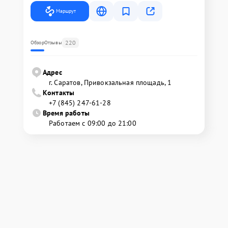
Маршрут
220
Обзор
Отзывы
Адрес
г. Саратов, Привокзальная площадь, 1
Контакты
+7 (845) 247-61-28
Время работы
Работаем с 09:00 до 21:00