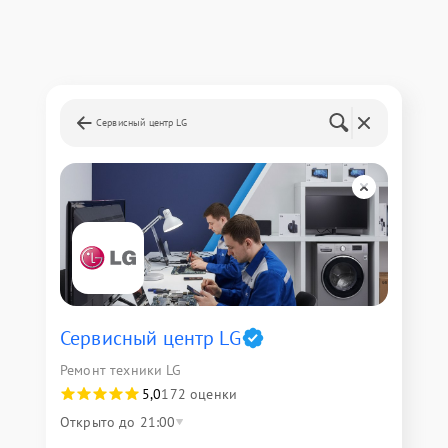
Сервисный центр LG
Сервисный центр LG
Ремонт техники LG
5,0
172 оценки
Открыто до 21:00