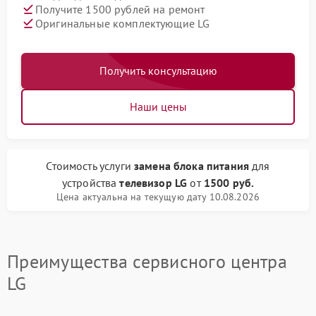
Получите 1500 рублей на ремонт
Оригинальные комплектующие LG
Получить консультацию
Наши цены
Стоимость услуги
замена блока питания
для
устройства
телевизор LG
от
1500 руб.
Цена актуальна на текущую дату 10.08.2026
Преимущества сервисного центра
LG