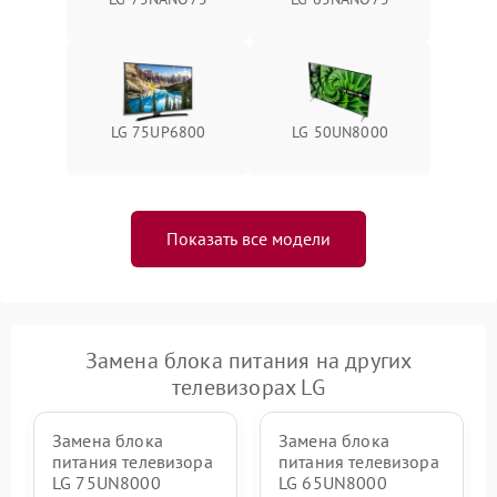
LG 75UP6800
LG 50UN8000
Показать все модели
Замена блока питания на других
телевизорах LG
Замена блока
Замена блока
питания телевизора
питания телевизора
LG 75UN8000
LG 65UN8000