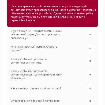
На этапе приема устройства на диагностику и последующий
ремонт вам будет предоставлен заказ-наряд с указанием страховых
обязательств на ваше устройство. Далее, после выполнения работ
по ремонту техники, вы получите акт выполненных работ и
гарантийный талон.
Я уже знаю в чем неисправность и какой
ремонт необходим. Для чего проводить
диагностику?
Мне нужен срочный ремонт. Сможете
сделать?
Я хочу, чтобы мое устройство
ремонтировали при мне.
Я хочу, чтобы мое устройство
ремонтировалось только оригинальными
запчастями.
Как я узнаю, что мое устройство готово?
От чего зависит срок ремонта техники?