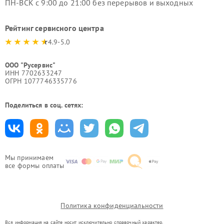
ПН-ВСК с 9:00 до 21:00 без перерывов и выходных
Рейтинг сервисного центра
4.9-5.0
ООО "Русервис"
ИНН 7702633247
ОГРН 1077746335776
Поделиться в соц. сетях:
Мы принимаем
все формы оплаты
Политика конфиденциальности
Вся информация на сайте носит исключительно справочный характер.