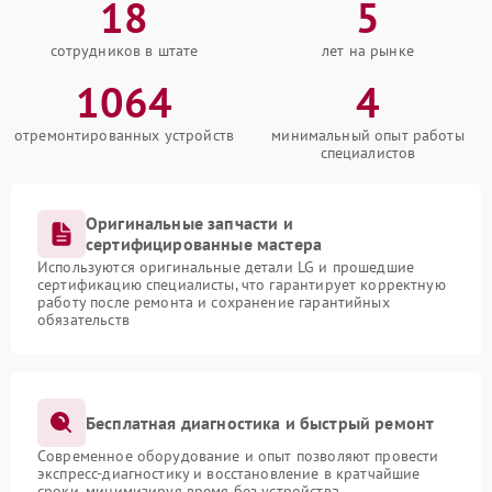
18
5
сотрудников в штате
лет на рынке
1064
4
отремонтированных устройств
минимальный опыт работы
специалистов
Оригинальные запчасти и
сертифицированные мастера
Используются оригинальные детали LG и прошедшие
сертификацию специалисты, что гарантирует корректную
работу после ремонта и сохранение гарантийных
обязательств
Бесплатная диагностика и быстрый ремонт
Современное оборудование и опыт позволяют провести
экспресс-диагностику и восстановление в кратчайшие
сроки, минимизируя время без устройства