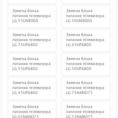
Замена блока
Замена блока
питания телевизора
питания телевизора
LG 55UN8000
LG 50UN8000
Замена блока
Замена блока
питания телевизора
питания телевизора
LG 75UP6800
LG 65UP6800
Замена блока
Замена блока
питания телевизора
питания телевизора
LG 55UP6800
LG 50UP6800
Замена блока
Замена блока
питания телевизора
питания телевизора
LG 43UP6800
LG 75NANO75
Замена блока
Замена блока
питания телевизора
питания телевизора
LG 65NANO75
LG 55NANO75