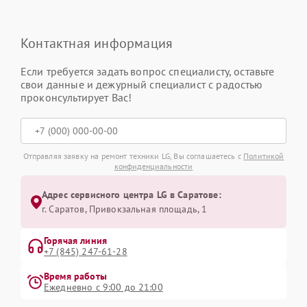
Контактная информация
Если требуется задать вопрос специалисту, оставьте
свои данные и дежурный специалист с радостью
проконсультирует Вас!
Отправляя заявку на ремонт техники LG, Вы соглашаетесь с
Политикой
конфиденциальности
Адрес сервисного центра LG в Саратове:
г. Саратов, Привокзальная площадь, 1
Горячая линия
+7 (845) 247-61-28
Время работы
Ежедневно с 9:00 до 21:00