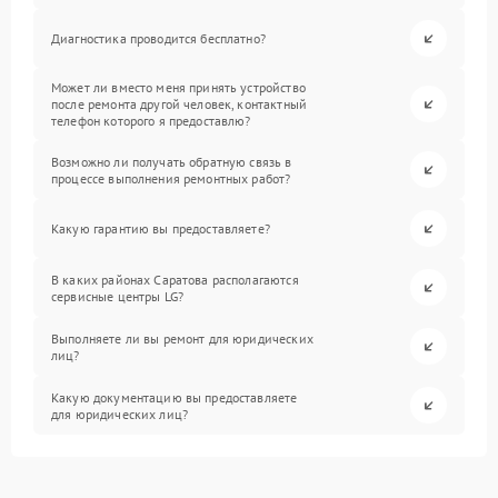
Диагностика проводится бесплатно?
Может ли вместо меня принять устройство
после ремонта другой человек, контактный
телефон которого я предоставлю?
Возможно ли получать обратную связь в
процессе выполнения ремонтных работ?
Какую гарантию вы предоставляете?
В каких районах Саратова располагаются
сервисные центры LG?
Выполняете ли вы ремонт для юридических
лиц?
Какую документацию вы предоставляете
для юридических лиц?