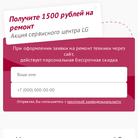
Получите 1500 рублей на
ремонт
Акция сервисного центра LG
При оформлении заявки на ремонт техники через
сайт,
действует персональная бессрочная скидка
Отправляя, Вы соглашаетесь с
политикой конфиденциальности