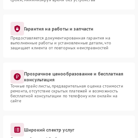
Гарантия на работы и запчасти
Предоставляется документированная гарантия на
выполненные работы и установленные детали, что
защищает клиента от повторных неисправностей
Прозрачное ценообразование и бесплатная
консультация
Точные прайс-листы, предварительная оценка стоимости
ремонта, отсутствие скрытых платежей и возможность
бесплатной консультации по телефону или онлайн на
сайте
Широкий спектр услуг