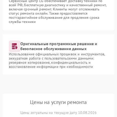
Сервисный центр LG обеспечивает доставку техники по
всей РФ, бесплатную диагностику и качественный ремонт,
включая срочный ремонт. Клиенты могут отслеживать
статус ремонта онлайн. Также предоставляется
постгарантийное обслуживание для продления срока
службы техники
Оригинальные программные решение и
безопасное обслуживание данных
Использование официальных прошивок и инструментов,
аккуратная работа с пользовательскими данными:
резервное копирование, конфиденциальность и
восстановление информации при необходимости
Цены на услуги ремонта
Цены актуальны на текущую дату 10.08.2026