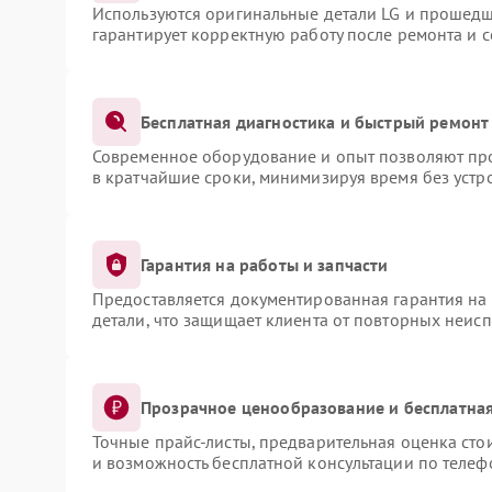
Используются оригинальные детали LG и прошедш
гарантирует корректную работу после ремонта и 
Бесплатная диагностика и быстрый ремонт
Современное оборудование и опыт позволяют про
в кратчайшие сроки, минимизируя время без устр
Гарантия на работы и запчасти
Предоставляется документированная гарантия на
детали, что защищает клиента от повторных неис
Прозрачное ценообразование и бесплатная
Точные прайс-листы, предварительная оценка сто
и возможность бесплатной консультации по телеф