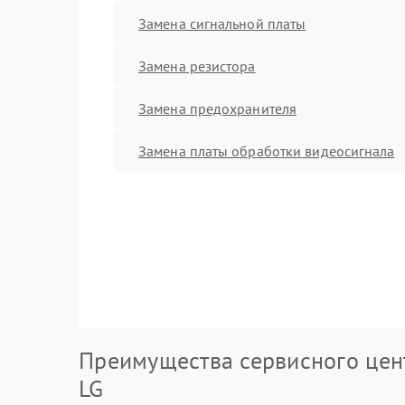
Замена сигнальной платы
Замена резистора
Замена предохранителя
Замена платы обработки видеосигнала
Преимущества сервисного цен
LG