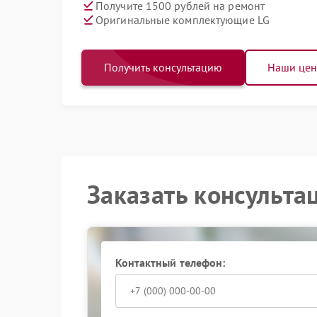
Получите 1500 рублей на ремонт
Оригинальные комплектующие LG
Получить консультацию
Наши це
Заказать консульта
Контактный телефон: