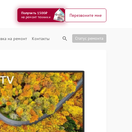
Получить 1500₽
Перезвоните мне
на ремонт техники
Статус ремонта
вка на ремонт
Контакты