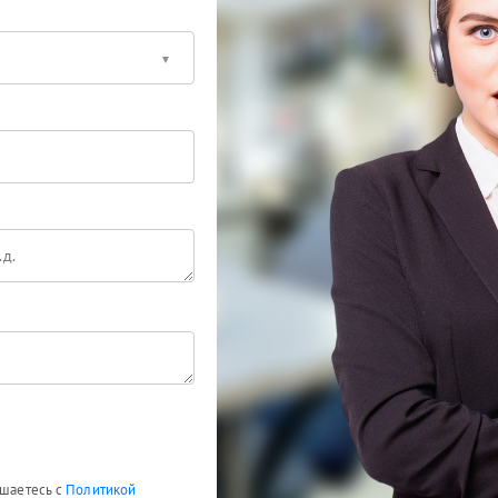
ашаетесь с
Политикой