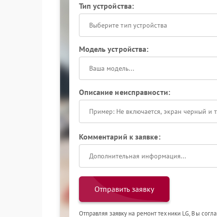
Тип устройства:
Выберите тип устройства
Модель устройства:
Описание неисправности:
Комментарий к заявке:
Отправить заявку
Отправляя заявку на ремонт техники LG, Вы согл