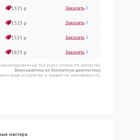
Заказать
1325 р
Заказать
1525 р
Заказать
1525 р
Заказать
1825 р
 ориентировочные, без учета стоимости запчастей.
Записывайтесь на бесплатную диагностику.
рим ваше устройство и укажем на неисправность.
ные мастера