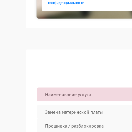
конфиденциальности
Наименование услуги
Замена материнской платы
Прошивка / разблокировка