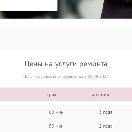
Цены на услуги ремонта
Цены актуальны на текущую дату 08.08.2026
Срок
Гарантия
60 мин
3 года
50 мин
2 года