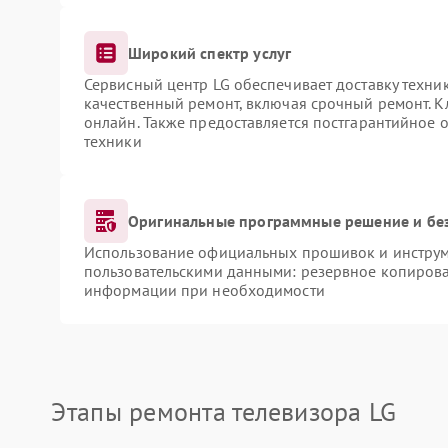
Широкий спектр услуг
Сервисный центр LG обеспечивает доставку техник
качественный ремонт, включая срочный ремонт. Кл
онлайн. Также предоставляется постгарантийное
техники
Оригинальные программные решение и бе
Использование официальных прошивок и инструме
пользовательскими данными: резервное копирова
информации при необходимости
Этапы ремонта телевизора LG