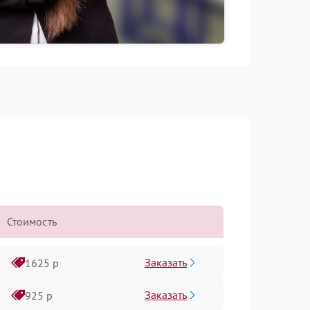
Стоимость
Заказать
1625 р
Заказать
925 р