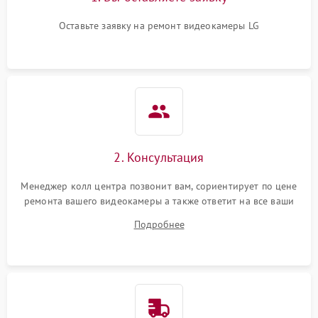
Оставьте заявку на ремонт видеокамеры LG
2. Консультация
Менеджер колл центра позвонит вам, сориентирует по цене
ремонта вашего видеокамеры а также ответит на все ваши
вопросы.
Подробнее