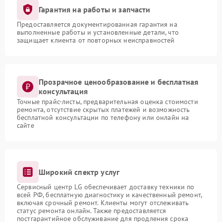
Гарантия на работы и запчасти
Предоставляется документированная гарантия на
выполненные работы и установленные детали, что
защищает клиента от повторных неисправностей
Прозрачное ценообразование и бесплатная
консультация
Точные прайс-листы, предварительная оценка стоимости
ремонта, отсутствие скрытых платежей и возможность
бесплатной консультации по телефону или онлайн на
сайте
Широкий спектр услуг
Сервисный центр LG обеспечивает доставку техники по
всей РФ, бесплатную диагностику и качественный ремонт,
включая срочный ремонт. Клиенты могут отслеживать
статус ремонта онлайн. Также предоставляется
постгарантийное обслуживание для продления срока