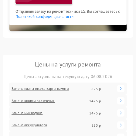
Отправляя заявку на ремонт техники LG, Вы соглашаетесь с
Политикой конфиденциальности
Цены на услуги ремонта
Цены актуальны на текущую дату 06.08.2026
Замена платы отсека карты памяти
825 р
Замена кнопки включения
1425 р
Замена микрофона
1475 р
Замена аккумулятора
825 р