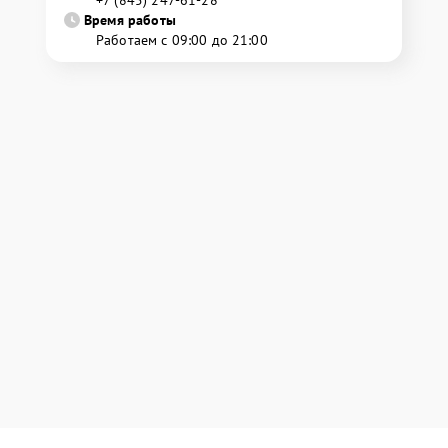
+7 (845) 247-61-28
Время работы
Работаем с 09:00 до 21:00