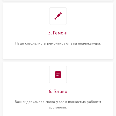
5. Ремонт
Наши специалисты ремонтируют ваш видеокамера.
6. Готово
Ваш видеокамера снова у вас в полностью рабочем
состоянии.