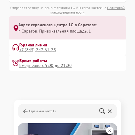
Отправляя заявку на ремонт техники LG, Вы соглашаетесь с
Политикой
конфиденциальности
Адрес сервисного центра LG в Саратове:
г. Саратов, Привокзальная площадь, 1
Горячая линия
+7 (845) 247-61-28
Время работы
Ежедневно с 9:00 до 21:00
Сервисный центр LG