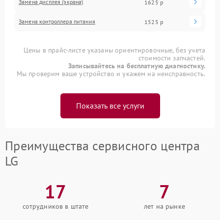
Замена дисплея (экрана)
1625 р
Замена контроллера питания
1525 р
Цены в прайс-листе указаны ориентировочные, без учета
стоимости запчастей.
Записывайтесь на бесплатную диагностику.
Мы проверим ваше устройство и укажем на неисправность.
Показать все услуги
Преимущества сервисного центра
LG
17
7
сотрудников в штате
лет на рынке