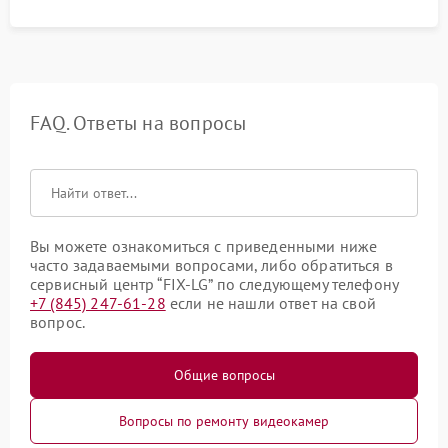
FAQ. Ответы на вопросы
Вы можете ознакомиться с приведенными ниже
часто задаваемыми вопросами, либо обратиться в
сервисный центр “FIX-LG” по следующему телефону
+7 (845) 247-61-28
если не нашли ответ на свой
вопрос.
Общие вопросы
Вопросы по ремонту видеокамер