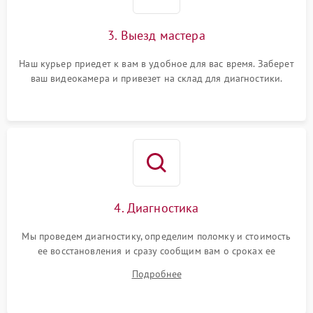
3. Выезд мастера
Наш курьер приедет к вам в удобное для вас время. Заберет
ваш видеокамера и привезет на склад для диагностики.
4. Диагностика
Мы проведем диагностику, определим поломку и стоимость
ее восстановления и сразу сообщим вам о сроках ее
устранения
Подробнее