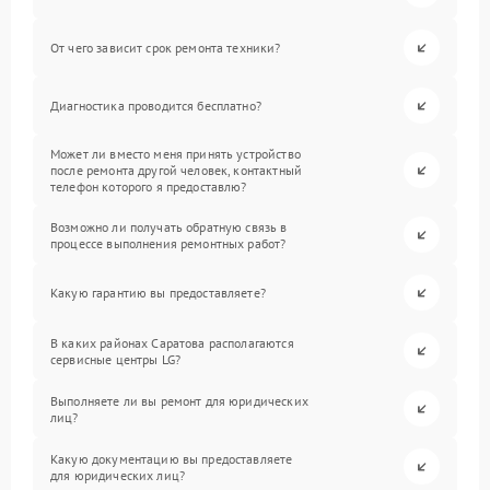
От чего зависит срок ремонта техники?
Диагностика проводится бесплатно?
Может ли вместо меня принять устройство
после ремонта другой человек, контактный
телефон которого я предоставлю?
Возможно ли получать обратную связь в
процессе выполнения ремонтных работ?
Какую гарантию вы предоставляете?
В каких районах Саратова располагаются
сервисные центры LG?
Выполняете ли вы ремонт для юридических
лиц?
Какую документацию вы предоставляете
для юридических лиц?