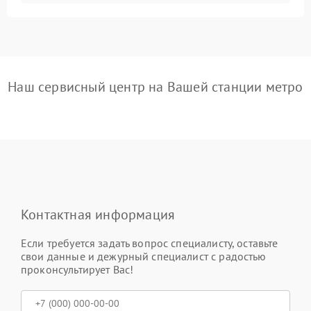
Наш сервисный центр на Вашей станции метро
Контактная информация
Если требуется задать вопрос специалисту, оставьте
свои данные и дежурный специалист с радостью
проконсультирует Вас!