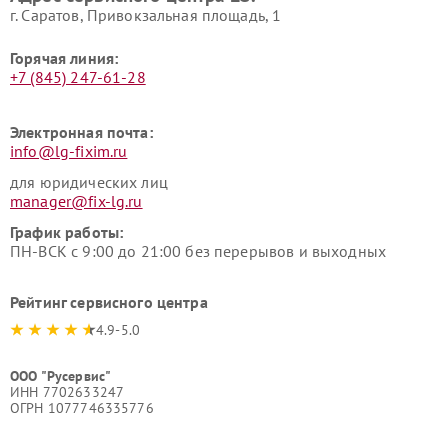
г. Саратов, Привокзальная площадь, 1
Горячая линия:
+7 (845) 247-61-28
Электронная почта:
info@lg-fixim.ru
для юридических лиц
manager@fix-lg.ru
График работы:
ПН-ВСК с 9:00 до 21:00 без перерывов и выходных
Рейтинг сервисного центра
4.9-5.0
ООО "Русервис"
ИНН 7702633247
ОГРН 1077746335776