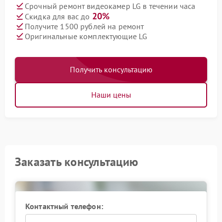
Срочный ремонт видеокамер LG в течении часа
20%
Скидка для вас до
Получите 1500 рублей на ремонт
Оригинальные комплектующие LG
Получить консультацию
Наши цены
Заказать консультацию
Контактный телефон: