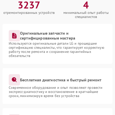
3237
4
отремонтированных устройств
минимальный опыт работы
специалистов
Оригинальные запчасти и
сертифицированные мастера
Используются оригинальные детали LG и прошедшие
сертификацию специалисты, что гарантирует корректную
работу после ремонта и сохранение гарантийных
обязательств
Бесплатная диагностика и быстрый ремонт
Современное оборудование и опыт позволяют провести
экспресс-диагностику и восстановление в кратчайшие
сроки, минимизируя время без устройства