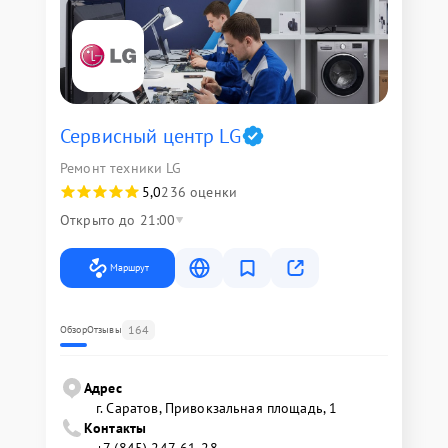
Сервисный центр LG
Ремонт техники LG
5,0
236 оценки
Открыто до 21:00
Маршрут
164
Обзор
Отзывы
Адрес
г. Саратов, Привокзальная площадь, 1
Контакты