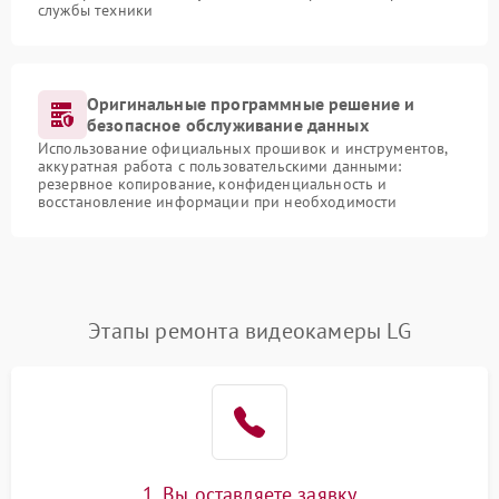
службы техники
Оригинальные программные решение и
безопасное обслуживание данных
Использование официальных прошивок и инструментов,
аккуратная работа с пользовательскими данными:
резервное копирование, конфиденциальность и
восстановление информации при необходимости
Этапы ремонта видеокамеры LG
1. Вы оставляете заявку