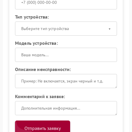
Тип устройства:
Выберите тип устройства
Модель устройства:
Описание неисправности:
Комментарий к заявке:
Отправить заявку