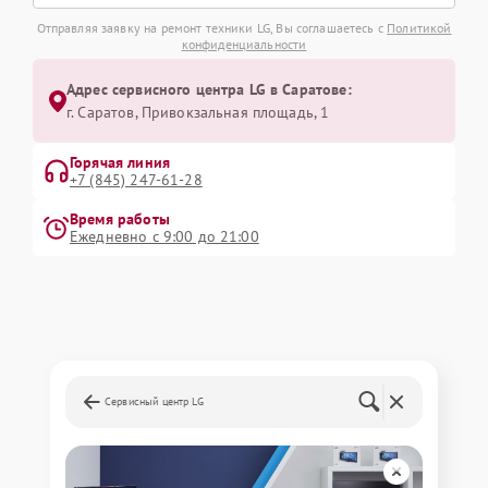
Отправляя заявку на ремонт техники LG, Вы соглашаетесь с
Политикой
конфиденциальности
Адрес сервисного центра LG в Саратове:
г. Саратов, Привокзальная площадь, 1
Горячая линия
+7 (845) 247-61-28
Время работы
Ежедневно с 9:00 до 21:00
Сервисный центр LG