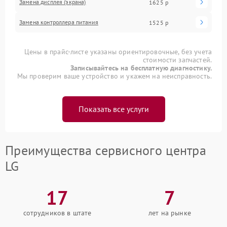
Замена дисплея (экрана)
1625 р
Замена контроллера питания
1525 р
Цены в прайс-листе указаны ориентировочные, без учета
стоимости запчастей.
Записывайтесь на бесплатную диагностику.
Мы проверим ваше устройство и укажем на неисправность.
Показать все услуги
Преимущества сервисного центра
LG
17
7
сотрудников в штате
лет на рынке