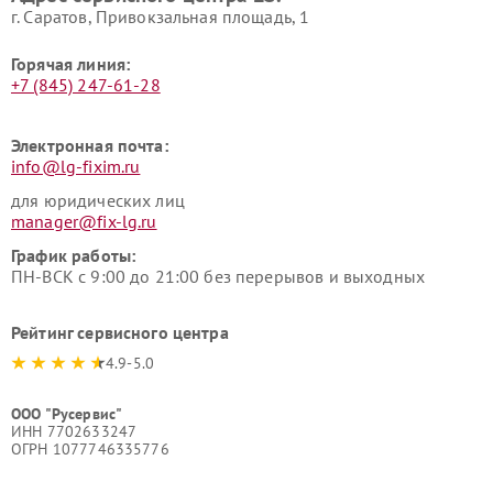
г. Саратов, Привокзальная площадь, 1
Горячая линия:
+7 (845) 247-61-28
Электронная почта:
info@lg-fixim.ru
для юридических лиц
manager@fix-lg.ru
График работы:
ПН-ВСК с 9:00 до 21:00 без перерывов и выходных
Рейтинг сервисного центра
4.9-5.0
ООО "Русервис"
ИНН 7702633247
ОГРН 1077746335776