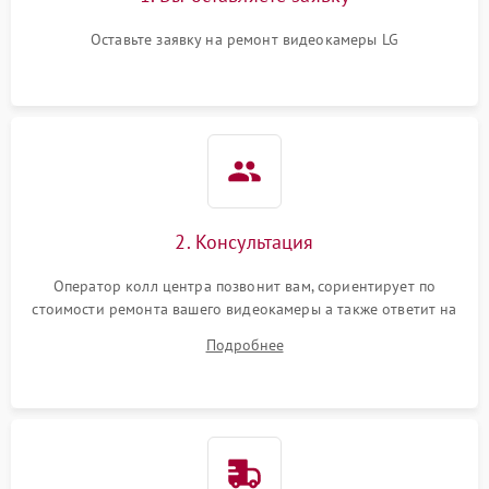
Оставьте заявку на ремонт видеокамеры LG
2. Консультация
Оператор колл центра позвонит вам, сориентирует по
стоимости ремонта вашего видеокамеры а также ответит на
все ваши вопросы.
Подробнее