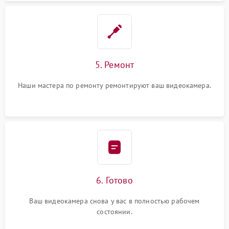
5. Ремонт
Наши мастера по ремонту ремонтируют ваш видеокамера.
6. Готово
Ваш видеокамера снова у вас в полностью рабочем
состоянии.