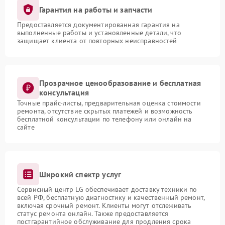
Гарантия на работы и запчасти
Предоставляется документированная гарантия на
выполненные работы и установленные детали, что
защищает клиента от повторных неисправностей
Прозрачное ценообразование и бесплатная
консультация
Точные прайс-листы, предварительная оценка стоимости
ремонта, отсутствие скрытых платежей и возможность
бесплатной консультации по телефону или онлайн на
сайте
Широкий спектр услуг
Сервисный центр LG обеспечивает доставку техники по
всей РФ, бесплатную диагностику и качественный ремонт,
включая срочный ремонт. Клиенты могут отслеживать
статус ремонта онлайн. Также предоставляется
постгарантийное обслуживание для продления срока