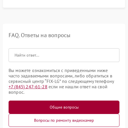
FAQ. Ответы на вопросы
Вы можете ознакомиться с приведенными ниже
часто задаваемыми вопросами, либо обратиться в
сервисный центр “FIX-LG” по следующему телефону
+7 (845) 247-61-28
если не нашли ответ на свой
вопрос.
Общие вопросы
Вопросы по ремонту видеокамер