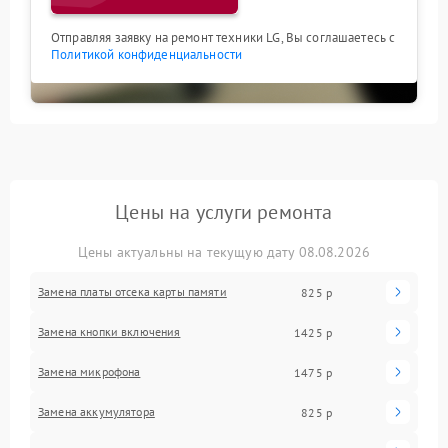
Отправляя заявку на ремонт техники LG, Вы соглашаетесь с
Политикой конфиденциальности
Цены на услуги ремонта
Цены актуальны на текущую дату 08.08.2026
Замена платы отсека карты памяти
825 р
Замена кнопки включения
1425 р
Замена микрофона
1475 р
Замена аккумулятора
825 р