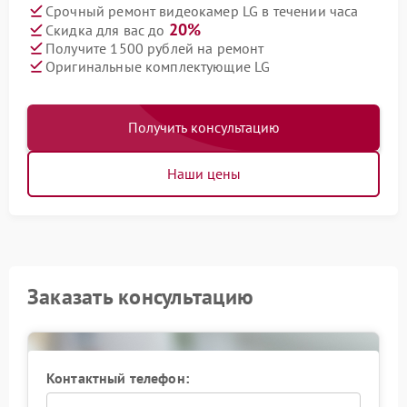
Срочный ремонт видеокамер LG в течении часа
20%
Скидка для вас до
Получите 1500 рублей на ремонт
Оригинальные комплектующие LG
Получить консультацию
Наши цены
Заказать консультацию
Контактный телефон: