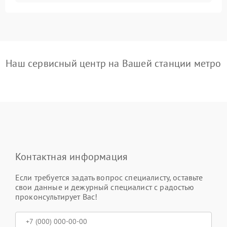
Наш сервисный центр на Вашей станции метро
Контактная информация
Если требуется задать вопрос специалисту, оставьте
свои данные и дежурный специалист с радостью
проконсультирует Вас!