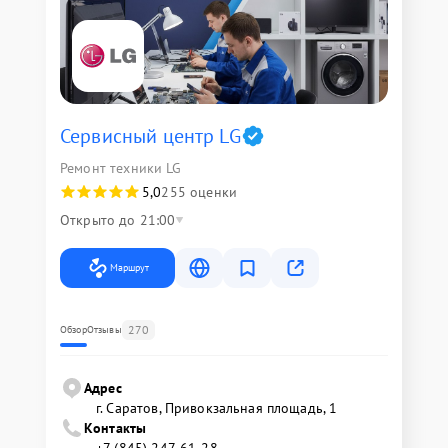
Сервисный центр LG
Ремонт техники LG
5,0
255 оценки
Открыто до 21:00
Маршрут
270
Обзор
Отзывы
Адрес
г. Саратов, Привокзальная площадь, 1
Контакты