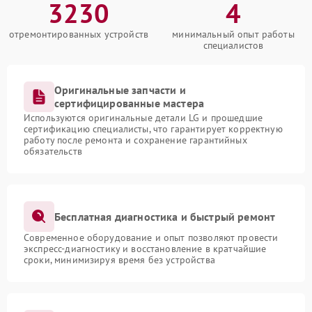
3230
4
отремонтированных устройств
минимальный опыт работы
специалистов
Оригинальные запчасти и
сертифицированные мастера
Используются оригинальные детали LG и прошедшие
сертификацию специалисты, что гарантирует корректную
работу после ремонта и сохранение гарантийных
обязательств
Бесплатная диагностика и быстрый ремонт
Современное оборудование и опыт позволяют провести
экспресс-диагностику и восстановление в кратчайшие
сроки, минимизируя время без устройства