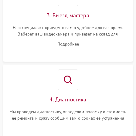
3. Выезд мастера
Наш специалист приедет к вам в удобное для вас время.
Заберет ваш видеокамера и привезет на склад для
диагностики.
Подробнее
4. Диагностика
Мы проведем диагностику, определим поломку и стоимость
ее ремонта и сразу сообщим вам о сроках ее устранения