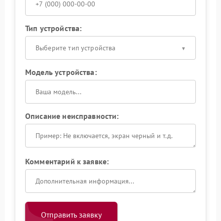
Тип устройства:
Выберите тип устройства
Модель устройства:
Описание неисправности:
Комментарий к заявке:
Отправить заявку