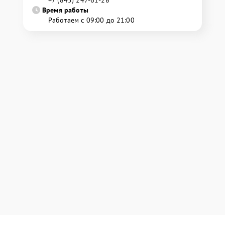
+7 (845) 247-61-28
Время работы
Работаем с 09:00 до 21:00