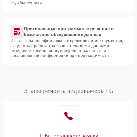
службы техники
Оригинальные программные решение и
безопасное обслуживание данных
Использование официальных прошивок и инструментов,
аккуратная работа с пользовательскими данными:
резервное копирование, конфиденциальность и
восстановление информации при необходимости
Этапы ремонта видеокамеры LG
1. Вы оставляете заявку