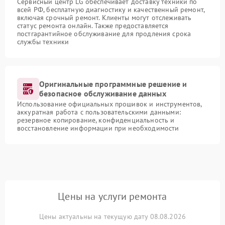
Сервисный центр LG обеспечивает доставку техники по
всей РФ, бесплатную диагностику и качественный ремонт,
включая срочный ремонт. Клиенты могут отслеживать
статус ремонта онлайн. Также предоставляется
постгарантийное обслуживание для продления срока
службы техники
Оригинальные программные решение и
безопасное обслуживание данных
Использование официальных прошивок и инструментов,
аккуратная работа с пользовательскими данными:
резервное копирование, конфиденциальность и
восстановление информации при необходимости
Цены на услуги ремонта
Цены актуальны на текущую дату 08.08.2026