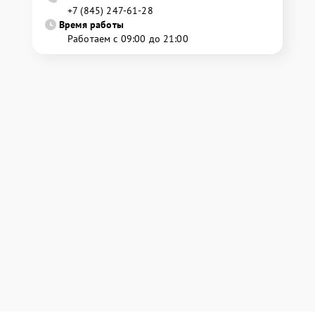
+7 (845) 247-61-28
Время работы
Работаем с 09:00 до 21:00