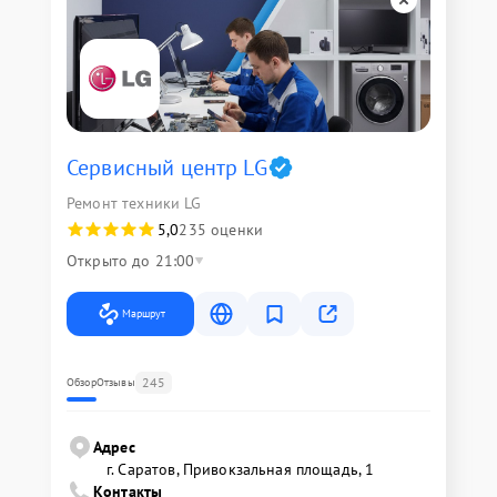
Сервисный центр LG
Ремонт техники LG
5,0
235 оценки
Открыто до 21:00
Маршрут
245
Обзор
Отзывы
Адрес
г. Саратов, Привокзальная площадь, 1
Контакты