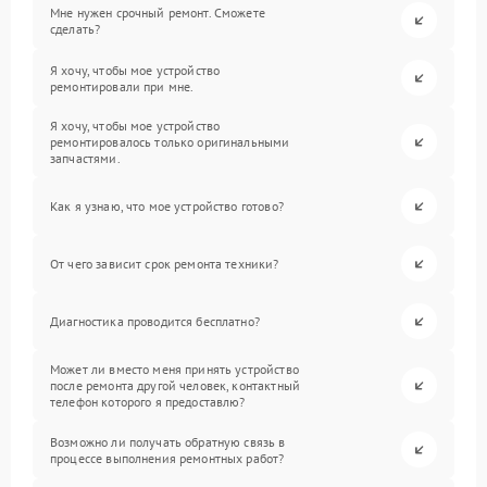
Мне нужен срочный ремонт. Сможете
сделать?
Я хочу, чтобы мое устройство
ремонтировали при мне.
Я хочу, чтобы мое устройство
ремонтировалось только оригинальными
запчастями.
Как я узнаю, что мое устройство готово?
От чего зависит срок ремонта техники?
Диагностика проводится бесплатно?
Может ли вместо меня принять устройство
после ремонта другой человек, контактный
телефон которого я предоставлю?
Возможно ли получать обратную связь в
процессе выполнения ремонтных работ?