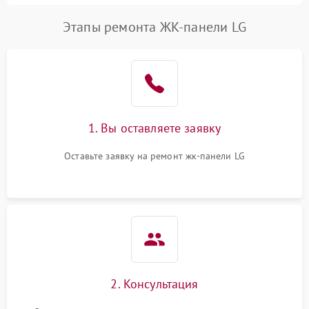
Этапы ремонта ЖК-панели LG
1. Вы оставляете заявку
Оставьте заявку на ремонт жк-панели LG
2. Консультация