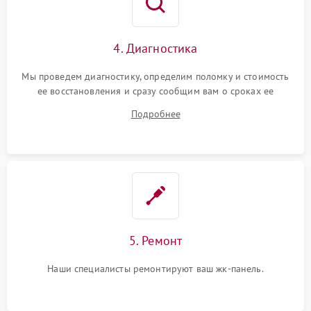
4. Диагностика
Мы проведем диагностику, определим поломку и стоимость
ее восстановления и сразу сообщим вам о сроках ее
устранения
Подробнее
5. Ремонт
Наши специалисты ремонтируют ваш жк-панель.