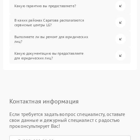
Какую гарантию вы предоставляете?
В каких районах Саратова располагаются
сервисные центры LG?
Выполняете ли вы ремонт для юридических
лиц?
Какую документацию вы предоставляете
для юридических лиц?
Контактная информация
Если требуется задать вопрос специалисту, оставьте
свои данные и дежурный специалист с радостью
проконсультирует Вас!