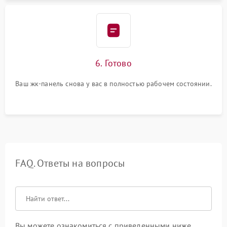
6. Готово
Ваш жк-панель снова у вас в полностью рабочем состоянии.
FAQ. Ответы на вопросы
Вы можете ознакомиться с приведенными ниже