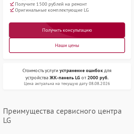
Получите 1500 рублей на ремонт
Оригинальные комплектующие LG
Получить консультацию
Наши цены
Стоимость услуги
устранение ошибок
для
устройства
ЖК-панель LG
от
2000 руб.
Цена актуальна на текущую дату 08.08.2026
Преимущества сервисного центра
LG