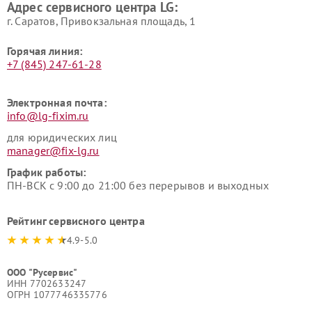
Адрес сервисного центра LG:
г. Саратов, Привокзальная площадь, 1
Горячая линия:
+7 (845) 247-61-28
Электронная почта:
info@lg-fixim.ru
для юридических лиц
manager@fix-lg.ru
График работы:
ПН-ВСК с 9:00 до 21:00 без перерывов и выходных
Рейтинг сервисного центра
4.9-5.0
ООО "Русервис"
ИНН 7702633247
ОГРН 1077746335776