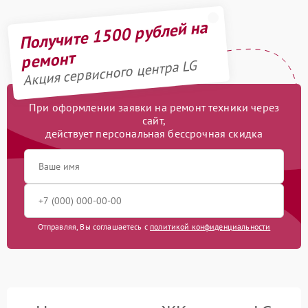
Получите 1500 рублей на
ремонт
Акция сервисного центра LG
При оформлении заявки на ремонт техники через
сайт,
действует персональная бессрочная скидка
Отправляя, Вы соглашаетесь с
политикой конфиденциальности