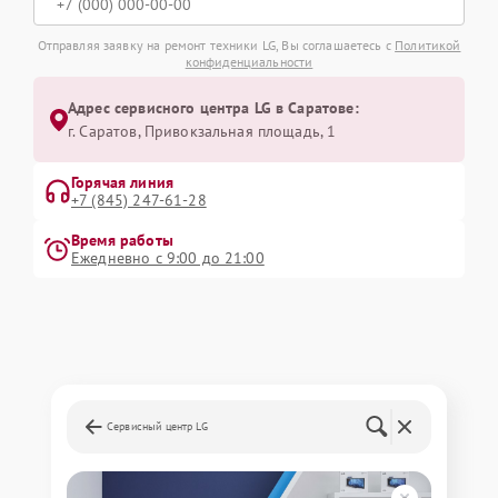
Отправляя заявку на ремонт техники LG, Вы соглашаетесь с
Политикой
конфиденциальности
Адрес сервисного центра LG в Саратове:
г. Саратов, Привокзальная площадь, 1
Горячая линия
+7 (845) 247-61-28
Время работы
Ежедневно с 9:00 до 21:00
Сервисный центр LG