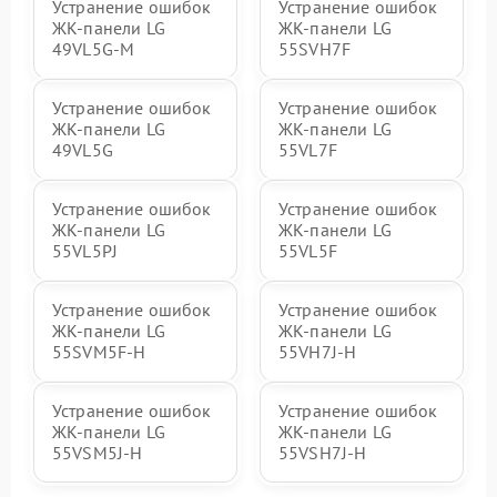
Устранение ошибок
Устранение ошибок
ЖК-панели LG
ЖК-панели LG
49VL5G-M
55SVH7F
Устранение ошибок
Устранение ошибок
ЖК-панели LG
ЖК-панели LG
49VL5G
55VL7F
Устранение ошибок
Устранение ошибок
ЖК-панели LG
ЖК-панели LG
55VL5PJ
55VL5F
Устранение ошибок
Устранение ошибок
ЖК-панели LG
ЖК-панели LG
55SVM5F-H
55VH7J-H
Устранение ошибок
Устранение ошибок
ЖК-панели LG
ЖК-панели LG
55VSM5J-H
55VSH7J-H