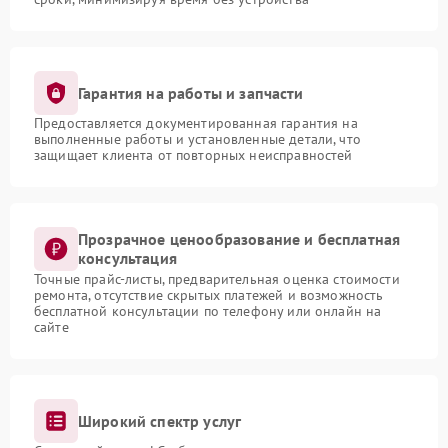
Гарантия на работы и запчасти
Предоставляется документированная гарантия на
выполненные работы и установленные детали, что
защищает клиента от повторных неисправностей
Прозрачное ценообразование и бесплатная
консультация
Точные прайс-листы, предварительная оценка стоимости
ремонта, отсутствие скрытых платежей и возможность
бесплатной консультации по телефону или онлайн на
сайте
Широкий спектр услуг