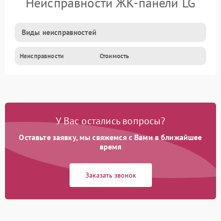
Неисправности ЖК-панели LG
Виды неисправностей
Неисправности
Стоимость
У Вас остались вопросы?
Оставьте заявку, мы свяжемся с Вами в ближайшее
время
Заказать звонок