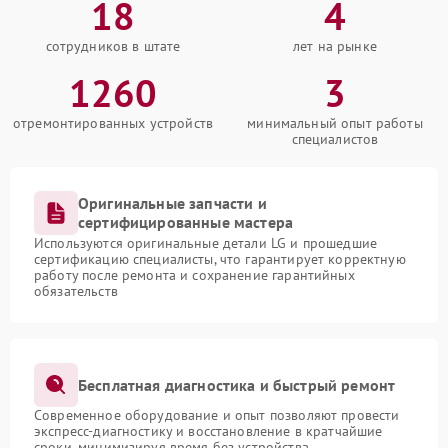
18
4
сотрудников в штате
лет на рынке
1260
3
отремонтированных устройств
минимальный опыт работы
специалистов
Оригинальные запчасти и
сертифицированные мастера
Используются оригинальные детали LG и прошедшие
сертификацию специалисты, что гарантирует корректную
работу после ремонта и сохранение гарантийных
обязательств
Бесплатная диагностика и быстрый ремонт
Современное оборудование и опыт позволяют провести
экспресс-диагностику и восстановление в кратчайшие
сроки, минимизируя время без устройства