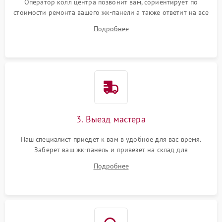
Оператор колл центра позвонит вам, сориентирует по
стоимости ремонта вашего жк-панели а также ответит на все
ваши вопросы.
Подробнее
3. Выезд мастера
Наш специалист приедет к вам в удобное для вас время.
Заберет ваш жк-панель и привезет на склад для
диагностики.
Подробнее